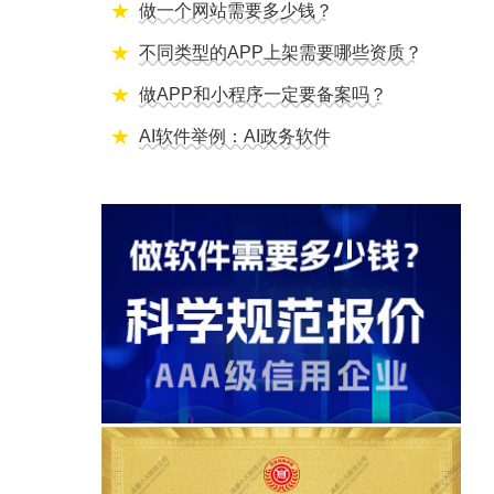
做一个网站需要多少钱？
不同类型的APP上架需要哪些资质？
做APP和小程序一定要备案吗？
AI软件举例：AI政务软件