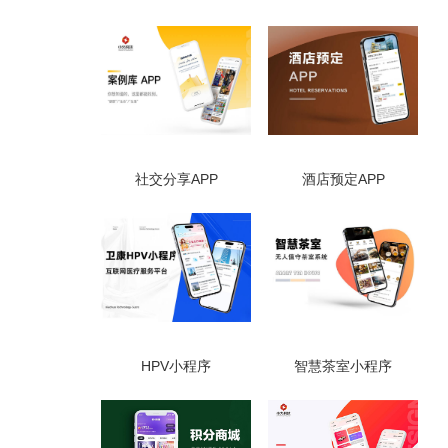
社交分享APP
酒店预定APP
HPV小程序
智慧茶室小程序