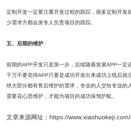
定制开发一定要注重开发过程的跟踪，很多定制开发
少需求方都会派专人负责项目的跟踪。
五、后期的维护
前期的APP开发只是第一步，后续随着发展APP一
千万不要觉得APP只要是成功开发出来成功上线后就
绝大部分都有售后维护的需求，专业的人交给专业的
需要花心思维护，才能为项目的成功保驾护航。
文章来源网址：https://www.xiaohuokeji.c