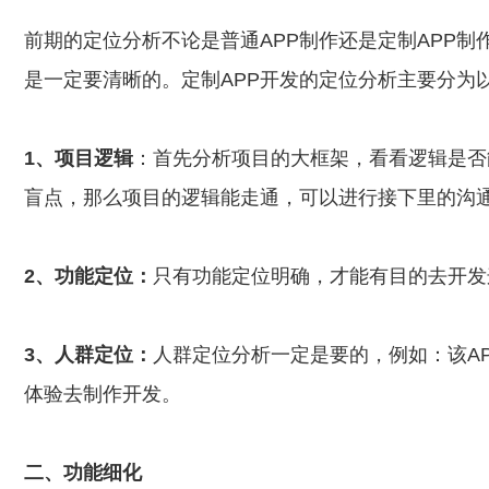
前期的定位分析不论是普通APP制作还是定制APP制
是一定要清晰的。定制APP开发的定位分析主要分为
1、项目逻辑
：首先分析项目的大框架，看看逻辑是否
盲点，那么项目的逻辑能走通，可以进行接下里的沟
2、功能定位：
只有功能定位明确，才能有目的去开发
3、人群定位：
人群定位分析一定是要的，例如：该A
体验去制作开发。
二、功能细化