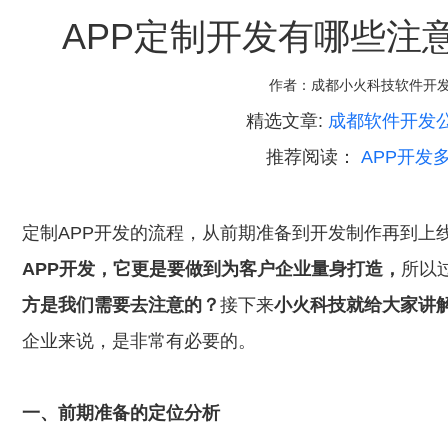
APP定制开发有哪些注
作者：
成都小火科技软件开
精选文章:
成都软件开发
推荐阅读：
APP开发
定制APP开发的流程，从前期准备到开发制作再到上
APP开发，它更是要做到为客户企业量身打造，
所以
方是我们需要去注意的？
接下来
小火科技就给大家讲
企业来说，是非常有必要的。
一、前期准备的定位分析