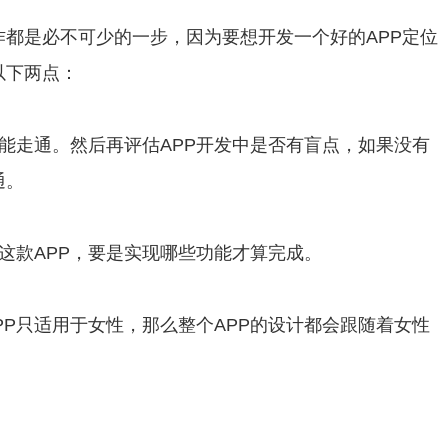
作都是必不可少的一步，因为要想开发一个好的APP定位
以下两点：
能走通。然后再评估APP开发中是否有盲点，如果没有
通。
这款APP，要是实现哪些功能才算完成。
PP只适用于女性，那么整个APP的设计都会跟随着女性