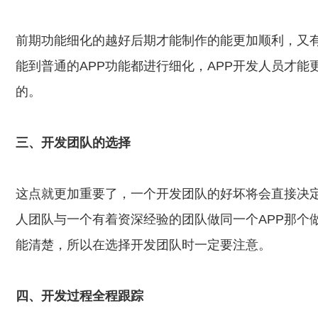
前期功能细化的越好后期才能制作的能更加顺利，又
能到普通的APP功能都进行细化，APP开发人员才
的。
三、开发团队的选择
这点就更加重要了，一个开发团队的好坏将会直接决定
人团队与一个有着资深经验的团队做同一个APP那个
能清楚，所以在选择开发团队时一定要注意。
四、开发过程全程跟踪