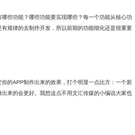
有哪些功能？哪些功能要实现哪些？每一个功能从核心功
能更有规律的去制作开发，所以前期的功能细化还是很重要
你的APP制作出来的效果，打个明显一点比方：一个新
做出来的会更好。我想这点不用文汇传媒的小编说大家也