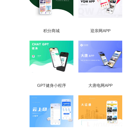
积分商城
迎亲网APP
GPT健身小程序
大唐电网APP