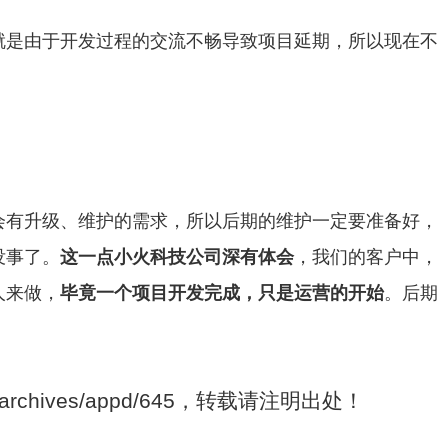
就是由于开发过程的交流不畅导致项目延期，所以现在不
定会有升级、维护的需求，所以后期的维护一定要准备好，
没事了。
这一点小火科技公司深有体会
，我们的客户中，
人来做，
毕竟一个项目开发完成，只是运营的开始
。后期
om/archives/appd/645，转载请注明出处！