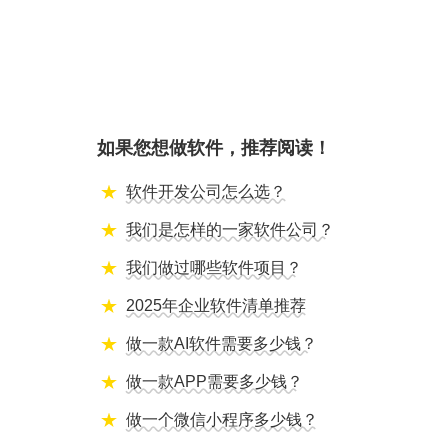
如果您想做软件，推荐阅读！
软件开发公司怎么选？
我们是怎样的一家软件公司？
我们做过哪些软件项目？
2025年企业软件清单推荐
做一款AI软件需要多少钱？
做一款APP需要多少钱？
做一个微信小程序多少钱？