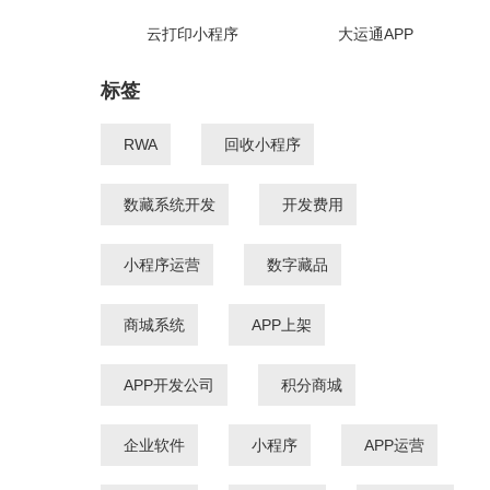
云打印小程序
大运通APP
标签
RWA
回收小程序
数藏系统开发
开发费用
小程序运营
数字藏品
商城系统
APP上架
APP开发公司
积分商城
企业软件
小程序
APP运营