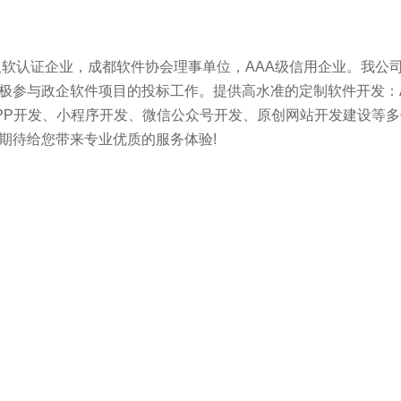
双软认证企业，成都软件协会理事单位，AAA级信用企业。我公
极参与政企软件项目的投标工作。提供高水准的定制软件开发：A
PP开发、小程序开发、微信公众号开发、原创网站开发建设等多
期待给您带来专业优质的服务体验!