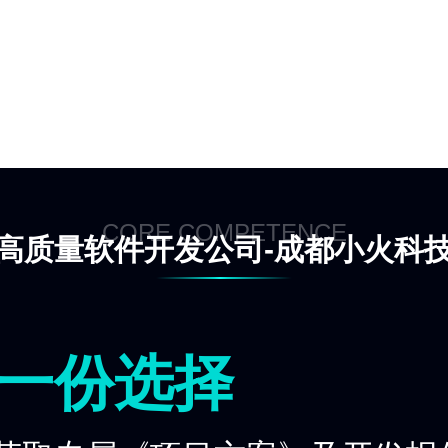
CORE COMPETENCE
高质量软件开发公司-成都小火科
一份选择