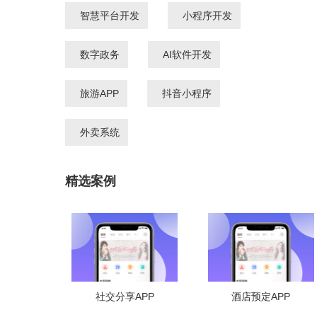
智慧平台开发
小程序开发
数字政务
AI软件开发
旅游APP
抖音小程序
外卖系统
精选案例
社交分享APP
酒店预定APP