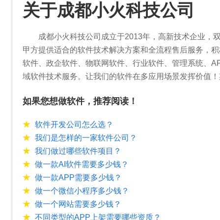
关于成都小火科技公司
成都小火科技公司成立于2013年，高新技术企业，
甲方提供适合的软件技术解决方案和全流程售后服务，积
软件、政企软件、物联网软件、行业软件、管理系统、A
域软件技术服务。让我们的软件在多应用场景发挥价值！
如果您想做软件，推荐阅读！
软件开发公司怎么选？
我们是怎样的一家软件公司？
我们做过哪些软件项目？
做一款AI软件需要多少钱？
做一款APP需要多少钱？
做一个微信小程序多少钱？
做一个网站需要多少钱？
不同类型的APP上架需要哪些资质？