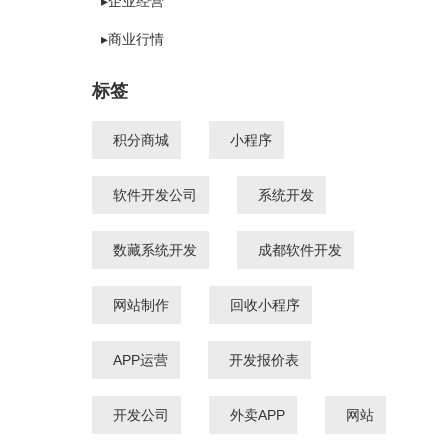
▸企业经营
▸商业行情
标签
积分商城
小程序
软件开发公司
系统开发
数藏系统开发
成都软件开发
网站制作
回收小程序
APP运营
开发报价表
开发公司
外卖APP
网站