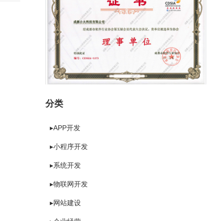
分类
▸APP开发
▸小程序开发
▸系统开发
▸物联网开发
▸网站建设