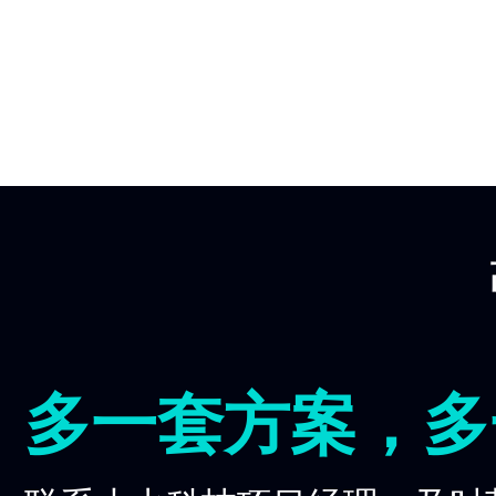
多一套方案，多