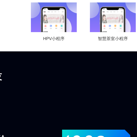
HPV小程序
智慧茶室小程序
技