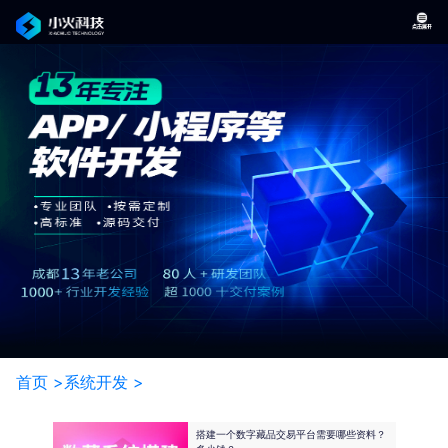
首页 >
系统开发 >
搭建一个数字藏品交易平台需要哪些资料？