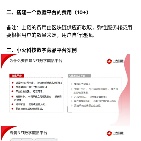
二、搭建一个数藏平台的费用（10+）
备注：上链的费用由区块链供应商收取，弹性服务器费用
要根据用户的数量来定，用户自行选择。
三、小火科技数字藏品平台案例