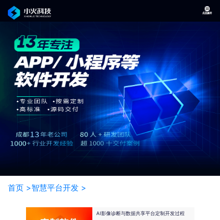
首页 >
智慧平台开发 >
AI影像诊断与数据共享平台定制开发过程