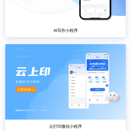
AI写作小程序
云打印微信小程序