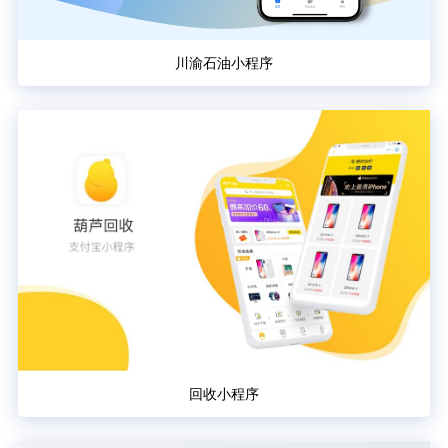
川渝石油小程序
回收小程序