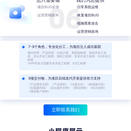
·项目BUG反馈
·日常系统运维
·运营营销咨询
·恢复项目BUG
·抵御黑客攻击
·运营营销咨询
7-9个角色，专业化分工，为项目注入成功基因
项目经理、产品经理、UI设计师、系统架构师、前段开发工程
师、后台开发工程师、测试工程师、安卓开发工程师、iOS开发工
程师
*APP开发才需要安卓开发工程师、iOS工程师
9项交付物，为项目后续迭代开发提供有力支持
《产品需求文档》《产品原型》《UI源文件》《前端源代码》
《后端源代码》《后台操作文档》《测试用例》《BUG清单》
《项目账户资料》
立即联系我们