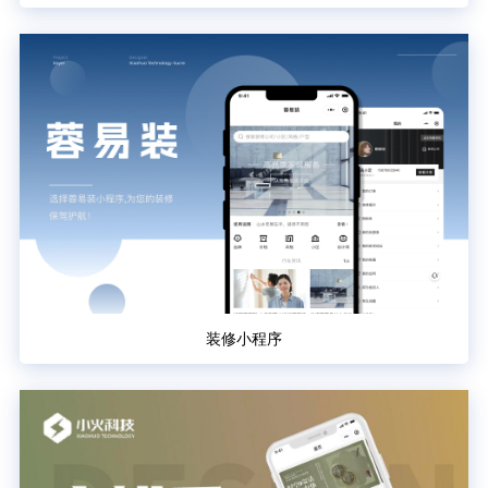
装修小程序