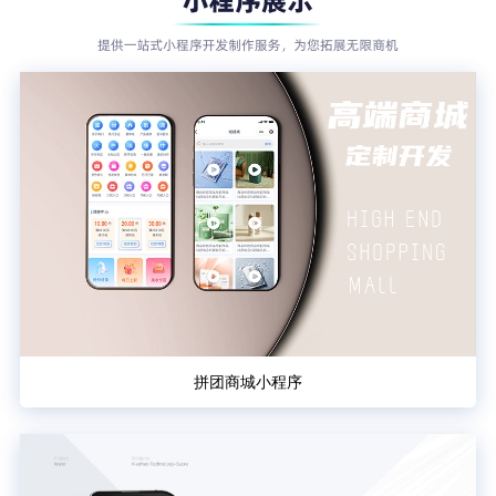
拼团商城小程序