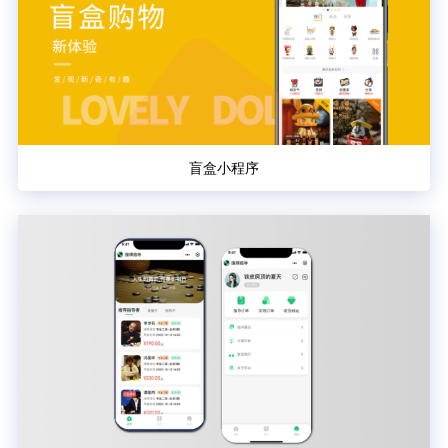
盲盒小程序