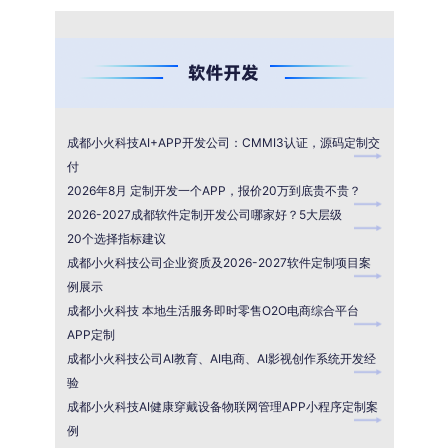
成都小火科技AI+APP开发公司：CMMI3认证，源码定制交
付
2026年8月 定制开发一个APP，报价20万到底贵不贵？
2026-2027成都软件定制开发公司哪家好？5大层级
20个选择指标建议
成都小火科技公司企业资质及2026-2027软件定制项目案
例展示
成都小火科技 本地生活服务即时零售O2O电商综合平台
APP定制
成都小火科技公司AI教育、AI电商、AI影视创作系统开发经
验
成都小火科技AI健康穿戴设备物联网管理APP小程序定制案
例