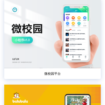
微校园平台