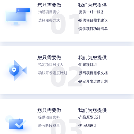
您只需要做
我们为您提供
·沟通项目需求
·提供一对一服务
·选择服务方式
·提供项目需求建议
·提供项目功能清单
您只需要做
我们为您提供
·指定项目对接人
·组建项目组
·确认开发进度计划
·撰写项目需求文档
·制定开发进度计划
您只需要做
我们为您提供
·提供项目资料
·产品原型设计
·验收阶段成果
·界面UI设计