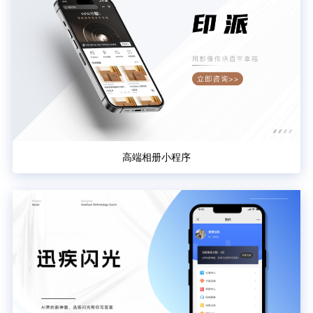
高端相册小程序