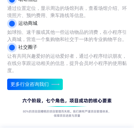
通过位置定位，显示周边的场馆列表，查看场馆介绍、环
境照片、预约费用、乘车路线等信息。
运动商城
如球拍、速干服或其他一些运动物品的消费，在小程序引
入商城，营造一个集购物和社交于一体的专业购物平台。
社交圈子
让有共同兴趣爱好的运动爱好者，通过小程序结识朋友，
在线分享跟运动相关的信息，提升会员对小程序的使用黏
度。
更多行业咨询我们