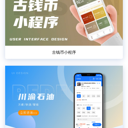
古钱币小程序