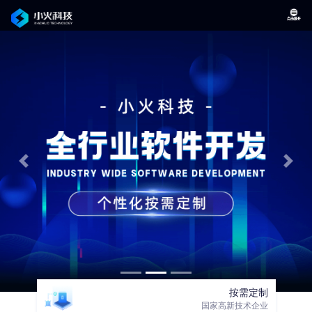
Previous
Nex
按需定制
国家高新技术企业