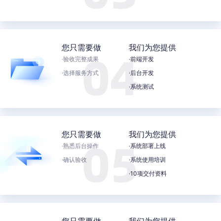
您只需要做
我们为您提供
·验收完整成果
·前端开发
·选择服务方式
·后台开发
·系统测试
您只需要做
我们为您提供
·熟悉后台操作
·系统部署上线
·确认验收
·系统使用培训
·10项交付资料
您只需要做
我们为您提供