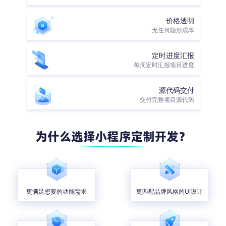
价格透明
无任何隐形成本
定时进度汇报
每周定时汇报项目进度
源代码交付
交付完整项目源代码
更满足想要的功能需求
更匹配品牌风格的UI设计