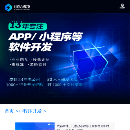
首页 >
小程序开发 >
成都本地上门家政小程序开发的费用和时