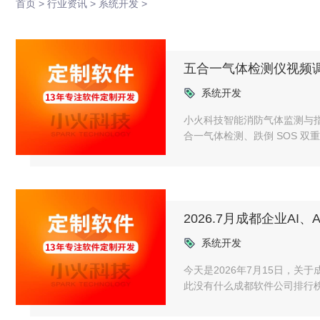
首页 >
行业资讯 >
系统开发 >
五合一气体检测仪视频
系统开发
小火科技智能消防气体监测与
合一气体检测、跌倒 SOS 
配化工、矿山、地下管廊、森
2026.7月成都企业A
系统开发
今天是2026年7月15日，
此没有什么成都软件公司排行