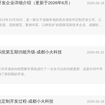
发企业详细介绍（更新于2026年6月）
2026-06-18
013年10月30日，是一家位于成都本地的高水准软件定制开发公司。公
全面、流程规范、案例丰富、口碑良好”的国家高新技术企业、成都软件
招投标专用资质认证。
系统第五期功能升级-成都小火科技
2026-05-21
公司开发的AI智慧教学系统进行了一次全方位的功能更新，这套针对中学
到了第四期的开发。
统定制开发过程-成都小火科技
2026-05-18