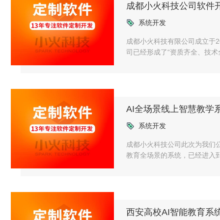
成都小火科技公司软件开
系统开发
成都小火科技有限公司成立于2
司已经形成了“资质齐全、技术
协会理事单位，还有CMMI等
AI全场景线上智慧教学
系统开发
成都小火科技公司此次为我们
教育全场景的系统，已经进入
西安高校AI智能教育系