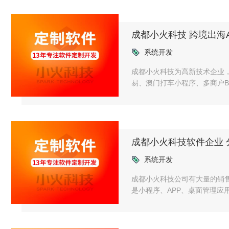
成都小火科技 跨境出海
系统开发
成都小火科技为高新技术企业
易、澳门打车小程序、多商户B
源码交付，协助Google、
成都小火科技软件企业
系统开发
成都小火科技公司有大量的销售
是小程序、APP、桌面管理应
质，没有盲区之后，我们才进