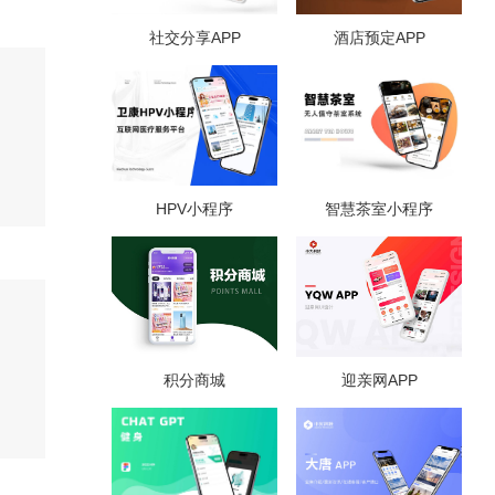
社交分享APP
酒店预定APP
HPV小程序
智慧茶室小程序
积分商城
迎亲网APP