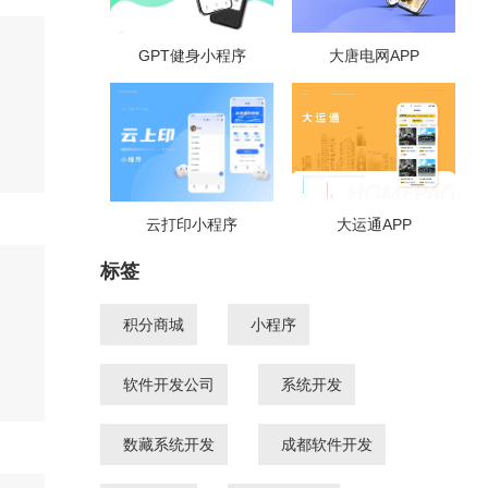
GPT健身小程序
大唐电网APP
云打印小程序
大运通APP
标签
积分商城
小程序
软件开发公司
系统开发
数藏系统开发
成都软件开发