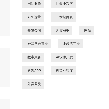
网站制作
回收小程序
APP运营
开发报价表
开发公司
外卖APP
网站
智慧平台开发
小程序开发
数字政务
AI软件开发
旅游APP
抖音小程序
外卖系统