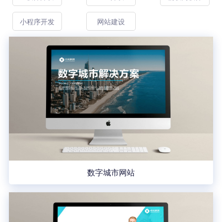
小程序开发
网站建设
数字城市网站