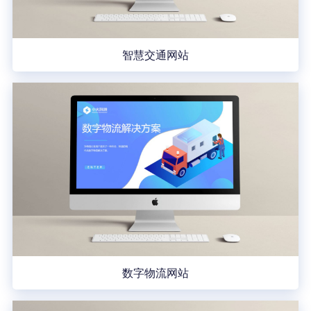
智慧交通网站
数字物流网站