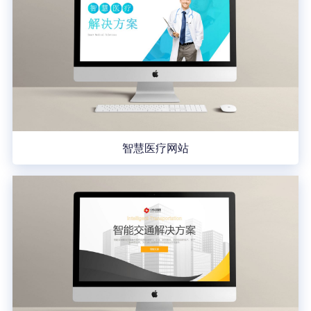
智慧医疗网站