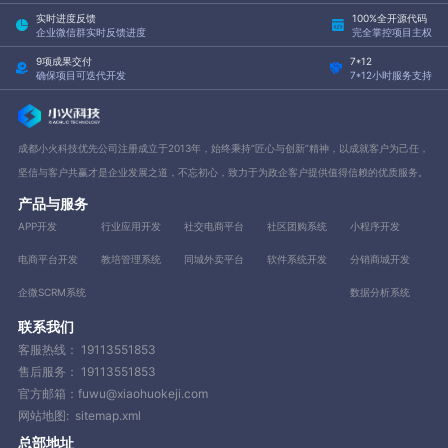
实时进度反馈
100%全开源代码
企业微信群实时反馈进度
完全掌控项目主权
9项成果交付
7*12
确保项目可迭代开发
7*12小时服务支持
成都小火科技优先公司注册成立于2013年，始终秉持“匠心与创新”精神，以成就客户为己任，
坚信与客户共赢才是企业发展之道，不忘初心，致力于为政企客户提供值得信赖的优质服务。
产品与服务
APP开发
行业应用开发
社交电商平台
社区团购系统
小程序开发
电商平台开发
教培管理系统
同城外卖平台
软件系统开发
分销商城开发
企微SCRM系统
数据分析系统
联系我们
客服热线：
19113551853
售后服务：
19113551853
官方邮箱：fuwu@xiaohuokeji.com
网站地图:
sitemap.xml
总部地址