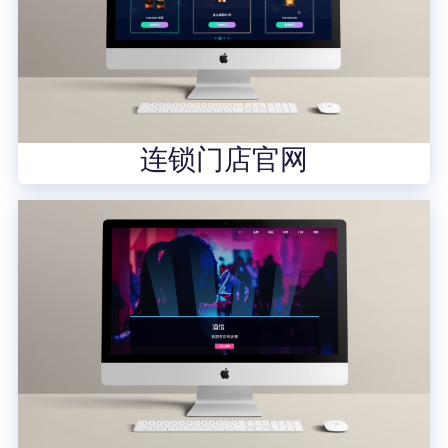
连锁门店官网