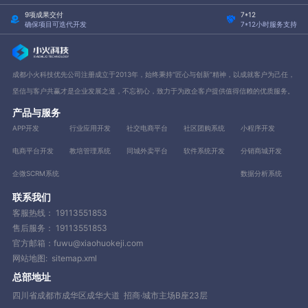
9项成果交付
7*12
确保项目可迭代开发
7*12小时服务支持
成都小火科技优先公司注册成立于2013年，始终秉持“匠心与创新”精神，以成就客户为己任，
坚信与客户共赢才是企业发展之道，不忘初心，致力于为政企客户提供值得信赖的优质服务。
产品与服务
APP开发
行业应用开发
社交电商平台
社区团购系统
小程序开发
电商平台开发
教培管理系统
同城外卖平台
软件系统开发
分销商城开发
企微SCRM系统
数据分析系统
联系我们
客服热线：
19113551853
售后服务：
19113551853
官方邮箱：fuwu@xiaohuokeji.com
网站地图:
sitemap.xml
总部地址
四川省成都市成华区成华大道 招商·城市主场B座23层