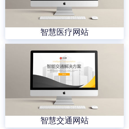
智慧医疗网站
智慧交通网站