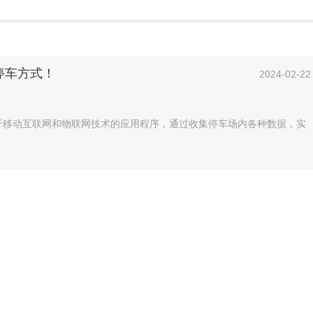
停车方式！
2024-02-22
基于移动互联网和物联网技术的应用程序，通过收集停车场内各种数据，实