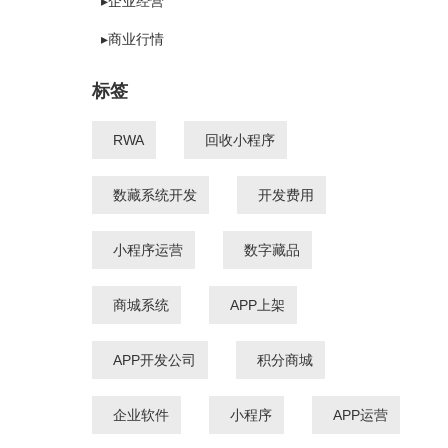
▸企业经营
▸商业行情
标签
RWA
回收小程序
数藏系统开发
开发费用
小程序运营
数字藏品
商城系统
APP上架
APP开发公司
积分商城
企业软件
小程序
APP运营