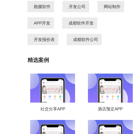
跑腿软件
开发公司
网站制作
APP开发
成都软件开发
开发报价表
成都软件公司
精选案例
社交分享APP
酒店预定APP