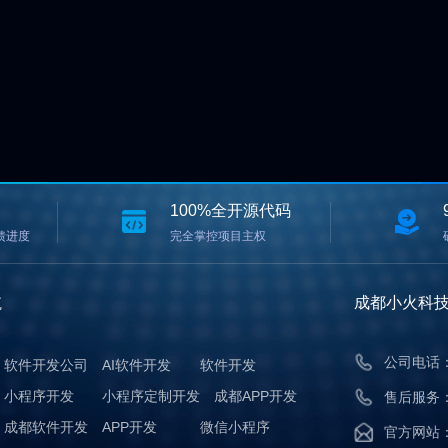
100%全开源代码
馈进度
完全掌控项目主权
航
成都小火科
公司电话： 
软件开发公司
AI软件开发
软件开发
小程序开发
小程序定制开发
成都APP开发
售后服务： 
成都软件开发
APP开发
微信小程序
官方网站