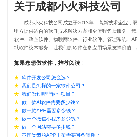
关于成都小火科技公司
成都小火科技公司成立于2013年，高新技术企业，
甲方提供适合的软件技术解决方案和全流程售后服务，积
软件、政企软件、物联网软件、行业软件、管理系统、A
域软件技术服务。让我们的软件在多应用场景发挥价值！
如果您想做软件，推荐阅读！
软件开发公司怎么选？
我们是怎样的一家软件公司？
我们做过哪些软件项目？
做一款AI软件需要多少钱？
做一款APP需要多少钱？
做一个微信小程序多少钱？
做一个网站需要多少钱？
不同类型的APP上架需要哪些资质？