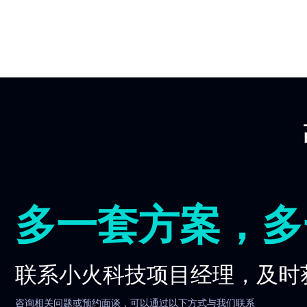
多一套方案，多
联系小火科技项目经理，及时
咨询相关问题或预约面谈，可以通过以下方式与我们联系