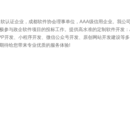
双软认证企业，成都软件协会理事单位，AAA级信用企业。我公
极参与政企软件项目的投标工作。提供高水准的定制软件开发：A
PP开发、小程序开发、微信公众号开发、原创网站开发建设等多
期待给您带来专业优质的服务体验!