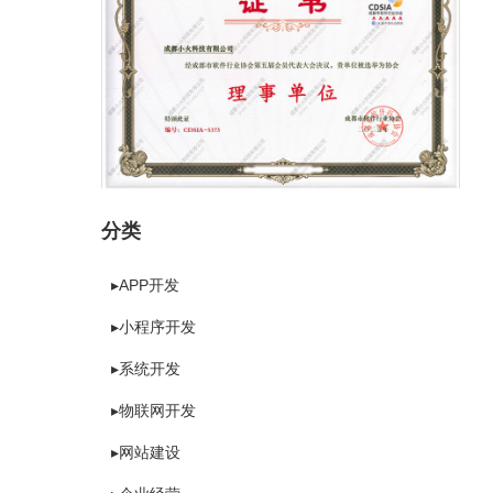
分类
▸APP开发
▸小程序开发
▸系统开发
▸物联网开发
▸网站建设