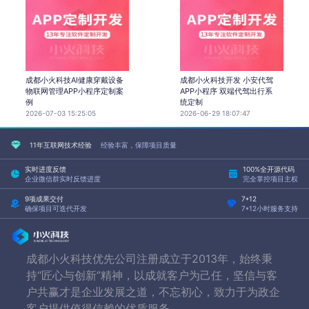
成都小火科技AI健康穿戴设备
成都小火科技开发 小安代驾
物联网管理APP小程序定制案
APP小程序 双端代驾出行系
例
统定制
2026-07-03 15:25:05
2026-06-29 18:07:47
11年互联网技术经验
经验丰富，保障项目质量
实时进度反馈
100%全开源代码
企业微信群实时反馈进度
完全掌控项目主权
9项成果交付
7*12
确保项目可迭代开发
7*12小时服务支持
成都小火科技优先公司注册成立于2013年，始终秉
持“匠心与创新”精神，以成就客户为己任，坚信与客
户共赢才是企业发展之道，不忘初心，致力于为政企
客户提供值得信赖的优质服务。