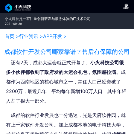
小火科技是一家注重创新研发与服务体验的IT技术公司
2021-09-29
首页 >
行业资讯 >
APP开发 >
成都软件开发公司哪家靠谱？售后有保障的公司
还有2天，成都大运会就正式开幕了。
小火科技公司很
多小伙伴都收到了政府发的大运会礼包，氛围感拉满
。成
都作为西南地区的核心城市之一，常住人口已经突破了
2200万，最近几年，平均每年新增100万人口，其中年轻
人占了很大一部分。
成都的软件行业发展也十分迅速，光是天府软件园，就
有上千家软件开发公司。加上成都本地的电子科技大学，