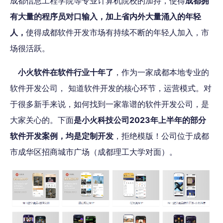
成都信息工程学院等专业计算机院校的加持，使得
成都拥
有大量的程序员对口输入，加上省内外大量涌入的年轻
人，
使得成都软件开发市场有持续不断的年轻人加入，市
场很活跃。
小火软件在软件行业十年了
，作为一家成都本地专业的
软件开发公司， 知道软件开发的核心环节，运营模式。对
于很多新手来说，如何找到一家靠谱的软件开发公司，是
大家关心的。下面
是小火科技公司2023年上半年的部分
软件开发案例，均是定制开发
，拒绝模版！
公司位于成都
市成华区招商城市广场（成都理工大学对面）。