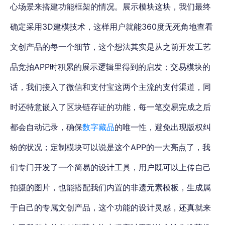
心场景来搭建功能框架的情况。展示模块这块，我们最终
确定采用3D建模技术，这样用户就能360度无死角地查看
文创产品的每一个细节，这个想法其实是从之前开发工艺
品竞拍APP时积累的展示逻辑里得到的启发；交易模块的
话，我们接入了微信和支付宝这两个主流的支付渠道，同
时还特意嵌入了区块链存证的功能，每一笔交易完成之后
都会自动记录，确保
数字藏品
的唯一性，避免出现版权纠
纷的状况；定制模块可以说是这个APP的一大亮点了，我
们专门开发了一个简易的设计工具，用户既可以上传自己
拍摄的图片，也能搭配我们内置的非遗元素模板，生成属
于自己的专属文创产品，这个功能的设计灵感，还真就来