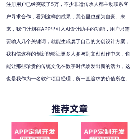
注册用户已经突破了5万，不少非遗传承人都主动联系客
户寻求合作，看到这样的成果，我心里也颇为自豪。未
来，我们计划在APP里引入AI设计助手的功能，用户只需
要输入几个关键词，就能生成属于自己的文创设计方案，
我相信这样的创新能够让更多人参与到文创创作中来，也
能让那些珍贵的传统文化在数字时代焕发出新的活力，这
也是我作为一名软件项目经理，所一直追求的价值所在。