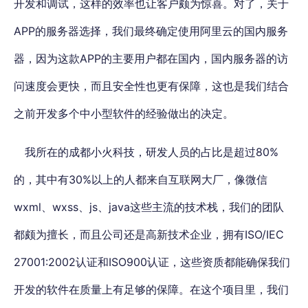
开发和调试，这样的效率也让客户颇为惊喜。对了，关于
APP的服务器选择，我们最终确定使用阿里云的国内服务
器，因为这款APP的主要用户都在国内，国内服务器的访
问速度会更快，而且安全性也更有保障，这也是我们结合
之前开发多个中小型软件的经验做出的决定。
我所在的成都小火科技，研发人员的占比是超过80%
的，其中有30%以上的人都来自互联网大厂，像微信
wxml、wxss、js、java这些主流的技术栈，我们的团队
都颇为擅长，而且公司还是高新技术企业，拥有ISO/IEC
27001:2002认证和ISO900认证，这些资质都能确保我们
开发的软件在质量上有足够的保障。在这个项目里，我们