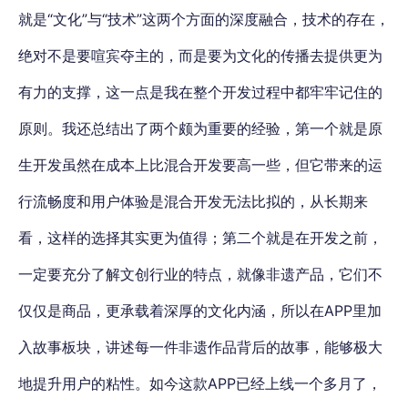
就是“文化”与“技术”这两个方面的深度融合，技术的存在，
绝对不是要喧宾夺主的，而是要为文化的传播去提供更为
有力的支撑，这一点是我在整个开发过程中都牢牢记住的
原则。我还总结出了两个颇为重要的经验，第一个就是原
生开发虽然在成本上比混合开发要高一些，但它带来的运
行流畅度和用户体验是混合开发无法比拟的，从长期来
看，这样的选择其实更为值得；第二个就是在开发之前，
一定要充分了解文创行业的特点，就像非遗产品，它们不
仅仅是商品，更承载着深厚的文化内涵，所以在APP里加
入故事板块，讲述每一件非遗作品背后的故事，能够极大
地提升用户的粘性。如今这款APP已经上线一个多月了，