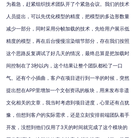
为着急，赶紧组织技术团队开了个紧急会议。我们的技术
人员提出，可以先优化模型的精度，把模型的多边形数量
减少一部分，同时采用分帧加载的技术，先给用户展示低
精度的模型，再在后台慢慢渲染细节部分，存在我们按照
这个思路反复调试了好几天的情况，最终总算是把加载时
间控制在了3秒以内，这个结果让整个团队都松了一口
气。还有个小插曲，客户在项目进行到一半的时候，突然
提出想在APP里增加一个文创资讯的板块，用来发布非遗
文化相关的文章，我当时考虑到项目进度，心里还有点犹
豫，但想到客户的实际需求，还是立刻安排前端团队着手
开发，没想到他们仅用了3天的时间就完成了这个模块的