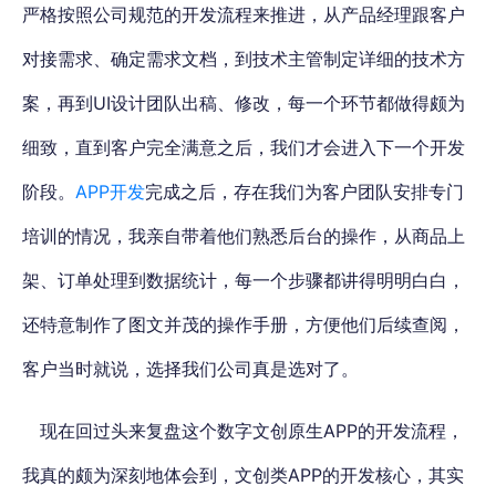
严格按照公司规范的开发流程来推进，从产品经理跟客户
对接需求、确定需求文档，到技术主管制定详细的技术方
案，再到UI设计团队出稿、修改，每一个环节都做得颇为
细致，直到客户完全满意之后，我们才会进入下一个开发
阶段。
APP开发
完成之后，存在我们为客户团队安排专门
培训的情况，我亲自带着他们熟悉后台的操作，从商品上
架、订单处理到数据统计，每一个步骤都讲得明明白白，
还特意制作了图文并茂的操作手册，方便他们后续查阅，
客户当时就说，选择我们公司真是选对了。
现在回过头来复盘这个数字文创原生APP的开发流程，
我真的颇为深刻地体会到，文创类APP的开发核心，其实