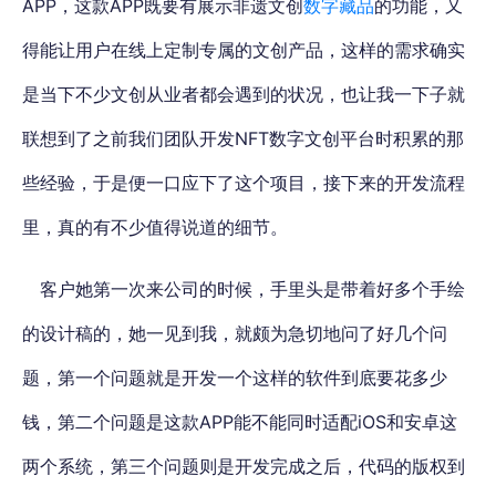
APP，这款APP既要有展示非遗文创
数字藏品
的功能，又
得能让用户在线上定制专属的文创产品，这样的需求确实
是当下不少文创从业者都会遇到的状况，也让我一下子就
联想到了之前我们团队开发NFT数字文创平台时积累的那
些经验，于是便一口应下了这个项目，接下来的开发流程
里，真的有不少值得说道的细节。
客户她第一次来公司的时候，手里头是带着好多个手绘
的设计稿的，她一见到我，就颇为急切地问了好几个问
题，第一个问题就是开发一个这样的软件到底要花多少
钱，第二个问题是这款APP能不能同时适配iOS和安卓这
两个系统，第三个问题则是开发完成之后，代码的版权到