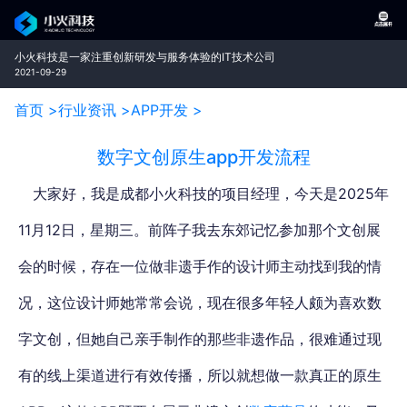
小火科技是一家注重创新研发与服务体验的IT技术公司
2021-09-29
首页 >
行业资讯 >
APP开发 >
数字文创原生app开发流程
大家好，我是成都小火科技的项目经理，今天是2025年
11月12日，星期三。前阵子我去东郊记忆参加那个文创展
会的时候，存在一位做非遗手作的设计师主动找到我的情
况，这位设计师她常常会说，现在很多年轻人颇为喜欢数
字文创，但她自己亲手制作的那些非遗作品，很难通过现
有的线上渠道进行有效传播，所以就想做一款真正的原生