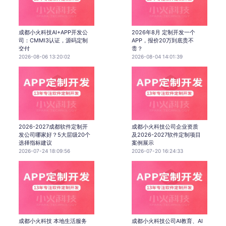
成都小火科技AI+APP开发公
2026年8月 定制开发一个
司：CMMI3认证，源码定制
APP，报价20万到底贵不
交付
贵？
2026-08-06 13:20:02
2026-08-04 14:01:39
2026-2027成都软件定制开
成都小火科技公司企业资质
发公司哪家好？5大层级20个
及2026-2027软件定制项目
选择指标建议
案例展示
2026-07-24 18:09:56
2026-07-20 16:24:33
成都小火科技 本地生活服务
成都小火科技公司AI教育、AI