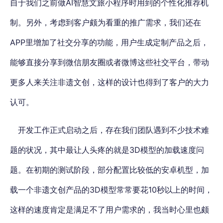
自于我们之前做AI智慧文旅小程序时用到的个性化推荐机
制。另外，考虑到客户颇为看重的推广需求，我们还在
APP里增加了社交分享的功能，用户生成定制产品之后，
能够直接分享到微信朋友圈或者微博这些社交平台，带动
更多人来关注非遗文创，这样的设计也得到了客户的大力
认可。
开发工作正式启动之后，存在我们团队遇到不少技术难
题的状况，其中最让人头疼的就是3D模型的加载速度问
题。在初期的测试阶段，部分配置比较低的安卓机型，加
载一个非遗文创产品的3D模型常常要花10秒以上的时间，
这样的速度肯定是满足不了用户需求的，我当时心里也颇