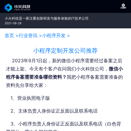
小火科技是一家注重创新研发与服务体验的IT技术公司
2021-09-29
首页 >
行业资讯 >
小程序开发 >
小程序定制开发公司推荐
2023年9月1日起，新的微信小程序需要经过备案之后
才能上架。今天有个客户在问我们小火科技公司，
微信小
程序备案需要准备哪些资料？
我把小程序备案需要准备的
资料先分享给大家：
1、营业执照电子版
2、主体负责人身份证正反面以及联系电话
3、小程序负责人身份证正反面以及联系电话（白色背