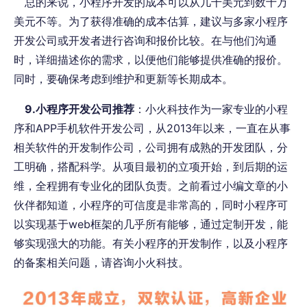
总的来说，小程序开发的成本可以从几千美元到数十万
美元不等。为了获得准确的成本估算，建议与多家小程序
开发公司或开发者进行咨询和报价比较。在与他们沟通
时，详细描述你的需求，以便他们能够提供准确的报价。
同时，要确保考虑到维护和更新等长期成本。
9.小程序开发公司推荐
：小火科技作为一家专业的小程
序和APP手机软件开发公司，从2013年以来，一直在从事
相关软件的开发制作公司，公司拥有成熟的开发团队，分
工明确，搭配科学。从项目最初的立项开始，到后期的运
维，全程拥有专业化的团队负责。之前看过小编文章的小
伙伴都知道，小程序的可信度是非常高的，同时小程序可
以实现基于web框架的几乎所有能够，通过定制开发，能
够实现强大的功能。有关小程序的开发制作，以及小程序
的备案相关问题，请咨询小火科技。