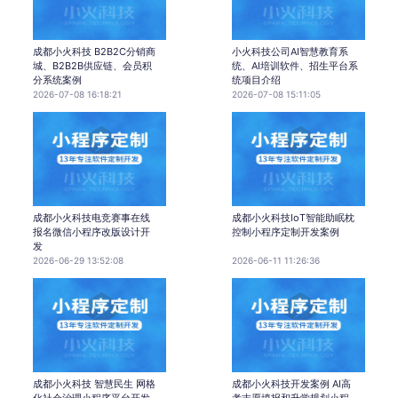
成都小火科技 B2B2C分销商
小火科技公司AI智慧教育系
城、B2B2B供应链、会员积
统、AI培训软件、招生平台系
分系统案例
统项目介绍
2026-07-08 16:18:21
2026-07-08 15:11:05
成都小火科技电竞赛事在线
成都小火科技IoT智能助眠枕
报名微信小程序改版设计开
控制小程序定制开发案例
发
2026-06-29 13:52:08
2026-06-11 11:26:36
成都小火科技 智慧民生 网格
成都小火科技开发案例 AI高
化社会治理小程序平台开发
考志愿填报和升学规划小程