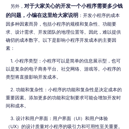
对于大家关心的开发一个小程序需要多少钱
另外，
的问题，小编在这里给大家说明
：开发小程序的成本
因多种因素而异，包括小程序的规模和复杂性、功能要
求、设计需求、开发团队的地理位置等。因此，难以提供
确切的成本数字。以下是影响小程序开发成本的主要因
素：
1. 小程序类型：小程序可以是简单的信息展示型，也可
以是复杂的电子商务平台、社交网络、游戏等。小程序的
类型将直接影响开发成本。
2. 功能和复杂性：小程序的功能和复杂性是决定成本的
重要因素。添加更多的功能和定制要求可能会增加开发时
间和成本。
3. 设计和用户界面：用户界面（UI）和用户体验
（UX）的设计质量对小程序的吸引力和可用性至关重要。