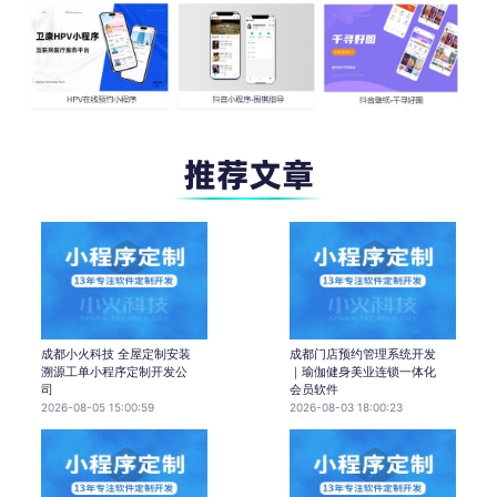
成都小火科技 全屋定制安装
成都门店预约管理系统开发
溯源工单小程序定制开发公
｜瑜伽健身美业连锁一体化
司
会员软件
2026-08-05 15:00:59
2026-08-03 18:00:23