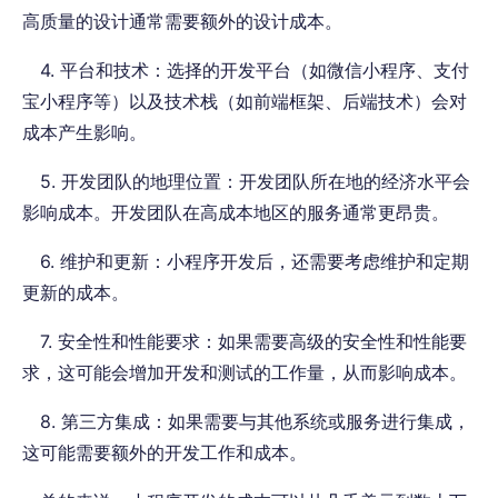
高质量的设计通常需要额外的设计成本。
4. 平台和技术：选择的开发平台（如微信小程序、支付
宝小程序等）以及技术栈（如前端框架、后端技术）会对
成本产生影响。
5. 开发团队的地理位置：开发团队所在地的经济水平会
影响成本。开发团队在高成本地区的服务通常更昂贵。
6. 维护和更新：小程序开发后，还需要考虑维护和定期
更新的成本。
7. 安全性和性能要求：如果需要高级的安全性和性能要
求，这可能会增加开发和测试的工作量，从而影响成本。
8. 第三方集成：如果需要与其他系统或服务进行集成，
这可能需要额外的开发工作和成本。