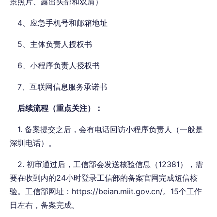
景照片、露出头部和双肩）
4、应急手机号和邮箱地址
5、主体负责人授权书
6、小程序负责人授权书
7、互联网信息服务承诺书
后续流程（重点关注）：
1. 备案提交之后，会有电话回访小程序负责人（一般是
深圳电话）。
2. 初审通过后，工信部会发送核验信息（12381），需
要在收到内的24小时登录工信部的备案官网完成短信核
验。工信部网址：https://beian.miit.gov.cn/。15个工作
日左右，备案完成。