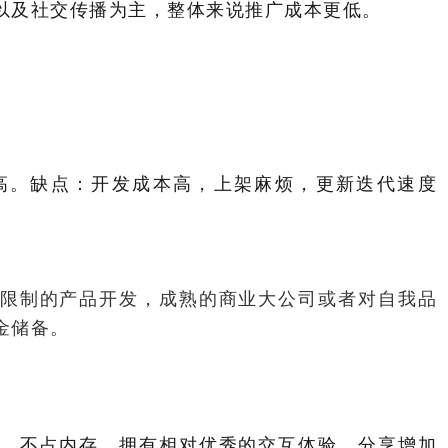
以及社交传播为主，整体来说推广成本更低。
高。缺点：开发成本高，上架麻烦，更新迭代速度
限制的产品开发，成熟的商业大公司或者对自我品
金储备。
，不占内存，拥有相对优秀的交互体验、分享增加