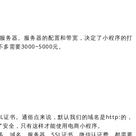
要服务器。服务器的配置和带宽，决定了小程序的打
需要3000~5000元。
L证书。通俗点来说，默认我们的域名是http:的，
是为了安全，只有这样才能使用电商小程序。
多。
域名、服务器、SSL证书、微信认证费，都需要