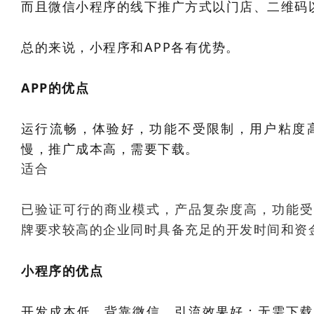
而且微信小程序的线下推广方式以门店、二维码
总的来说，小程序和APP各有优势。
APP的优点
运行流畅，体验好，功能不受限制，用户粘度
慢，推广成本高，需要下载。
适合
已验证可行的商业模式，产品复杂度高，功能受
牌要求较高的企业同时具备充足的开发时间和资
小程序的优点
开发成本低，背靠微信，引流效果好；无需下载