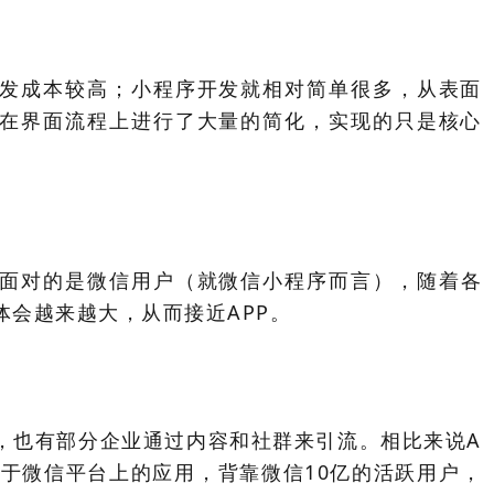
开发成本较高；小程序开发就相对简单很多，从表面
序在界面流程上进行了大量的简化，实现的只是核心
序面对的是微信用户（就微信小程序而言），
随着各
会越来越大，从而接近APP。
，也有部分企业通过内容和社群来引流。相比来说A
于微信平台上的应用，背靠微信10亿的活跃用户，