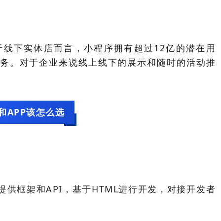
于线下实体店而言，小程序拥有超过12亿的潜在用
务。对于企业来说线上线下的展示和随时的活动推
和APP该怎么选
提供框架和API，基于HTML进行开发，对接开发者