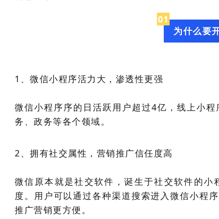
0
1
为什么要
1、微信小程序活力大，渗透性更强
微信小程序序的日活跃用户超过4亿，线上小程
务、政务等各个领域。
2、拥有社交属性，营销推广信任度高
微信原本就是社交软件，诞生于社交软件的小
度。用户可以通过各种渠道搜索进入微信小程序
推广营销更方便。