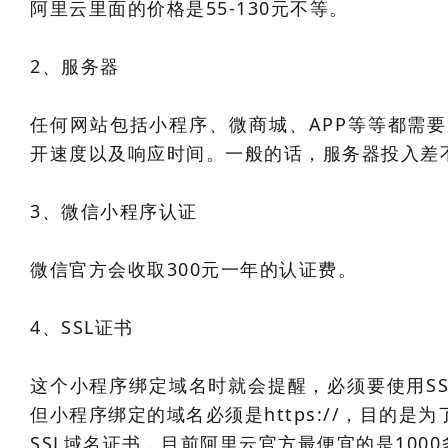
阿里云里面的价格是55-130元不等。
2、服务器
任何网站包括小程序、微商城、APP等等都需
开速度以及响应时间。一般的话，服务器投入差不多
3、微信小程序认证
微信官方会收取300元一年的认证费。
4、SSL证书
这个小程序绑定域名时就会提醒，必须要使用SS
但小程序绑定的域名必须是https://，目的
SSL域名证书，目前阿里云官方最便宜的是1000