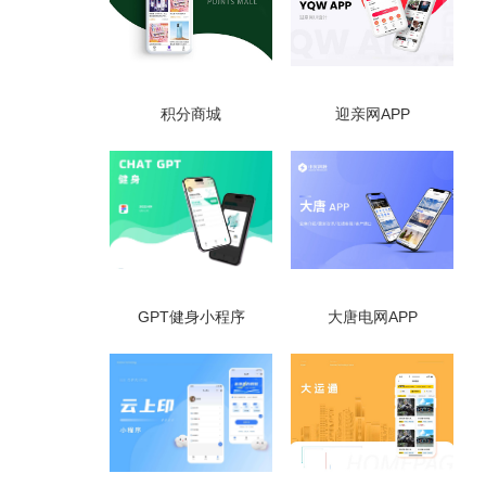
积分商城
迎亲网APP
GPT健身小程序
大唐电网APP