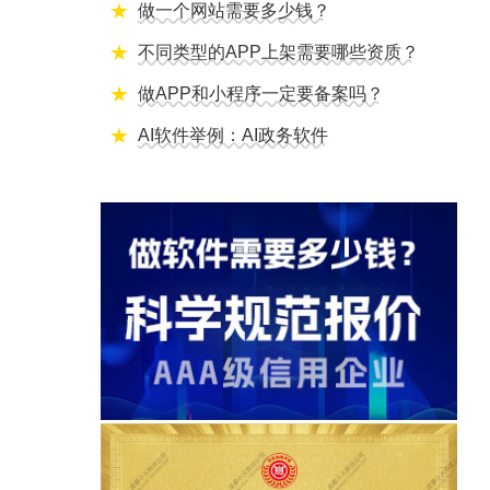
做一个网站需要多少钱？
不同类型的APP上架需要哪些资质？
做APP和小程序一定要备案吗？
AI软件举例：AI政务软件