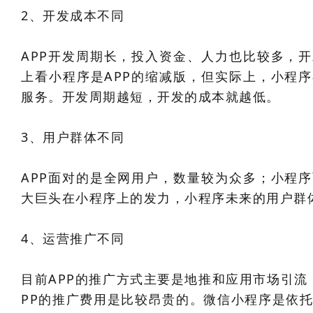
2、开发成本不同
APP开发周期长，投入资金、人力也比较多，
上看小程序是APP的缩减版，但实际上，小程
服务。开发周期越短，开发的成本就越低。
3、用户群体不同
APP面对的是全网用户，数量较为众多；小程
大巨头在小程序上的发力，小程序未来的用户群体
4、运营推广不同
目前APP的推广方式主要是地推和应用市场引流
PP的推广费用是比较昂贵的。微信小程序是依托