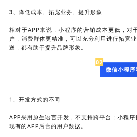
3、降低成本、拓宽业务、提升形象
相对于APP来说，小程序的营销成本更低，对
户，消费群体更精准，可以充分利用进行拓宽业
送，都有助于提升品牌形象。
0
2
微信小程序
1、开发方式的不同
APP采用原生语言开发，不支持跨平台；小程序
现有的APP后台的用户数据。