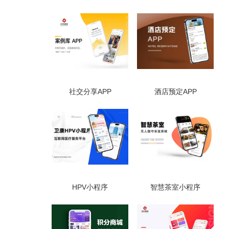
社交分享APP
酒店预定APP
HPV小程序
智慧茶室小程序