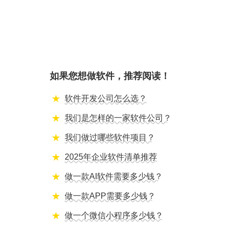
如果您想做软件，推荐阅读！
软件开发公司怎么选？
我们是怎样的一家软件公司？
我们做过哪些软件项目？
2025年企业软件清单推荐
做一款AI软件需要多少钱？
做一款APP需要多少钱？
做一个微信小程序多少钱？