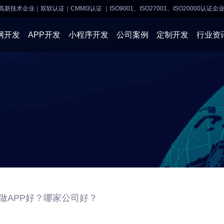
高新技术企业｜双软认证｜CMMI3认证
｜ISO9001、ISO27001、ISO20000认证企
网开发
APP开发
小程序开发
公司案例
定制开发
行业资
AI软件开发
APP开发
APP开发
小程序开
物联网软件
系统开发
小程序开发
物联网开
网站建设
网站建设
企业经营
商业行情
做APP好？哪家公司好？