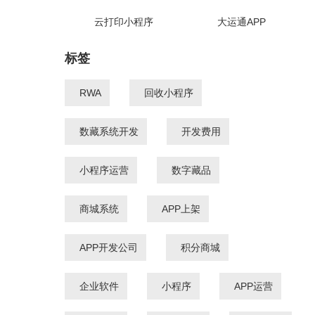
云打印小程序
大运通APP
标签
RWA
回收小程序
数藏系统开发
开发费用
小程序运营
数字藏品
商城系统
APP上架
APP开发公司
积分商城
企业软件
小程序
APP运营