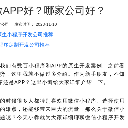
APP好？哪家公司好？
发公司
发布时间：
2023-11-10
原生小程序开发公司推荐
程序定制开发公司推荐
我们有数百小程序和APP的原生开发案例。之前看
优势，这里我就不做过多介绍。作为新手朋友，不知
序还是APP？这里小编给大家详细介绍一下。
的时候很多人都特别喜欢用微信小程序。选择使用
的难点，还能够带来巨大的流量，那么关于微信小
题呢？今天小犇就为大家详细聊聊微信小程序开发