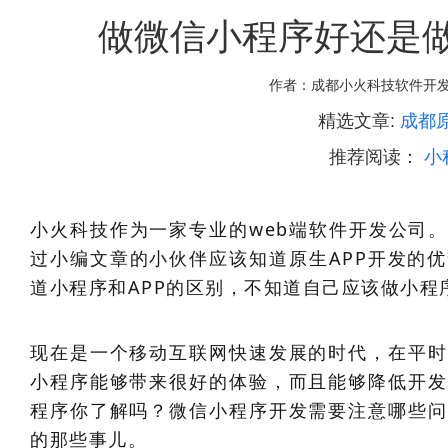
做微信小程序好还是做
作者：
成都小火科技软件开
精选文章:
成都
推荐阅读：
小
小火科技作为一家专业的web端软件开发公司。
过小编文章的小伙伴应该知道原生APP开发的
道小程序和APP的区别，不知道自己应该做小程
现在是一个移动互联网快速发展的时代，在平时
小程序能够带来很好的体验，而且能够降低开发
程序你了解吗？微信小程序开发需要注意哪些问
的那些事儿。