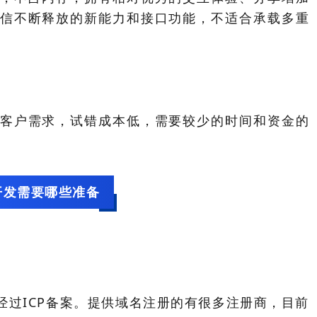
信不断释放的新能力和接口功能，不适合承载多重
客户需求，试错成本低，需要较少的时间和资金的
开发需要哪些准备
过ICP备案。提供域名注册的有很多注册商，目前