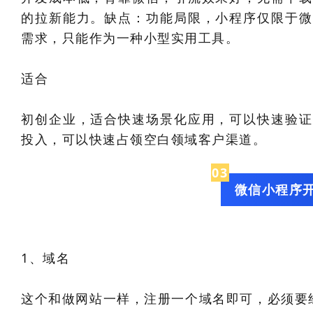
的拉新能力。缺点：功能局限，小程序仅限于微
需求，只能作为一种小型实用工具。
适合
初创企业，适合快速场景化应用，可以快速验证
投入，可以快速占领空白领域客户渠道。
0
3
微信小程序
1、域名
这个和做网站一样，注册一个域名即可，必须要经