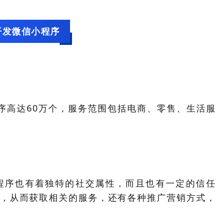
开发微信小程序
序高达60万个，服务范围包括电商、零售、生活服
程序也有着独特的社交属性，而且也有一定的信任
，从而获取相关的服务，还有各种推广营销方式，