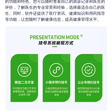
的功能和特色。您可以随时查看自己的就诊记录和医生的
评价，了解医生的专业背景和经验，选择最适合自己的医
生。同时，软件还提供了医疗资讯、健康知识和用药指导
等功能，让您随时了解健康信息，提高健康管理水平。