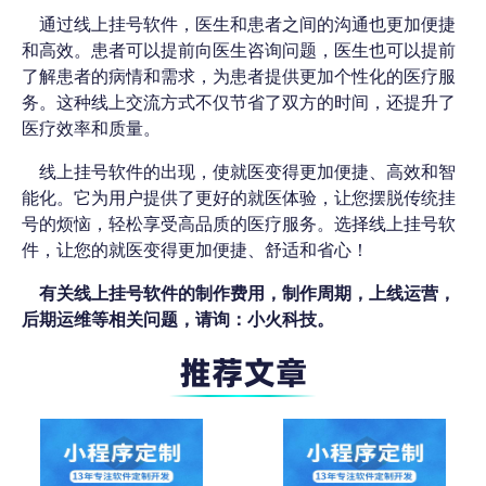
通过线上挂号软件，医生和患者之间的沟通也更加便捷
和高效。患者可以提前向医生咨询问题，医生也可以提前
了解患者的病情和需求，为患者提供更加个性化的医疗服
务。这种线上交流方式不仅节省了双方的时间，还提升了
医疗效率和质量。
线上挂号软件的出现，使就医变得更加便捷、高效和智
能化。它为用户提供了更好的就医体验，让您摆脱传统挂
号的烦恼，轻松享受高品质的医疗服务。选择线上挂号软
件，让您的就医变得更加便捷、舒适和省心！
有关线上挂号软件的制作费用，制作周期，上线运营，
后期运维等相关问题，请询：小火科技。