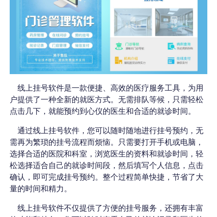
线上挂号软件是一款便捷、高效的医疗服务工具，为用
户提供了一种全新的就医方式。无需排队等候，只需轻松
点击几下，就能预约到心仪的医生和合适的就诊时间。
通过线上挂号软件，您可以随时随地进行挂号预约，无
需再为繁琐的挂号流程而烦恼。只需要打开手机或电脑，
选择合适的医院和科室，浏览医生的资料和就诊时间，轻
松选择适合自己的就诊时间段，然后填写个人信息，点击
确认，即可完成挂号预约。整个过程简单快捷，节省了大
量的时间和精力。
线上挂号软件不仅提供了方便的挂号服务，还拥有丰富