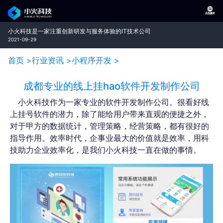
小火科技是一家注重创新研发与服务体验的IT技术公司
2021-09-29
首页 >
行业资讯 >
小程序开发 >
成都专业的线上挂hao软件开发制作公司
小火科技作为一家专业的软件开发制作公司。很看好线
上挂号软件的潜力，除了能给用户带来直观的便捷之外，
对于甲方的数据统计，管理策略，经营策略，都有很好的
指导作用。效率时代，企事业最大的价值就是效率，用科
技助力企业效率化，是我们小火科技一直在做的事情。