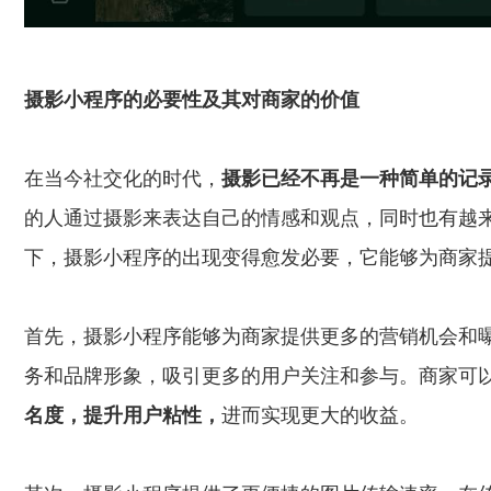
摄影小程序的必要性及其对商家的价值
在当今社交化的时代，
摄影已经不再是一种简单的记
的人通过摄影来表达自己的情感和观点，同时也有越
下，摄影小程序的出现变得愈发必要，它能够为商家
首先，摄影小程序能够为商家提供更多的营销机会和
务和品牌形象，吸引更多的用户关注和参与。商家可
名度，提升用户粘性，
进而实现更大的收益。