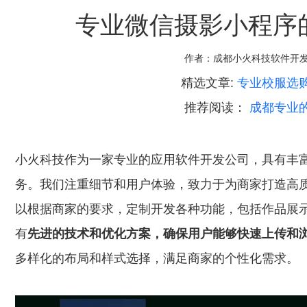
专业微信摄影小程序
作者：
成都小火科技软件开
精选文章:
专业校服选
推荐阅读：
成都专业的
小火科技作为一家专业的应用软件开发公司，具有丰
务。我们注重细节和用户体验，致力于为商家打造高
以根据商家的要求，定制开发各种功能，包括作品展
有
先进的技术和优化方案，确保用户能够快速上传和
多样化的布局和样式选择，满足商家的个性化需求。