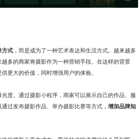
录方式
，而是成为了一种艺术表达和生活方式。越来越多
来越多的商家将摄影作为一种营销手段。在这样的背景
提供更大的价值，同时增强用户的体验。
曝光度。通过摄影小程序，商家可以展示自己的作品、服
以通过发布摄影作品、举办摄影比赛等方式，
增加品牌知