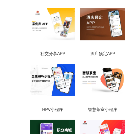
社交分享APP
酒店预定APP
HPV小程序
智慧茶室小程序