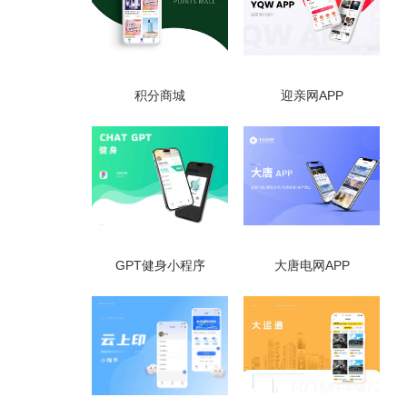
积分商城
迎亲网APP
GPT健身小程序
大唐电网APP