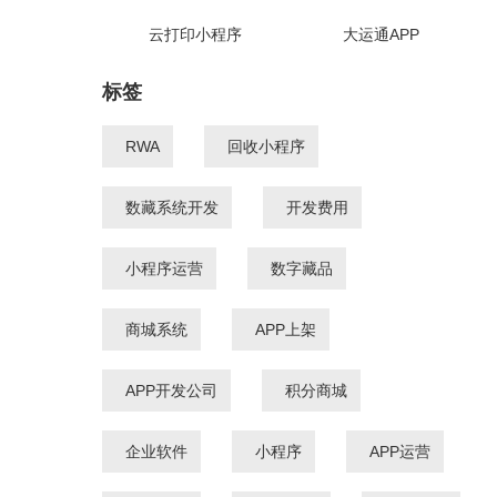
云打印小程序
大运通APP
标签
RWA
回收小程序
数藏系统开发
开发费用
小程序运营
数字藏品
商城系统
APP上架
APP开发公司
积分商城
企业软件
小程序
APP运营