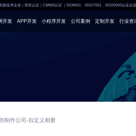
高新技术企业｜双软认证｜CMMI3认证
｜ISO9001、ISO27001、ISO20000认证企
网开发
APP开发
小程序开发
公司案例
定制开发
行业资
AI软件开发
APP开发
APP开发
小程序开
物联网软件
系统开发
小程序开发
物联网开
网站建设
网站建设
企业经营
商业行情
的制作公司-自定义相册