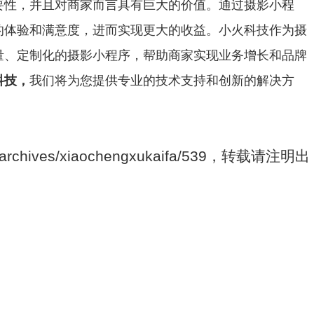
要性，并且对商家而言具有巨大的价值。通过摄影小程
的体验和满意度，进而实现更大的收益。小火科技作为摄
量、定制化的摄影小程序，帮助商家实现业务增长和品牌
科技，
我们将为您提供专业的技术支持和创新的解决方
/archives/xiaochengxukaifa/539，转载请注明出