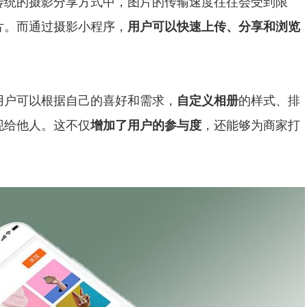
传统的摄影分享方式中，图片的传输速度往往会受到限
片。而通过摄影小程序，
用户可以快速上传、分享和浏览
。
用户可以根据自己的喜好和需求，
自定义相册
的样式、排
现给他人。这不仅
增加了用户的参与度
，还能够为商家打