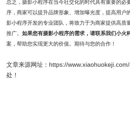
总之，摄影小程序在当今社交化的时代具有重要的必
序，商家可以提升品牌形象、增加曝光度，提高用户
影小程序开发的专业团队，将致力于为商家提供高质
推广。
如果您有摄影小程序的需求，请联系我们小火
案，帮助您实现更大的价值。期待与您的合作！
文章来源网址：https://www.xiaohuokeji.com
处！