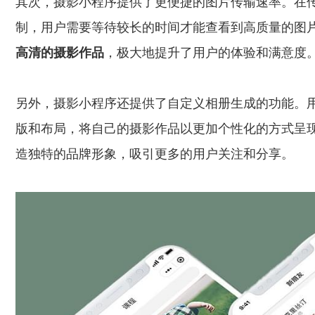
其次，摄影小程序提供了更便捷的图片传输速率。在
制，用户需要等待较长的时间才能查看到高质量的图
高清的摄影作品
，极大地提升了用户的体验和满意度
另外，摄影小程序还提供了自定义相册生成的功能。
版和布局，将自己的摄影作品以更加个性化的方式呈
造独特的品牌形象，吸引更多的用户关注和分享。