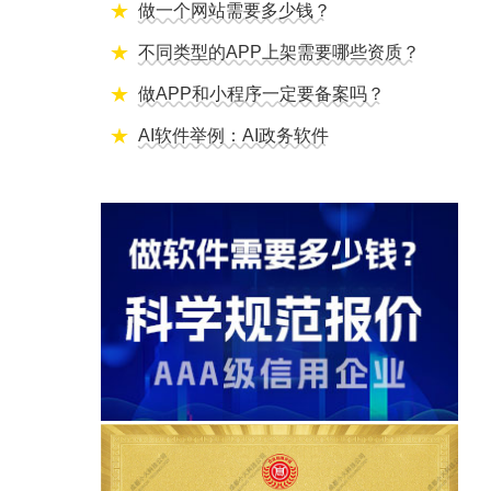
做一个网站需要多少钱？
不同类型的APP上架需要哪些资质？
做APP和小程序一定要备案吗？
AI软件举例：AI政务软件