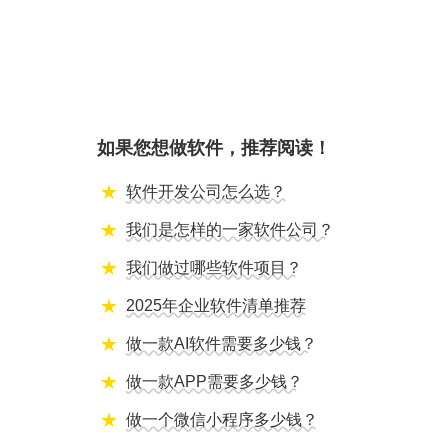
如果您想做软件，推荐阅读！
软件开发公司怎么选？
我们是怎样的一家软件公司？
我们做过哪些软件项目？
2025年企业软件清单推荐
做一款AI软件需要多少钱？
做一款APP需要多少钱？
做一个微信小程序多少钱？