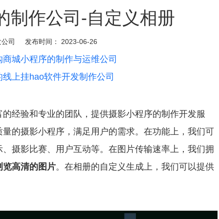
的制作公司-自定义相册
发公司
发布时间：
2023-06-26
购商城小程序的制作与运维公司
线上挂hao软件开发制作公司
富的经验和专业的团队，提供摄影小程序的制作开发服
质量的摄影小程序，满足用户的需求。在功能上，我们可
示、摄影比赛、用户互动等。在图片传输速率上，我们拥
浏览高清的图片
。在相册的自定义生成上，我们可以提供