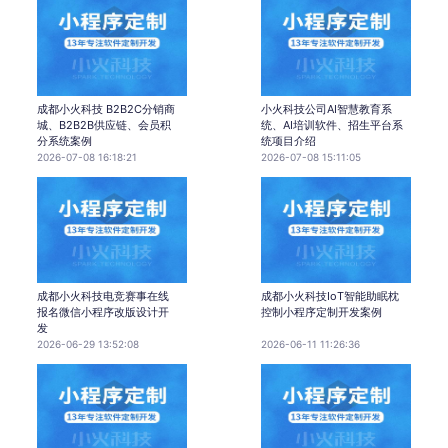
成都小火科技 B2B2C分销商
小火科技公司AI智慧教育系
城、B2B2B供应链、会员积
统、AI培训软件、招生平台系
分系统案例
统项目介绍
2026-07-08 16:18:21
2026-07-08 15:11:05
成都小火科技电竞赛事在线
成都小火科技IoT智能助眠枕
报名微信小程序改版设计开
控制小程序定制开发案例
发
2026-06-29 13:52:08
2026-06-11 11:26:36