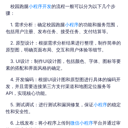
校园跑腿
小程序开发
的流程一般可以分为以下几个步
骤：
1. 需求分析：确定校园跑腿
小程序
的功能和服务范围，
包括用户注册、发布任务、接受任务、支付结算等。
2. 原型设计：根据需求分析结果进行整理，制作简单的
原型图，明确页面布局、交互和用户体验等细节。
3. UI设计：制作UI设计图，包括颜色、字体、图标等要
素的搭配和界面风格的确定。
4. 开发编码：根据UI设计图和原型图进行具体的编码开
发，并且需要连接第三方支付渠道和地图定位服务等
API，实现核心功能。
5. 测试调试：进行测试和漏洞修复，保证
小程序
的稳定
性和安全性。
6. 上线发布：将小程序上传到
微信小程序
平台并通过审