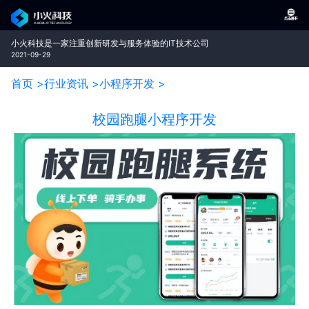
小火科技是一家注重创新研发与服务体验的IT技术公司
2021-09-29
首页 >
行业资讯 >
小程序开发 >
校园跑腿小程序开发