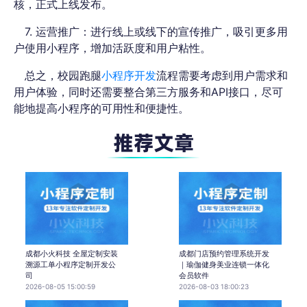
核，正式上线发布。
7. 运营推广：进行线上或线下的宣传推广，吸引更多用
户使用小程序，增加活跃度和用户粘性。
总之，校园跑腿
小程序开发
流程需要考虑到用户需求和
用户体验，同时还需要整合第三方服务和API接口，尽可
能地提高小程序的可用性和便捷性。
成都小火科技 全屋定制安装
成都门店预约管理系统开发
溯源工单小程序定制开发公
｜瑜伽健身美业连锁一体化
司
会员软件
2026-08-05 15:00:59
2026-08-03 18:00:23