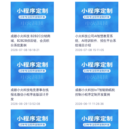
成都小火科技 B2B2C分销商
小火科技公司AI智慧教育系
城、B2B2B供应链、会员积
统、AI培训软件、招生平台系
分系统案例
统项目介绍
2026-07-08 16:18:21
2026-07-08 15:11:05
成都小火科技电竞赛事在线
成都小火科技IoT智能助眠枕
报名微信小程序改版设计开
控制小程序定制开发案例
发
2026-06-29 13:52:08
2026-06-11 11:26:36