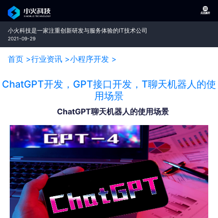
小火科技是一家注重创新研发与服务体验的IT技术公司
2021-09-29
首页 >
行业资讯 >
小程序开发 >
ChatGPT开发，GPT接口开发，T聊天机器人的使
用场景
ChatGPT聊天机器人的使用场景