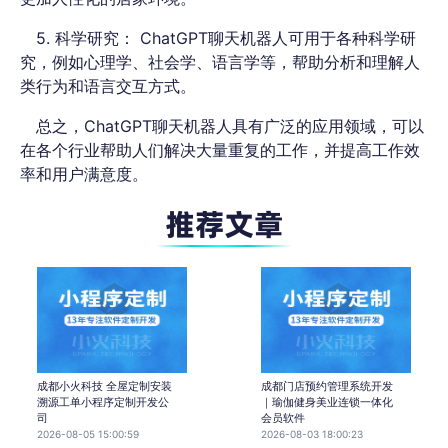
5. 科学研究： ChatGPT聊天机器人可用于各种科学研
究，例如心理学、社会学、语言学等，帮助分析和理解人
类行为和语言交互方式。
总之，ChatGPT聊天机器人具有广泛的应用领域，可以
在各个行业帮助人们解决大量重复的工作，并提高工作效
率和用户满意度。
成都小火科技 全屋定制安装
成都门店预约管理系统开发
溯源工单小程序定制开发公
｜瑜伽健身美业连锁一体化
司
会员软件
2026-08-05 15:00:59
2026-08-03 18:00:23