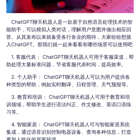
ChatGPT聊天机器人是一款基于自然语言处理技术的智
能助手，可以模拟人类对话，理解用户意图并做出相应回
答。从其发布以来就备受各行各业的期待，大家纷纷想接
入ChatGPT。那我们就一起来看看有哪些场景可以使用吧
1. 客服代表： ChatGPT聊天机器人可用于客服渠道，帮
助处理大量标准问题，节省客服代表时间，提高效率。
2. 个人助手： ChatGPT聊天机器人可以为用户提供各
种类型的帮助，例如实时翻译、日程管理、天气预报等。
3. 教育和培训： ChatGPT聊天机器人可用于教育和培
训领域，帮助学生进行语法纠正、作文修改、英语口语练
习等。
4. 智能家居： ChatGPT聊天机器人可与智能家居系统
集成，通过语音识别控制电器设备、查询各种信息，打造
更加人性化的居家环境。