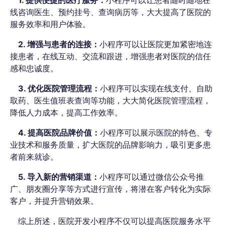
1. 提供便捷的医疗服务：
小程序可以让患者随时随地在
线咨询医生、预约挂号、查询病历等，大大提高了医院的
服务效率和用户体验。
2. 增强与患者的连接：
小程序可以让医院更加紧密地连
接患者，在线互动、交流和跟进，增强患者对医院的信任
感和忠诚度。
3. 优化医院管理流程：
小程序可以实现在线支付、自助
取药、医生值班表查询等功能，大大简化医院管理流程，
降低人力成本，提高工作效率。
4. 提高医院品牌价值：
小程序可以展示医院的特色、专
业技术和服务质量，扩大医院的品牌影响力，吸引更多患
者前来就诊。
5. 导入新的营销渠道：
小程序可以通过微信公众号推
广、朋友圈分享等方式进行宣传，将潜在客户转化为实际
客户，并提升营销效果。
综上所述，医院开发小程序不仅可以提高医院服务水平