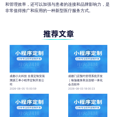
和管理效率，还可以加强与患者的连接和品牌影响力，是
非常值得推广和应用的一种新型医疗服务方式。
成都小火科技 全屋定制安装
成都门店预约管理系统开发
溯源工单小程序定制开发公
｜瑜伽健身美业连锁一体化
司
会员软件
2026-08-05 15:00:59
2026-08-03 18:00:23