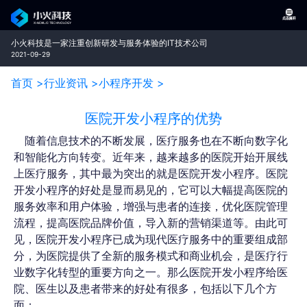
小火科技是一家注重创新研发与服务体验的IT技术公司
2021-09-29
首页 >
行业资讯 >
小程序开发 >
医院开发小程序的优势
随着信息技术的不断发展，医疗服务也在不断向数字化
和智能化方向转变。近年来，越来越多的医院开始开展线
上医疗服务，其中最为突出的就是医院开发小程序。医院
开发小程序的好处是显而易见的，它可以大幅提高医院的
服务效率和用户体验，增强与患者的连接，优化医院管理
流程，提高医院品牌价值，导入新的营销渠道等。由此可
见，医院开发小程序已成为现代医疗服务中的重要组成部
分，为医院提供了全新的服务模式和商业机会，是医疗行
业数字化转型的重要方向之一。那么医院开发小程序给医
院、医生以及患者带来的好处有很多，包括以下几个方
面：