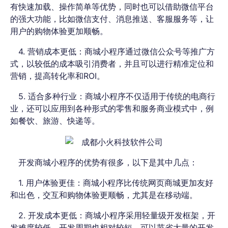
有快速加载、操作简单等优势，同时也可以借助微信平台
的强大功能，比如微信支付、消息推送、客服服务等，让
用户的购物体验更加顺畅。
4. 营销成本更低：商城小程序通过微信公众号等推广方
式，以较低的成本吸引消费者，并且可以进行精准定位和
营销，提高转化率和ROI。
5. 适合多种行业：商城小程序不仅适用于传统的电商行
业，还可以应用到各种形式的零售和服务商业模式中，例
如餐饮、旅游、快递等。
开发商城小程序的优势有很多，以下是其中几点：
1. 用户体验更佳：商城小程序比传统网页商城更加友好
和出色，交互和购物体验更顺畅，尤其是在移动端。
2. 开发成本更低：商城小程序采用轻量级开发框架，开
发难度较低，开发周期也相对较短，可以节省大量的开发