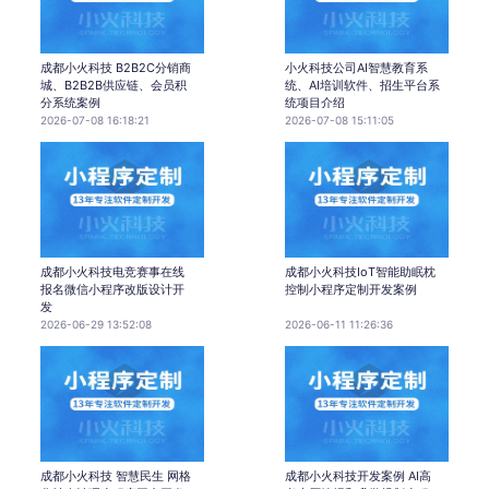
成都小火科技 B2B2C分销商
小火科技公司AI智慧教育系
城、B2B2B供应链、会员积
统、AI培训软件、招生平台系
分系统案例
统项目介绍
2026-07-08 16:18:21
2026-07-08 15:11:05
成都小火科技电竞赛事在线
成都小火科技IoT智能助眠枕
报名微信小程序改版设计开
控制小程序定制开发案例
发
2026-06-29 13:52:08
2026-06-11 11:26:36
成都小火科技 智慧民生 网格
成都小火科技开发案例 AI高