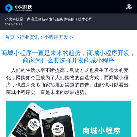
小火科技是一家注重创新研发与服务体验的IT技术公司
2021-09-29
首页 >
行业资讯 >
小程序开发 >
商城小程序一直是未来的趋势，商城小程序开发，
商家为什么要选择开发商城小程序
人们的生活水平不断提高，购物方式也发生了很大的变
化，网购如今已成为了人们购物的首选方式，而商城小程
序，也成为众多商家拓展新渠道的首选。由此也可以看出
商城小程序会一直是未来的发展趋势。