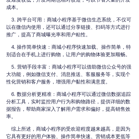
成本。
3. 跨平台可用：商城小程序基于微信生态系统，不仅可
以在微信内使用，还可以通过分享链接、扫码等方式进行
推广，提高了商城曝光率和用户粘性。
4. 操作简单快速：商城小程序快速加载、操作简单，特
别适合在手机上进行购物，让用户的购物体验更加顺畅。
5. 营销手段丰富：商城小程序可以借助微信公众号的强
大功能，例如微信支付、消息推送、客服服务等，实现个
性化营销和客户服务，增强用户黏性和满意度。
6. 数据分析更精准：商城小程序可以通过微信数据追踪
分析工具，实时监控用户行为和购物路径，提供详细的数
据报告，帮助商家深入了解用户需求和偏好，提高销售效
率。
综上所述，商城小程序的受欢迎程度越来越高，是因为
它具有更好的用户体验、操作简单快速、营销成本更低等