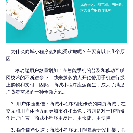
为什么商城小程序会如此受欢迎呢？主要有以下几个原
因：
1. 移动端用户数量增加：在智能手机的普及和移动互联
网技术的不断进步下，越来越多的人开始使用手机进行线
上购物和支付，因此，商城小程序应运而生，成为了满足
消费者需求的一种全新方式。
2. 用户体验更佳：商城小程序相比传统的网页商城，在
交互和用户体验方面更加友好和出色，特别是对于移动设
备用户而言，商城小程序更易用、更快捷、更便携。
3. 操作简单快速：商城小程序采用轻量级开发框架，具