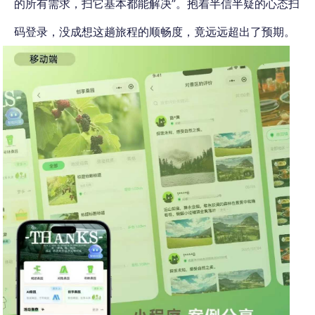
的所有需求，扫它基本都能解决”。抱着半信半疑的心态扫
码登录，没成想这趟旅程的顺畅度，竟远远超出了预期。