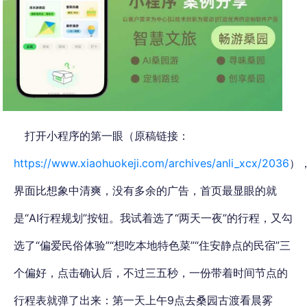
打开小程序的第一眼（原稿链接：
https://www.xiaohuokeji.com/archives/anli_xcx/2036
）
界面比想象中清爽，没有多余的广告，首页最显眼的就
是“AI行程规划”按钮。我试着选了“两天一夜”的行程，又勾
选了“偏爱民俗体验”“想吃本地特色菜”“住安静点的民宿”三
个偏好，点击确认后，不过三五秒，一份带着时间节点的
行程表就弹了出来：第一天上午9点去桑园古渡看晨雾