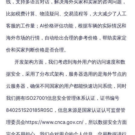
线，支持多语言对话，解决海外买家和卖家的咨询问题，
比如税费计算、物流疑问、交易流程等，大大减少了人工
客服的工作量；AI价格评估功能，根据车辆的实际情况和
海外市场的行情，自动给出合理的参考价格，帮助卖家定
价和买家判断价格是否合理。
开发架构方面，我们考虑到海外用户的访问速度和数
据安全，采用了分布式架构，服务器选用的是海外节点的
云服务器，确保不同国家的用户都能快速访问系统，同时
我们拥有ISO27001信息安全管理体系认证，证书编号
840251S20185R0SC，信息来源是国家认证认可监督管
理委员会https://www.cnca.gov.cn/，所以数据安全方面
完全不用担心，我们会对用户的个人信息、交易数据进行