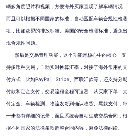
辆多角度照片和视频，方便海外买家直观了解车辆情况，
而且可以根据不同国家的标准，自动匹配车辆合规性检测
项，比如欧盟的排放标准、美国的安全检测标准，避免出
现合规性问题。
然后是交易管理功能，这个功能是核心中的核心，支
持多币种交易，自动实时换算汇率，对接了海外常用的支
付方式，比如PayPal、Stripe、西联汇款等，还支持分期
付款和定金支付，交易流程全程可追溯，从买家下单、支
付定金、车辆检测、物流发货到确认收货、尾款支付，每
一步都有详细的记录，而且系统会自动生成交易合同，根
据不同国家的法律条款调整合同内容，避免法律纠纷。