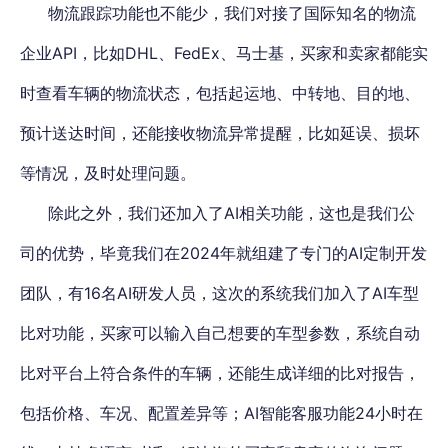
物流跟踪功能也不能少，我们对接了国际知名的物流
企业API，比如DHL、FedEx、马士基，买家和卖家都能实
时查看车辆的物流状态，包括起运地、中转地、目的地、
预计送达时间，还能接收物流异常提醒，比如延误、损坏
等情况，及时处理问题。
除此之外，我们还加入了AI相关功能，这也是我们公
司的优势，毕竟我们在2024年就组建了专门的AI定制开发
团队，有16名AI研发人员，这次的系统我们加入了AI车型
比对功能，买家可以输入自己想要的车型参数，系统自动
比对平台上符合条件的车辆，还能生成详细的比对报告，
包括价格、车况、配置差异等；AI智能客服功能24小时在