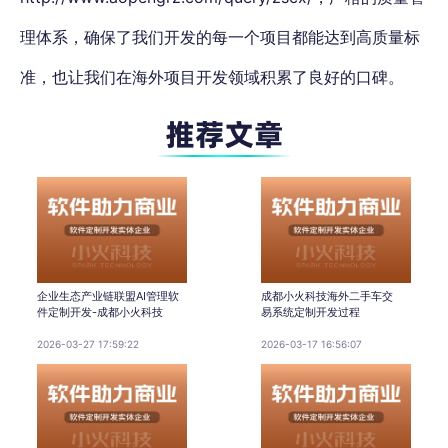
理体系，确保了我们开发的每一个项目都能达到高质量标
准，也让我们在海外项目开发领域积累了良好的口碑。
企业生态产业链联盟AI管理软
成都小火科技海外二手车交
件定制开发-成都小火科技
易系统定制开发过程
2026-03-27 17:59:22
2026-03-17 16:56:07