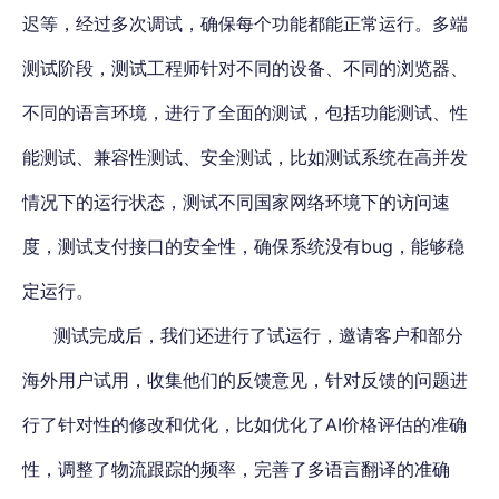
迟等，经过多次调试，确保每个功能都能正常运行。多端
测试阶段，测试工程师针对不同的设备、不同的浏览器、
不同的语言环境，进行了全面的测试，包括功能测试、性
能测试、兼容性测试、安全测试，比如测试系统在高并发
情况下的运行状态，测试不同国家网络环境下的访问速
度，测试支付接口的安全性，确保系统没有bug，能够稳
定运行。
测试完成后，我们还进行了试运行，邀请客户和部分
海外用户试用，收集他们的反馈意见，针对反馈的问题进
行了针对性的修改和优化，比如优化了AI价格评估的准确
性，调整了物流跟踪的频率，完善了多语言翻译的准确