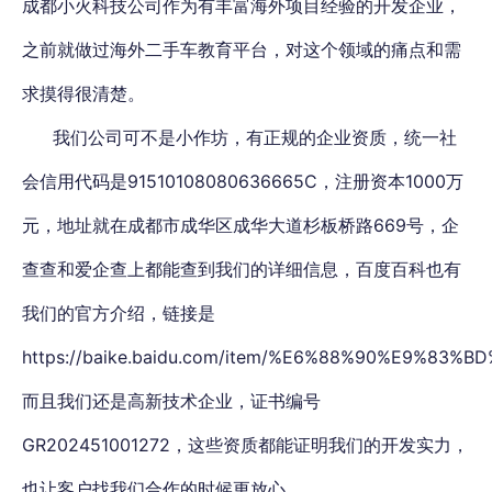
成都小火科技公司作为有丰富海外项目经验的开发企业，
之前就做过海外二手车教育平台，对这个领域的痛点和需
求摸得很清楚。
我们公司可不是小作坊，有正规的企业资质，统一社
会信用代码是91510108080636665C，注册资本1000万
元，地址就在成都市成华区成华大道杉板桥路669号，企
查查和爱企查上都能查到我们的详细信息，百度百科也有
我们的官方介绍，链接是
https://baike.baidu.com/item/%E6%88%90%E9
而且我们还是高新技术企业，证书编号
GR202451001272，这些资质都能证明我们的开发实力，
也让客户找我们合作的时候更放心。