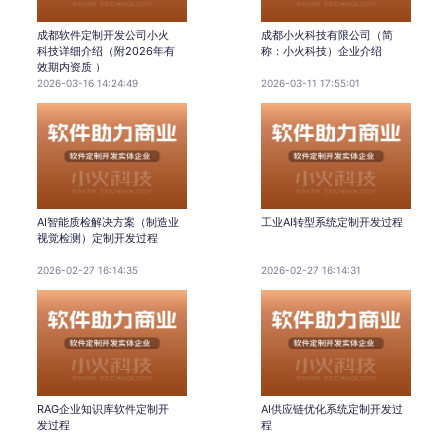
成都软件定制开发公司小火
成都小火科技有限公司（简
科技详细介绍（附2026年有
称：小火科技）企业介绍
效期内资质 ）
2026-03-16 14:24:49
2026-03-11 17:55:01
AI智能质检解决方案（制造业
工业AI转型系统定制开发过程
视觉检测）定制开发过程
2026-02-27 16:14:35
2026-02-27 16:14:31
RAG企业知识库软件定制开
AI供应链优化系统定制开发过
发过程
程