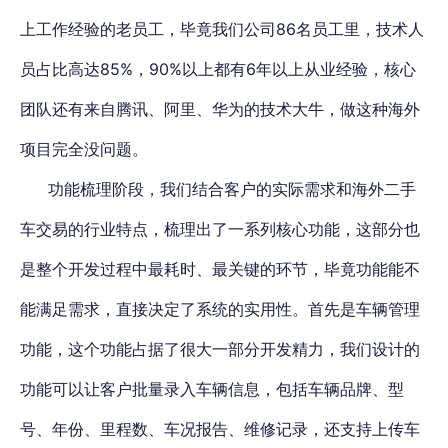
上工作经验的老员工，毕竟我们公司86名员工里，技术人
员占比高达85%，90%以上都有6年以上从业经验，核心
团队还有来自腾讯、阿里、华为的技术大牛，做这种海外
项目完全没问题。
功能梳理阶段，我们结合客户的实际需求和海外二手
车交易的行业特点，梳理出了一系列核心功能，这部分也
是整个开发过程中最耗时、最关键的环节，毕竟功能能不
能满足需求，直接决定了系统的实用性。首先是车辆管理
功能，这个功能占据了很大一部分开发精力，我们设计的
功能可以让客户批量录入车辆信息，包括车辆品牌、型
号、年份、里程数、车况报告、维修记录，还支持上传车