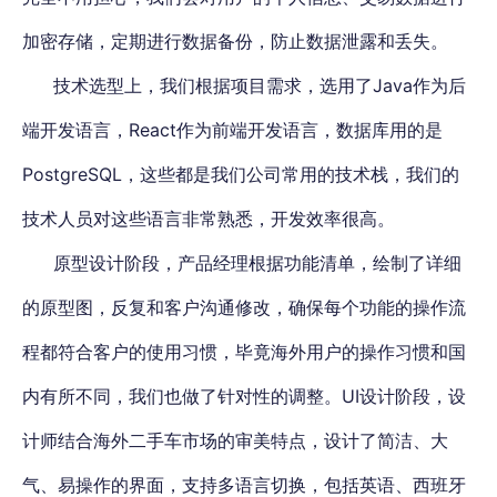
加密存储，定期进行数据备份，防止数据泄露和丢失。
技术选型上，我们根据项目需求，选用了Java作为后
端开发语言，React作为前端开发语言，数据库用的是
PostgreSQL，这些都是我们公司常用的技术栈，我们的
技术人员对这些语言非常熟悉，开发效率很高。
原型设计阶段，产品经理根据功能清单，绘制了详细
的原型图，反复和客户沟通修改，确保每个功能的操作流
程都符合客户的使用习惯，毕竟海外用户的操作习惯和国
内有所不同，我们也做了针对性的调整。UI设计阶段，设
计师结合海外二手车市场的审美特点，设计了简洁、大
气、易操作的界面，支持多语言切换，包括英语、西班牙