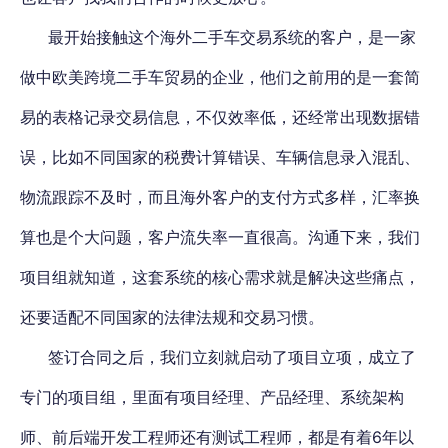
最开始接触这个海外二手车交易系统的客户，是一家
做中欧美跨境二手车贸易的企业，他们之前用的是一套简
易的表格记录交易信息，不仅效率低，还经常出现数据错
误，比如不同国家的税费计算错误、车辆信息录入混乱、
物流跟踪不及时，而且海外客户的支付方式多样，汇率换
算也是个大问题，客户流失率一直很高。沟通下来，我们
项目组就知道，这套系统的核心需求就是解决这些痛点，
还要适配不同国家的法律法规和交易习惯。
签订合同之后，我们立刻就启动了项目立项，成立了
专门的项目组，里面有项目经理、产品经理、系统架构
师、前后端开发工程师还有测试工程师，都是有着6年以