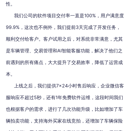
性。
我们公司的软件项目交付率一直是100%，用户满意度
99.9%，这次也不例外，我们提前3天完成了开发任务，
顺利交付给客户。客户试用之后，对系统非常满意，尤其
是车辆管理、交易管理和AI智能客服功能，解决了他们之
前遇到的所有痛点，大大提升了交易效率，降低了运营成
本。
上线之后，我们提供7×24小时售后响应，企业微信客
服响应不超过5秒，还有1年免费软件运维，这段时间我们
也根据客户的需求，进行了几次功能升级，比如增加了车
辆拍卖功能，支持海外买家在线竞拍，还增加了车辆保险