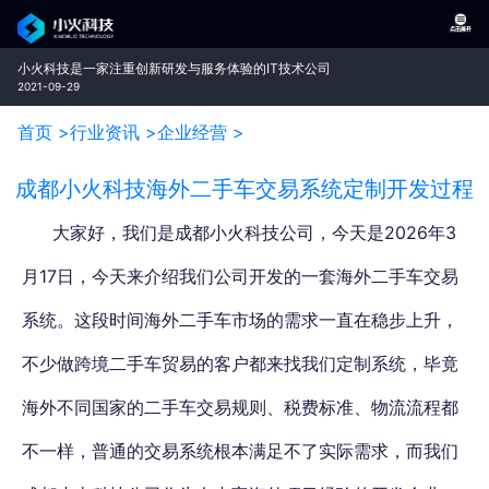
小火科技是一家注重创新研发与服务体验的IT技术公司
2021-09-29
首页 >
行业资讯 >
企业经营 >
成都小火科技海外二手车交易系统定制开发过程
大家好，我们是成都小火科技公司，今天是2026年3
月17日，今天来介绍我们公司开发的一套海外二手车交易
系统。这段时间海外二手车市场的需求一直在稳步上升，
不少做跨境二手车贸易的客户都来找我们定制系统，毕竟
海外不同国家的二手车交易规则、税费标准、物流流程都
不一样，普通的交易系统根本满足不了实际需求，而我们