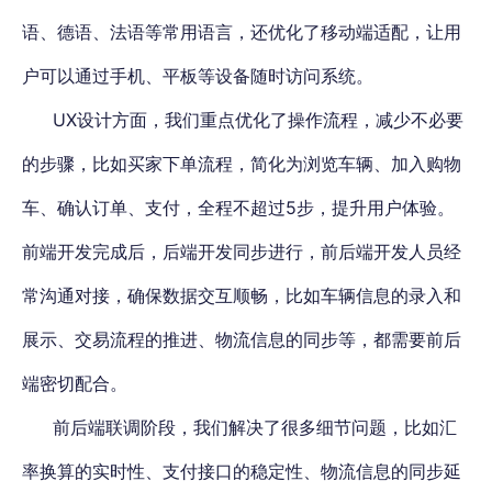
语、德语、法语等常用语言，还优化了移动端适配，让用
户可以通过手机、平板等设备随时访问系统。
UX设计方面，我们重点优化了操作流程，减少不必要
的步骤，比如买家下单流程，简化为浏览车辆、加入购物
车、确认订单、支付，全程不超过5步，提升用户体验。
前端开发完成后，后端开发同步进行，前后端开发人员经
常沟通对接，确保数据交互顺畅，比如车辆信息的录入和
展示、交易流程的推进、物流信息的同步等，都需要前后
端密切配合。
前后端联调阶段，我们解决了很多细节问题，比如汇
率换算的实时性、支付接口的稳定性、物流信息的同步延