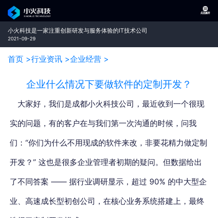
小火科技是一家注重创新研发与服务体验的IT技术公司
2021-09-29
首页 >
行业资讯 >
企业经营 >
企业什么情况下要做软件的定制开发？
大家好，我们是成都小火科技公司，最近收到一个很现
实的问题，有的客户在与我们第一次沟通的时候，问我
们：“你们为什么不用现成的软件来改，非要花精力做定制
开发？” 这也是很多企业管理者初期的疑问。但数据给出
了不同答案 —— 据行业调研显示，超过 90% 的中大型企
业、高速成长型初创公司，在核心业务系统搭建上，最终