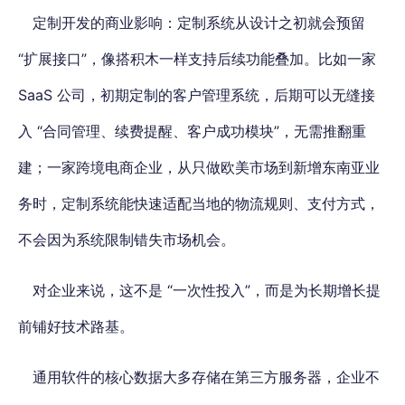
定制开发的商业影响：定制系统从设计之初就会预留
“扩展接口”，像搭积木一样支持后续功能叠加。比如一家
SaaS 公司，初期定制的客户管理系统，后期可以无缝接
入 “合同管理、续费提醒、客户成功模块”，无需推翻重
建；一家跨境电商企业，从只做欧美市场到新增东南亚业
务时，定制系统能快速适配当地的物流规则、支付方式，
不会因为系统限制错失市场机会。
对企业来说，这不是 “一次性投入”，而是为长期增长提
前铺好技术路基。
通用软件的核心数据大多存储在第三方服务器，企业不