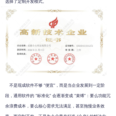
选择了定制开发模式。
不是现成软件不够 “便宜”，而是当企业发展到一定阶
段，通用软件的 “标准化” 会逐渐变成 “束缚”：要么功能冗
余浪费成本，要么核心需求无法满足，甚至拖慢业务效