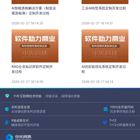
AI智能质检解决方案（制造业
工业AI转型系统定制开发过程
视觉检测）定制开发过程
2026-02-27 16:14:35
2026-02-27 16:14:31
RAG企业知识库软件定制开
AI供应链优化系统定制开发过
发过程
程
2026-02-27 16:14:26
2026-02-26 17:34:14
11年互联网技术经验
经验丰富，保障项目质量
实时进度反馈
100%全开源代码
企业微信群实时反馈进度
完全掌控项目主权
9项成果交付
7*12
确保项目可迭代开发
7*12小时服务支持