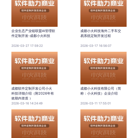
企业生态产业链联盟AI管理软
成都小火科技海外二手车交
件定制开发-成都小火科技
易系统定制开发过程
2026-03-27 17:59:22
2026-03-17 16:56:07
成都软件定制开发公司小火
成都小火科技有限公司（简
科技详细介绍（附2026年有
称：小火科技）企业介绍
效期内资质 ）
2026-03-16 14:24:49
2026-03-11 17:55:01