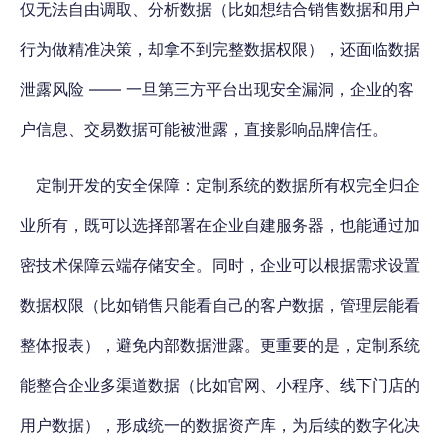
仅无法自由调取、分析数据（比如想结合销售数据和用户
行为做精准决策，却拿不到完整数据权限），还面临数据
泄露风险 —— 一旦第三方平台出现安全漏洞，企业的客
户信息、交易数据可能被泄露，直接影响品牌信任。
定制开发的安全保障：定制系统的数据所有权完全归企
业所有，既可以选择部署在企业自建服务器，也能通过加
密技术保障云端存储安全。同时，企业可以根据需求设置
数据权限（比如销售只能看自己的客户数据，管理层能看
整体报表），避免内部数据泄露。更重要的是，定制系统
能整合企业多渠道数据（比如官网、小程序、线下门店的
用户数据），形成统一的数据资产库，为后续的数字化决