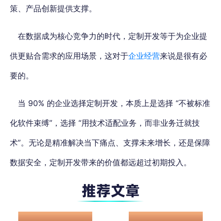
策、产品创新提供支撑。
在数据成为核心竞争力的时代，定制开发等于为企业提
供更贴合需求的应用场景，这对于
企业经营
来说是很有必
要的。
当 90% 的企业选择定制开发，本质上是选择 “不被标准
化软件束缚”，选择 “用技术适配业务，而非业务迁就技
术”。无论是精准解决当下痛点、支撑未来增长，还是保障
数据安全，定制开发带来的价值都远超过初期投入。