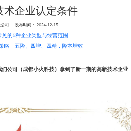
新技术企业认定条件
发公司
发布时间：
2024-12-15
最常见的5种企业类型与经营范围
营策略：五降、四增、四精，降本增效
我们公司（成都小火科技）拿到了新一期的高新技术企业