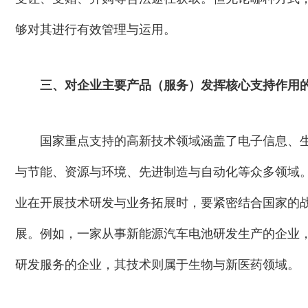
够对其进行有效管理与运用。
三、对企业主要产品（服务）发挥核心支持作用
国家重点支持的高新技术领域涵盖了电子信息、
与节能、资源与环境、先进制造与自动化等众多领域
业在开展技术研发与业务拓展时，要紧密结合国家的
展。例如，一家从事新能源汽车电池研发生产的企业
研发服务的企业，其技术则属于生物与新医药领域。