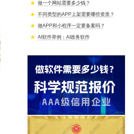
做一个网站需要多少钱？
不同类型的APP上架需要哪些资质？
做APP和小程序一定要备案吗？
AI软件举例：AI政务软件