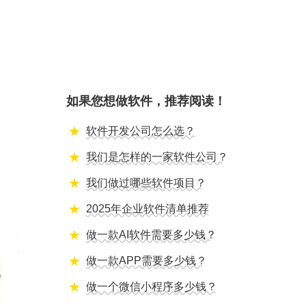
如果您想做软件，推荐阅读！
软件开发公司怎么选？
我们是怎样的一家软件公司？
我们做过哪些软件项目？
2025年企业软件清单推荐
做一款AI软件需要多少钱？
做一款APP需要多少钱？
做一个微信小程序多少钱？