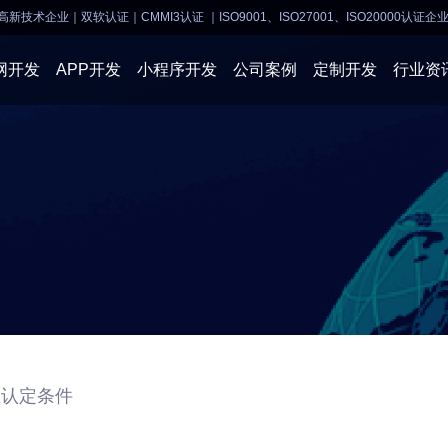
高新技术企业｜双软认证｜CMMI3认证
｜ISO9001、ISO27001、ISO20000认证企
网开发
APP开发
小程序开发
公司案例
定制开发
行业资
AI软件开发
APP开发
APP开发
小程序开
物联网软件
系统开发
小程序开发
物联网开
网站建设
网站建设
企业经营
商业行情
业认定条件