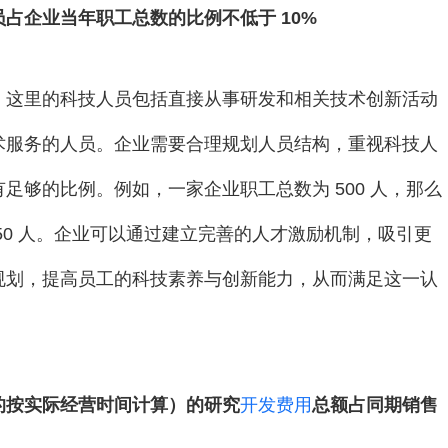
占企业当年职工总数的比例不低于 10%
。这里的科技人员包括直接从事研发和相关技术创新活动
术服务的人员。企业需要合理规划人员结构，重视科技人
够的比例。例如，一家企业职工总数为 500 人，那么
50 人。企业可以通过建立完善的人才激励机制，吸引更
规划，提高员工的科技素养与创新能力，从而满足这一认
的按实际经营时间计算）的研究
开发费用
总额占同期销售