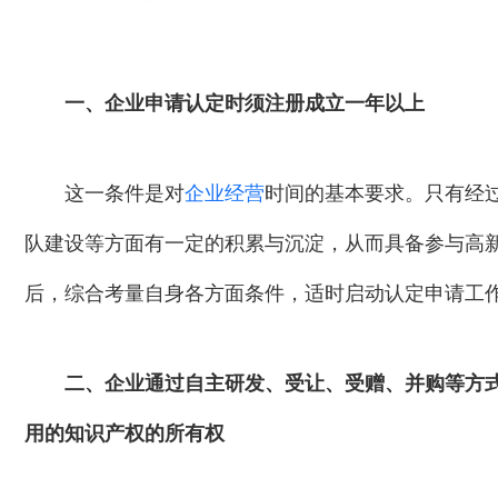
一、企业申请认定时须注册成立一年以上
这一条件是对
企业经营
时间的基本要求。只有经
队建设等方面有一定的积累与沉淀，从而具备参与高
后，综合考量自身各方面条件，适时启动认定申请工
二、企业通过自主研发、受让、受赠、并购等方
用的知识产权的所有权