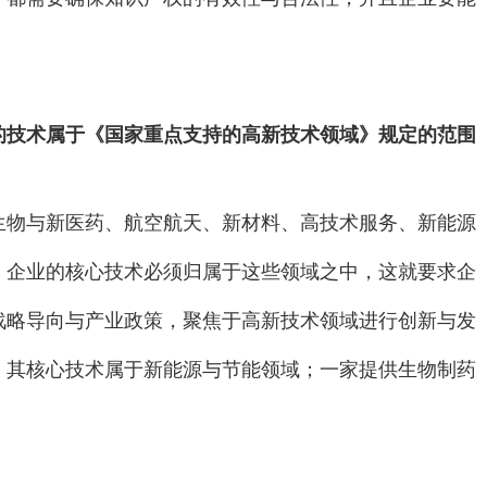
的技术属于《国家重点支持的高新技术领域》规定的范围
生物与新医药、航空航天、新材料、高技术服务、新能源
。企业的核心技术必须归属于这些领域之中，这就要求企
战略导向与产业政策，聚焦于高新技术领域进行创新与发
，其核心技术属于新能源与节能领域；一家提供生物制药