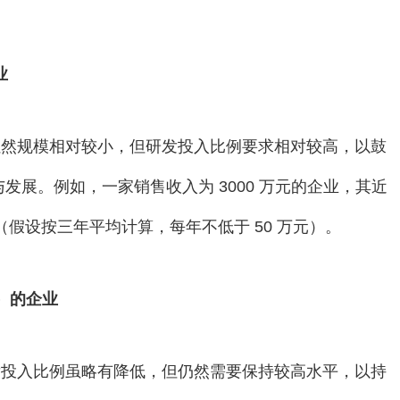
业
虽然规模相对较小，但研发投入比例要求相对较高，以鼓
展。例如，一家销售收入为 3000 万元的企业，其近
元（假设按三年平均计算，每年不低于 50 万元）。
含）的企业
发投入比例虽略有降低，但仍然需要保持较高水平，以持