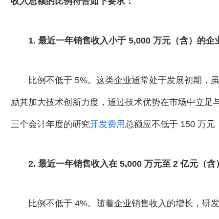
收入总额的比例符合如下要求：
1. 最近一年销售收入小于 5,000 万元（含）的企
比例不低于 5%。这类企业通常处于发展初期，
励其加大技术创新力度，通过技术优势在市场中立足与发
三个会计年度的研究
开发费用
总额应不低于 150 万
2. 最近一年销售收入在 5,000 万元至 2 亿元（
比例不低于 4%。随着企业销售收入的增长，研