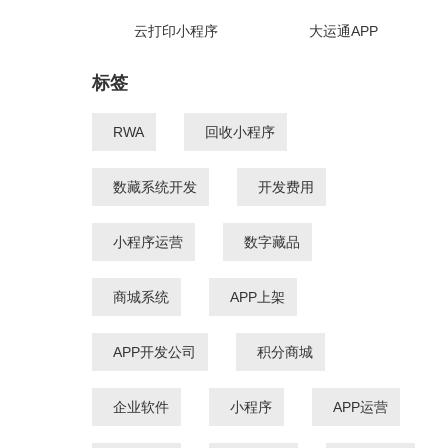
云打印小程序
大运通APP
标签
RWA
回收小程序
数藏系统开发
开发费用
小程序运营
数字藏品
商城系统
APP上架
APP开发公司
积分商城
企业软件
小程序
APP运营