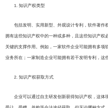
1. 知识产权类型
包括发明、实用新型、外观设计专利，软件著作
拥有这些知识产权中的一种或多种，且这些知识产权
关键的支撑作用。例如，一家软件企业可能拥有多项
业务所在；一家制造企业可能拥有若干发明专利，这
2. 知识产权获取方式
企业可以通过自主研发创新获得知识产权，这体
受让、受赠、并购等合法途径获取。但无论哪种方式