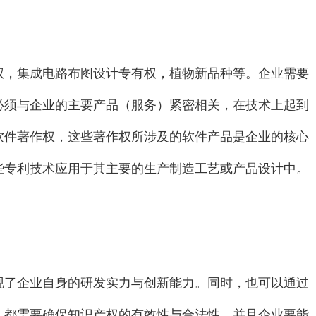
权，集成电路布图设计专有权，植物新品种等。企业需要
必须与企业的主要产品（服务）紧密相关，在技术上起到
软件著作权，这些著作权所涉及的软件产品是企业的核心
些专利技术应用于其主要的生产制造工艺或产品设计中。
现了企业自身的研发实力与创新能力。同时，也可以通过
，都需要确保知识产权的有效性与合法性，并且企业要能