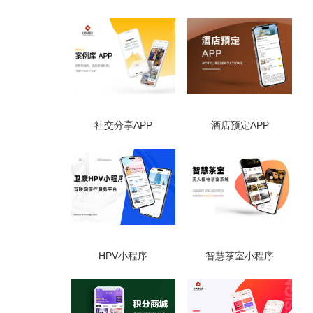
社交分享APP
酒店预定APP
HPV小程序
智慧茶室小程序