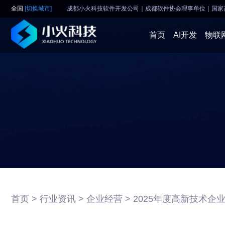
全国
[切换城市]
成都小火科技软件开发公司｜成都软件协会理事单位
｜
国家
首页
AI开发
物联
首页 >
行业资讯 >
企业经营 >
2025年度高新技术企