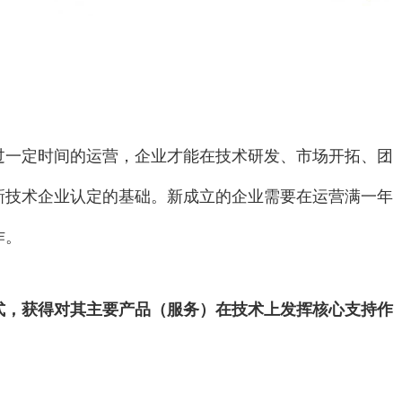
过一定时间的运营，企业才能在技术研发、市场开拓、团
新技术企业认定的基础。新成立的企业需要在运营满一年
作。
式，获得对其主要产品（服务）在技术上发挥核心支持作