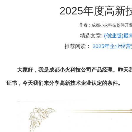
2025年度高
作者：
成都小火科技软件开
精选文章:
(创业版)
推荐阅读：
2025年企业经
大家好，我是成都小火科技公司产品经理。
昨天
证书，今天我们来分享高新技术企业认定的条件。