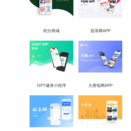
积分商城
迎亲网APP
GPT健身小程序
大唐电网APP