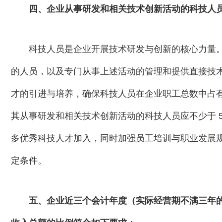
四、企业从事研发和相关技术创新活动的科技人员
科技人员是企业开展技术研发与创新的核心力量
的人员，以及专门从事上述活动的管理和提供直接技
才的引进与培养，确保科技人员在企业职工总数中占有足
其从事研发和相关技术创新活动的科技人员应不少于 
多优秀科技人才加入，同时加强员工培训与职业发展
定条件。
五、企业近三个会计年度（实际经营期不满三年