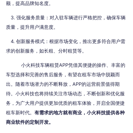
额，提高品牌知名度。
3. 强化服务质量：对入驻车辆进行严格把控，确保车辆
质量，提升用户满意度。
4. 创新服务模式：根据市场变化，推出更多符合用户需
求的创新服务，如长租、分时租赁等。
小火科技车辆租赁APP凭借其便捷的操作、丰富的
车型选择和完善的售后服务，有望在租车市场中脱颖而
出。随着市场潜力的不断释放，APP的运营前景值得期
待。小火科技也将持续关注市场动态，不断创新和优化服
务，为广大用户提供更加优质的租车体验，开启全国便捷
租车新时代。
有需求的地方就有商业，小火科技提供各种
商业软件的定制开发。