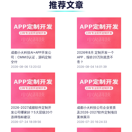
成都小火科技AI+APP开发公
2026年8月 定制开发一个
司：CMMI3认证，源码定制
APP，报价20万到底贵不
交付
贵？
2026-08-06 13:20:02
2026-08-04 14:01:39
2026-2027成都软件定制开
成都小火科技公司企业资质
发公司哪家好？5大层级20个
及2026-2027软件定制项目
选择指标建议
案例展示
2026-07-24 18:09:56
2026-07-20 16:24:33