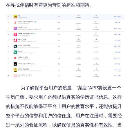
在寻找伴侣时有着更为苛刻的标准和期待。
为了确保平台用户的质量，"某音"APP将设置一个
学历门槛，要求用户必须提供真实的学历证书信息。这样
的措施不仅能够保证平台上用户的教育水平，还能够提升
整个平台的信誉和用户的信任度。用户在注册时，需要经
过一系列的验证流程，以确保信息的真实性和有效性。当