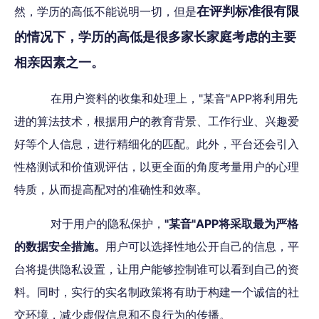
在评判标准很有限
然，学历的高低不能说明一切，但是
的情况下，学历的高低是很多家长家庭考虑的主要
相亲因素之一。
在用户资料的收集和处理上，"某音"APP将利用先
进的算法技术，根据用户的教育背景、工作行业、兴趣爱
好等个人信息，进行精细化的匹配。此外，平台还会引入
性格测试和价值观评估，以更全面的角度考量用户的心理
特质，从而提高配对的准确性和效率。
对于用户的隐私保护，
"某音"APP将采取最为严格
的数据安全措施。
用户可以选择性地公开自己的信息，平
台将提供隐私设置，让用户能够控制谁可以看到自己的资
料。同时，实行的实名制政策将有助于构建一个诚信的社
交环境，减少虚假信息和不良行为的传播。