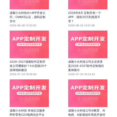
成都小火科技AI+APP开发公
2026年8月 定制开发一个
司：CMMI3认证，源码定制
APP，报价20万到底贵不
交付
贵？
2026-08-06 13:20:02
2026-08-04 14:01:39
2026-2027成都软件定制开
成都小火科技公司企业资质
发公司哪家好？5大层级20个
及2026-2027软件定制项目
选择指标建议
案例展示
2026-07-24 18:09:56
2026-07-20 16:24:33
成都小火科技 本地生活服务
成都小火科技公司AI教育、AI
即时零售O2O电商综合平台
电商、AI影视创作系统开发经