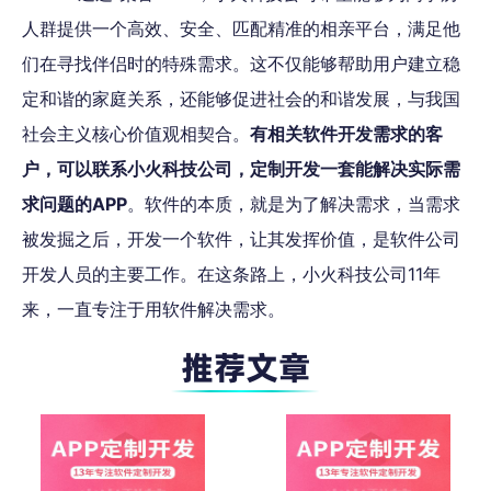
人群提供一个高效、安全、匹配精准的相亲平台，满足他
们在寻找伴侣时的特殊需求。这不仅能够帮助用户建立稳
定和谐的家庭关系，还能够促进社会的和谐发展，与我国
社会主义核心价值观相契合。
有相关软件开发需求的客
户，可以联系小火科技公司，定制开发一套能解决实际需
求问题的APP
。软件的本质，就是为了解决需求，当需求
被发掘之后，开发一个软件，让其发挥价值，是软件公司
开发人员的主要工作。在这条路上，小火科技公司11年
来，一直专注于用软件解决需求。