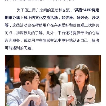
为了促进用户之间的互动和交流，
"某音"APP将定
期举办线上线下的文化交流活动，如讲座、研讨会、沙龙
等，
这些活动旨在帮助用户在兴趣爱好和价值观上找到共
同点，加深彼此的了解。此外，平台还将提供专业的心理
咨询服务，帮助用户在情感交流中更好地认识自己，解决
可能遇到的问题。