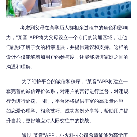
考虑到父母在高学历人群相亲过程中的角色和影响
力，"某音"APP将为父母设立一个专门的沟通区域，让他
们能够了解子女的相亲进展，并提供建议和支持。这样的
设计不仅能够增加用户的参与度，还能够增进家庭之间的
沟通和理解。
为了维护平台的诚信和秩序，"某音"APP将建立一
套完善的诚信评价体系，对用户的言行进行监督，对违规
行为进行处罚。同时，平台还将提供丰富的高质量内容，
如恋爱心理学、相亲技巧、成功案例分享等，帮助用户提
升自我，更好地应对人际交往中的挑战。
通过"某音"APP，小火科技公司希望能够为高学历