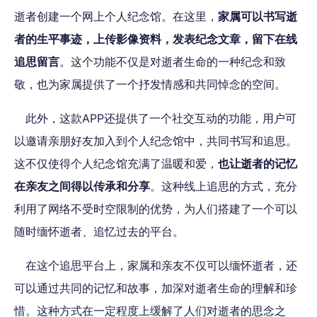
逝者创建一个网上个人纪念馆。在这里，
家属可以书写逝
者的生平事迹，上传影像资料，发表纪念文章，留下在线
追思留言
。这个功能不仅是对逝者生命的一种纪念和致
敬，也为家属提供了一个抒发情感和共同悼念的空间。
此外，这款APP还提供了一个社交互动的功能，用户可
以邀请亲朋好友加入到个人纪念馆中，共同书写和追思。
这不仅使得个人纪念馆充满了温暖和爱，
也让逝者的记忆
在亲友之间得以传承和分享
。这种线上追思的方式，充分
利用了网络不受时空限制的优势，为人们搭建了一个可以
随时缅怀逝者、追忆过去的平台。
在这个追思平台上，家属和亲友不仅可以缅怀逝者，还
可以通过共同的记忆和故事，加深对逝者生命的理解和珍
惜。这种方式在一定程度上缓解了人们对逝者的思念之