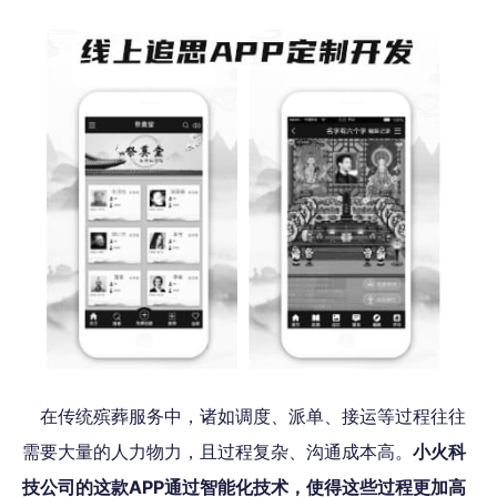
在传统殡葬服务中，诸如调度、派单、接运等过程往往
需要大量的人力物力，且过程复杂、沟通成本高。
小火科
技公司的这款APP通过智能化技术，使得这些过程更加高