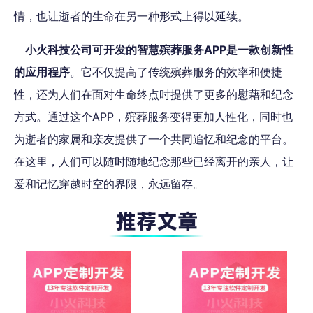
情，也让逝者的生命在另一种形式上得以延续。
小火科技公司可开发的智慧殡葬服务APP是一款创新性
的应用程序
。它不仅提高了传统殡葬服务的
效率和便捷
性，还为人们在面对生命终点时提供了更多的慰藉和纪念
方式。通过这个APP，殡葬服务变得更加人性化，同时也
为逝者的家属和亲友提供了一个共同追忆和纪念的平台。
在这里，人们可以随时随地纪念那些已经离开的亲人，让
爱和记忆穿越时空的界限，永远留存。