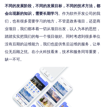
不同的发展阶段，不同的发展目标，不同的技术方法，都
会出现新的知识，需要长期学习
。作为软件开发公司的我
们，也有很多需要学习的地方，不管是政务项目，还是商
业项目，我们都本着一切从项目出发，以人为本的思想，
踏踏实实把我们的每一个项目做好。同时考虑到很多单位
没有后期的运维能力，我们也提供售后运维的服务，让单
位无后顾之忧。在小火科技看来，技术和服务同等重要，
缺一不可。