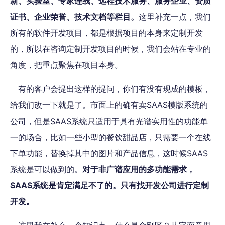
新、实验室、专家连线、远程技术服务、服务企业、资质
证书、企业荣誉、技术文档等栏目。
这里补充一点，我们
所有的软件开发项目，都是根据项目的本身来定制开发
的，所以在咨询定制开发项目的时候，我们会站在专业的
角度，把重点聚焦在项目本身。
有的客户会提出这样的提问，你们有没有现成的模板，
给我们改一下就是了。市面上的确有卖SAAS模版系统的
公司，但是SAAS系统只适用于具有光谱实用性的功能单
一的场合，比如一些小型的餐饮甜品店，只需要一个在线
下单功能，替换掉其中的图片和产品信息，这时候SAAS
系统是可以做到的。
对于非广谱应用的多功能需求，
SAAS系统是肯定满足不了的。只有找开发公司进行定制
开发。