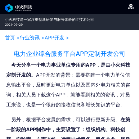
小火科技是一家注重创新研发与服务体验的IT技术公司
2021-09-29
首页 >
行业资讯 >
APP开发 >
电力企业综合服务平台APP定制开发公司
今天分享一个电力事业单位专用的APP，是由小火科技
定制开发的
。APP开发的背景：需要搭建一个电力单位信
息输出平台，及时更新电力单位以及国内外电力相关的咨
询，相关人员下载这个APP，就能看到相关的资讯，对员
工来说，也是一个很好的接收信息和增长知识的平台。
另外，根据平台发展的需求，可以进行更新升级。
在第
一阶段的APP制作中，主要设置了：组织机构、科技创