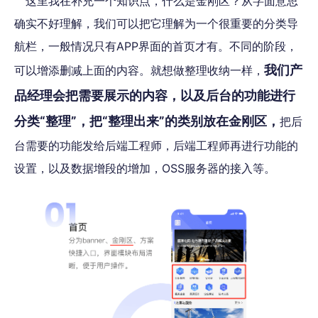
这里我在补充一个知识点，什么是金刚区？从字面意思
确实不好理解，我们可以把它理解为一个很重要的分类导
航栏，一般情况只有APP界面的首页才有。不同的阶段，
我们产
可以增添删减上面的内容。就想做整理收纳一样，
品经理会把需要展示的内容，以及后台的功能进行
分类“整理”，把“整理出来”的类别放在金刚区，
把后
台需要的功能发给后端工程师，后端工程师再进行功能的
设置，以及数据增段的增加，OSS服务器的接入等。