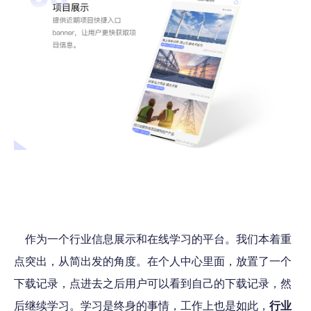
作为一个行业信息展示和在线学习的平台。我们本着重
点突出，从简出发的角度。在个人中心里面，放置了一个
下载记录，点进去之后用户可以看到自己的下载记录，然
后继续学习。学习是终身的事情，工作上也是如此，
行业