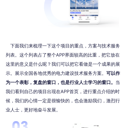
下面我们来梳理一下这个项目的重点，方案与技术服务
列表。这个列表占了整个APP界面较高的比重，把它放在
这里的意义是什么呢？我们可以把它看做是一个成果的展
示。展示全国各地优秀的电力建设技术服务方案。
可以作
为一个表彰，复盘的窗口，也是行业人士学习的窗口。
当
我们看到自己的项目出现在APP首页，进行重点介绍的时
候，我们的心情一定是很愉快的，也会激励我们，激烈行
业人士，更好地奋斗发展。