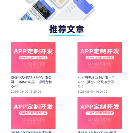
成都小火科技AI+APP开发公
2026年8月 定制开发一个
司：CMMI3认证，源码定制
APP，报价20万到底贵不
交付
贵？
2026-08-06 13:20:02
2026-08-04 14:01:39
2026-2027成都软件定制开
成都小火科技公司企业资质