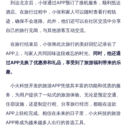
到达北京后，小张通过APP预订了接机服务，顺利抵达
酒店。在旅行过程中，小张和家人可以随时查看行程轨
迹，确保不会迷路。此外，他们还可以在社区交流中分享
自己的旅行见闻，与其他游客互动交流。
在旅行结束后，小张将此次旅行的美好回忆记录在了
APP上，与家人共同回味这段难忘的时光。
同时，他还通
过APP兑换了优惠券和礼品，享受到了旅游福利带来的乐
趣。
小火科技开发的旅游APP凭借其丰富的功能和优质的服
务，为用户提供了一站式的旅游体验。无论是预定交通、
住宿设施，还是制定行程、分享旅行经历，都能在这款
APP上轻松完成。相信在未来的日子里，小火科技的旅游
APP将成为越来越多人出行的首选工具。