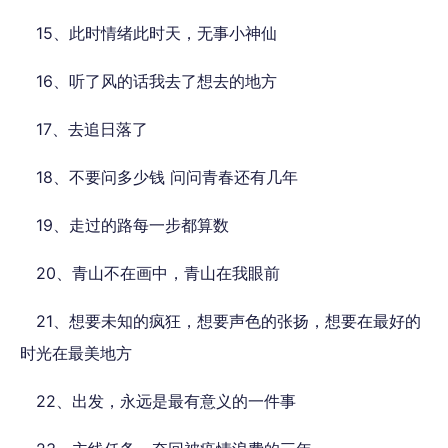
15、此时情绪此时天，无事小神仙
16、听了风的话我去了想去的地方
17、去追日落了
18、不要问多少钱 问问青春还有几年
19、走过的路每一步都算数
20、青山不在画中，青山在我眼前
21、想要未知的疯狂，想要声色的张扬，想要在最好的
时光在最美地方
22、出发，永远是最有意义的一件事