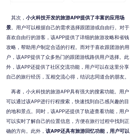
其次，
小火科技开发的旅游APP提供了丰富的应用场
景
。用户可以根据自己的需求选择跟团游或自由行。对于
喜欢自由行的游客，该APP提供了详细的旅游攻略和省钱
攻略，帮助用户制定合适的行程。而对于喜欢跟团游的用
户，该APP提供了众多热门的跟团游线路供用户选择。此
外，该APP还提供了社区交流功能，用户可以在这里分享
自己的旅行经历，互相交流心得，结识志同道合的朋友。
再者，小火科技的旅游APP具有强大的搜索功能。用户
可以通过该APP进行行程搜索，快速找到自己感兴趣的目
的地和景点。同时，该APP还提供了轨迹查看功能，用户
可以实时了解自己的位置信息，方便在旅行过程中找到正
确的方向。此外，
该APP还具有旅游回忆功能，用户可以