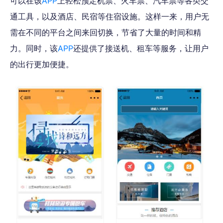
可以在该
APP
上轻松预定机票、火车票、汽车票等各类交
通工具，以及酒店、民宿等住宿设施。这样一来，用户无
需在不同的平台之间来回切换，节省了大量的时间和精
力。同时，该
APP
还提供了接送机、租车等服务，让用户
的出行更加便捷。