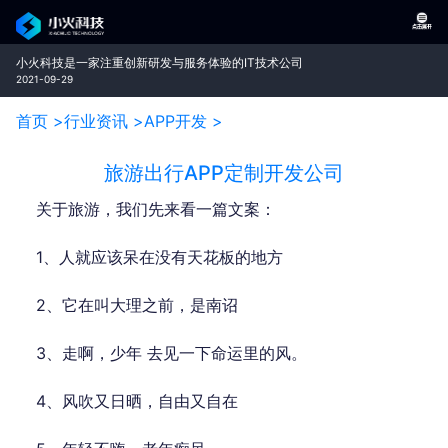
小火科技是一家注重创新研发与服务体验的IT技术公司
2021-09-29
首页 >
行业资讯 >
APP开发 >
旅游出行APP定制开发公司
关于旅游，我们先来看一篇文案：
1、人就应该呆在没有天花板的地方
2、它在叫大理之前，是南诏
3、走啊，少年 去见一下命运里的风。
4、风吹又日晒，自由又自在