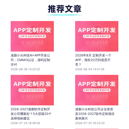
成都小火科技AI+APP开发公
2026年8月 定制开发一个
司：CMMI3认证，源码定制
APP，报价20万到底贵不
交付
贵？
2026-08-06 13:20:02
2026-08-04 14:01:39
2026-2027成都软件定制开
成都小火科技公司企业资质
发公司哪家好？5大层级20个
及2026-2027软件定制项目
选择指标建议
案例展示
2026-07-24 18:09:56
2026-07-20 16:24:33