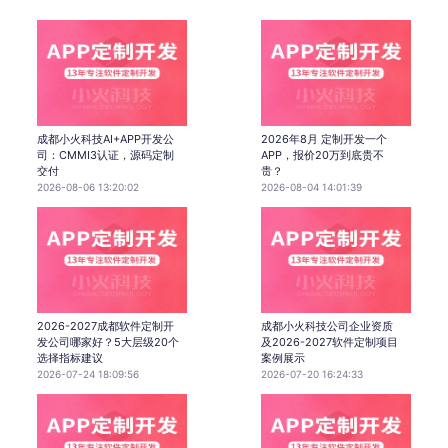
成都小火科技AI+APP开发公
2026年8月 定制开发一个
司：CMMI3认证，源码定制
APP，报价20万到底贵不
交付
贵？
2026-08-06 13:20:02
2026-08-04 14:01:39
2026-2027成都软件定制开
成都小火科技公司企业资质
发公司哪家好？5大层级20个
及2026-2027软件定制项目
选择指标建议
案例展示
2026-07-24 18:09:56
2026-07-20 16:24:33