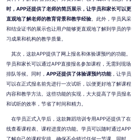
时，APP还提供了老师的简历展示，让学员和家长可以更
直观地了解老师的教育背景和教学经验
。此外，学员风采
和结业证书的展示也让用户能够更直观地了解到学员的学
习成果和机构的教学质量。
其次，这款APP提供了网上报名和体验课预约的功能。
学员和家长可以通过APP直接报名参加课程，无需到现场
排队等候。同时，
APP还提供了体验课预约功能
，让学员
可以在正式报名前先进行一次试听，以便更好地了解课程
内容和教学方法。这些功能的实现，大大提高了学员报名
和试听的效率，节省了时间和精力。
在学员正式入学后，这款舞蹈培训专用APP还提供了在
线查看课程表、课程进度的功能。学员可以随时通过APP
了解自己的课程安排，确保不会错过任何一节课。同时，