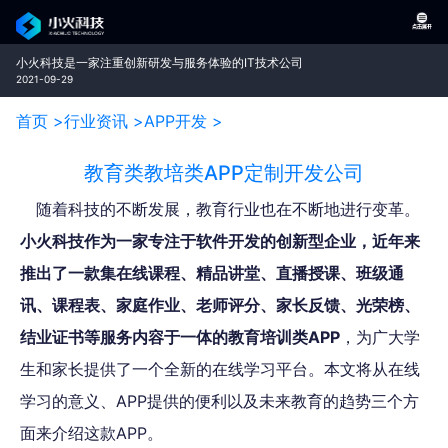
小火科技是一家注重创新研发与服务体验的IT技术公司
2021-09-29
首页 >
行业资讯 >
APP开发 >
教育类教培类APP定制开发公司
随着科技的不断发展，教育行业也在不断地进行变革。
小火科技作为一家专注于软件开发的创新型企业，近年来
推出了一款集在线课程、精品讲堂、直播授课、班级通
讯、课程表、家庭作业、老师评分、家长反馈、光荣榜、
结业证书等服务内容于一体的教育培训类APP
，为广大学
生和家长提供了一个全新的在线学习平台。本文将从在线
学习的意义、APP提供的便利以及未来教育的趋势三个方
面来介绍这款APP。