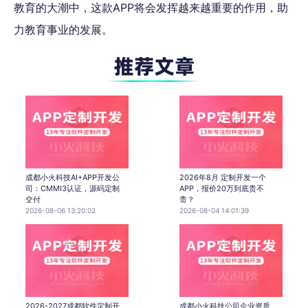
教育的大潮中，这款APP将会发挥越来越重要的作用，助
力教育事业的发展。
成都小火科技AI+APP开发公
2026年8月 定制开发一个
司：CMMI3认证，源码定制
APP，报价20万到底贵不
交付
贵？
2026-08-06 13:20:02
2026-08-04 14:01:39
2026-2027成都软件定制开
成都小火科技公司企业资质