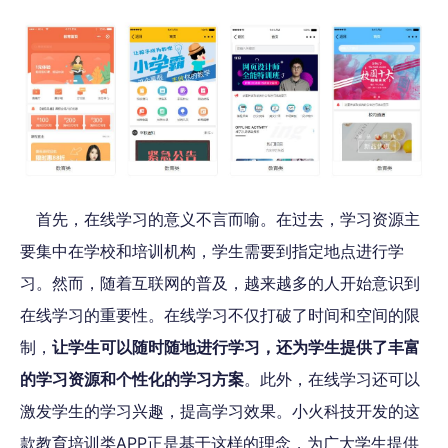
首先，在线学习的意义不言而喻。在过去，学习资源主
要集中在学校和培训机构，学生需要到指定地点进行学
习。然而，随着互联网的普及，越来越多的人开始意识到
在线学习的重要性。在线学习不仅打破了时间和空间的限
制，
让学生可以随时随地进行学习，还为学生提供了丰富
的学习资源和个性化的学习方案
。此外，在线学习还可以
激发学生的学习兴趣，提高学习效果。小火科技开发的这
款教育培训类APP正是基于这样的理念，为广大学生提供