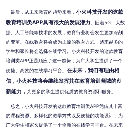
小火科技开发的这款
最后，从未来教育的趋势来看，
教育培训类APP具有很大的发展潜力
。随着5G、大数
据、人工智能等技术的发展，教育行业将会发生更加深刻
的变革。在线教育将会成为主流的教育方式，越来越多的
学生和家长将会选择在线学习。小火科技开发的这款教育
培训类APP正是顺应了这一趋势，为广大学生提供了一个
在未来，我们有理由相
便捷、高效的在线学习平台。
信，小火科技将会继续发挥其在教育培训领域的创
新能力，
为更多的学生提供优质的教育资源和服务。
总之，小火科技开发的这款教育培训类APP凭借其丰富
的课程资源、多样化的教学方式以及便捷的功能设计，为
广大学生和家长提供了一个全新的在线学习平台。在未来