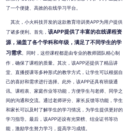
了一个便捷、高效的在线学习平台。
其次，小火科技开发的这款教育培训类APP为用户提供
该APP提供了丰富的在线课程资
了诸多便利。首先，
源，涵盖了各个学科和年级，满足了不同学生的学
习需求
。同时，这些课程都是由专业的教师团队精心制
作，确保了课程的质量。其次，该APP还提供了精品讲
堂、直播授课等多种形式的教学方式，让学生可以根据自
己的喜好和需求进行选择。此外，该APP还具有班级通
讯、课程表、家庭作业等功能，方便学生与老师、同学之
间的沟通和交流。通过老师评分、家长反馈等功能，学生
和家长可以及时了解学生的学习情况，为学生提供更好的
学习指导。最后，该APP还设有光荣榜、结业证书等功
能，激励学生努力学习，提高学习成绩。