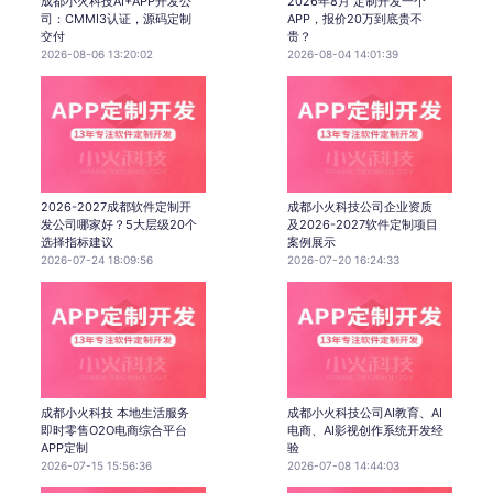
成都小火科技AI+APP开发公
2026年8月 定制开发一个
司：CMMI3认证，源码定制
APP，报价20万到底贵不
交付
贵？
2026-08-06 13:20:02
2026-08-04 14:01:39
2026-2027成都软件定制开
成都小火科技公司企业资质
发公司哪家好？5大层级20个
及2026-2027软件定制项目
选择指标建议
案例展示
2026-07-24 18:09:56
2026-07-20 16:24:33
成都小火科技 本地生活服务
成都小火科技公司AI教育、AI
即时零售O2O电商综合平台
电商、AI影视创作系统开发经
APP定制
验
2026-07-15 15:56:36
2026-07-08 14:44:03