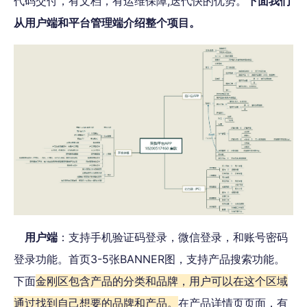
代码交付，有文档，有运维保障,迭代快的优势。
下面我们
从用户端和平台管理端介绍整个项目。
用户端
：支持手机验证码登录，微信登录，和账号密码
登录功能。首页3-5张BANNER图，支持产品搜索功能。
下面
金刚区包含产品的分类和品牌，用户可以在这个区域
通过找到自己想要的品牌和产品。
在产品详情页页面，有