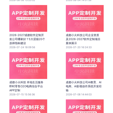
2026-2027成都软件定制开
成都小火科技公司企业资质
发公司哪家好？5大层级20个
及2026-2027软件定制项目
选择指标建议
案例展示
2026-07-24 18:09:56
2026-07-20 16:24:33
成都小火科技 本地生活服务
成都小火科技公司AI教育、AI
即时零售O2O电商综合平台
电商、AI影视创作系统开发经
APP定制
验
2026-07-15 15:56:36
2026-07-08 14:44:03