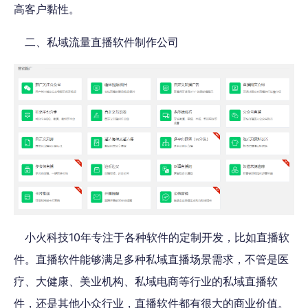
高客户黏性。
二、私域流量直播软件制作公司
小火科技10年专注于各种软件的定制开发，比如直播软
件。直播软件能够满足多种私域直播场景需求，不管是医
疗、大健康、美业机构、私域电商等行业的私域直播软
件，还是其他小众行业，直播软件都有很大的商业价值。