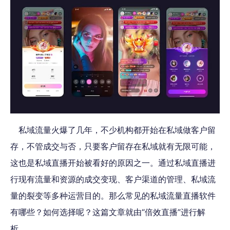
私域流量火爆了几年，不少机构都开始在私域做客户留
存，不管成交与否，只要客户留存在私域就有无限可能，
这也是私域直播开始被看好的原因之一。通过私域直播进
行现有流量和资源的成交变现、客户渠道的管理、私域流
量的裂变等多种运营目的。那么常见的私域流量直播软件
有哪些？如何选择呢？这篇文章就由“倍效直播”进行解
析。