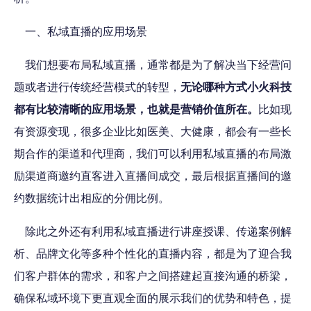
一、私域直播的应用场景
我们想要布局私域直播，通常都是为了解决当下经营问
题或者进行传统经营模式的转型，
无论哪种方式小火科技
都有比较清晰的应用场景，也就是营销价值所在。
比如现
有资源变现，很多企业比如医美、大健康，都会有一些长
期合作的渠道和代理商，我们可以利用私域直播的布局激
励渠道商邀约直客进入直播间成交，最后根据直播间的邀
约数据统计出相应的分佣比例。
除此之外还有利用私域直播进行讲座授课、传递案例解
析、品牌文化等多种个性化的直播内容，都是为了迎合我
们客户群体的需求，和客户之间搭建起直接沟通的桥梁，
确保私域环境下更直观全面的展示我们的优势和特色，提