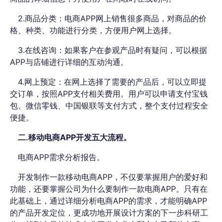
2.商品分类：电商APP网上销售很多商品，对商品的价
格、种类、功能进行分类，方便用户网上选择。
3.在线咨询：如果客户在参观产品时有疑问，可以根据
APP与店铺进行详细的互动沟通。
4.网上预定：在网上选择了需要的产品后，可以立即提
交订单，按照APP支付相关费用。用户可以申请支付宝钱
包、微信零钱、中国银联等支付方式，整个支付过程安全
便捷。
二.移动电商APP开发五大流程。
电商APP需求分析报告。
开发制作一款移动电商APP，不仅要掌握用户的爱好和
功能，还要掌握公司为什么要制作一款电商APP。只有在
此基础上，通过详细分析电商APP的需求，才能明确APP
的产品开发定位，更成功地开展设计方案的下一步科研工