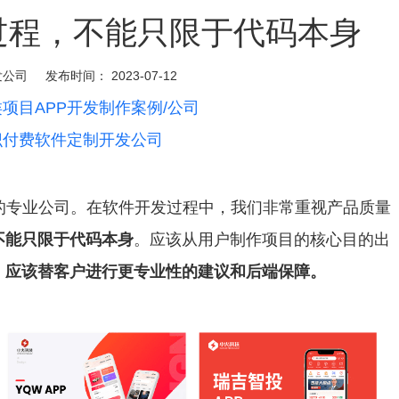
过程，不能只限于代码本身
发公司
发布时间：
2023-07-12
项目APP开发制作案例/公司
识付费软件定制开发公司
专业公司。在软件开发过程中，我们非常重视产品质量
不能只限于代码本身
。应该从用户制作项目的核心目的出
，应该替客户进行更专业性的建议和后端保障。