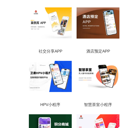
社交分享APP
酒店预定APP
HPV小程序
智慧茶室小程序