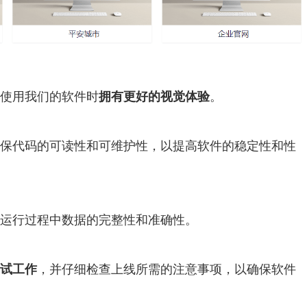
使用我们的软件时
拥有更好的视觉体验
。
保代码的可读性和可维护性，以提高软件的稳定性和性
运行过程中数据的完整性和准确性。
试工作
，并仔细检查上线所需的注意事项，以确保软件