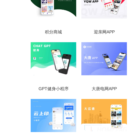
积分商城
迎亲网APP
GPT健身小程序
大唐电网APP