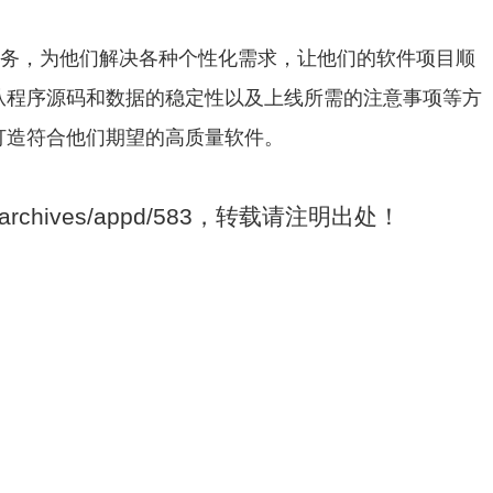
务，为他们解决各种个性化需求，让他们的软件项目顺
从程序源码和数据的稳定性以及上线所需的注意事项等方
打造符合他们期望的高质量软件。
om/archives/appd/583，转载请注明出处！