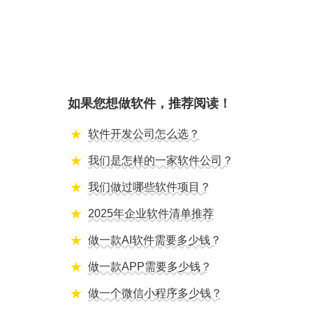
如果您想做软件，推荐阅读！
软件开发公司怎么选？
我们是怎样的一家软件公司？
我们做过哪些软件项目？
2025年企业软件清单推荐
做一款AI软件需要多少钱？
做一款APP需要多少钱？
做一个微信小程序多少钱？