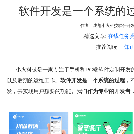
软件开发是一个系统的
作者：
成都小火科技软件开
精选文章:
在线任务类
推荐阅读：
知
小火科技是一家专注于手机和PC端软件定制开发的
以及后期的运维工作。
软件开发是一个系统的过程，
发，去实现用户想要的功能。我们
作为专业的开发者