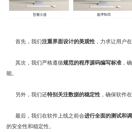
首先，我们
注重界面设计的美观性
，力求让用户在
其次，我们严格遵循
规范的程序源码编写标准
，确
能。
另外，我们还
特别关注数据的稳定性
，确保软件在
最后，我们在软件上线之前会
进行全面的测试和调
的安全性和稳定性。