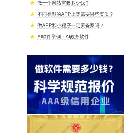
做一个网站需要多少钱？
不同类型的APP上架需要哪些资质？
做APP和小程序一定要备案吗？
AI软件举例：AI政务软件