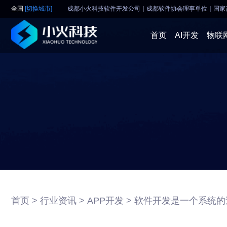
全国
[切换城市]
成都小火科技软件开发公司｜成都软件协会理事单位
｜
国家
首页
AI开发
物联
首页 >
行业资讯 >
APP开发 >
软件开发是一个系统的