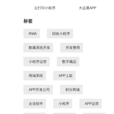
云打印小程序
大运通APP
标签
RWA
回收小程序
数藏系统开发
开发费用
小程序运营
数字藏品
商城系统
APP上架
APP开发公司
积分商城
企业软件
小程序
APP运营