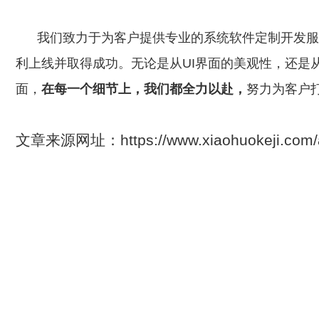
我们致力于为客户提供专业的系统软件定制开发服
利上线并取得成功。无论是从UI界面的美观性，还是
面，
在每一个细节上，我们都全力以赴，
努力为客户
文章来源网址：https://www.xiaohuokeji.c