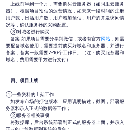
上线前半到一个月，需要购买云服务器（如阿里云服务
器）。根据项目预估的运营情况，如未来一段时间的注册
用户数，日活用户数，用户增加预估，用户的并发访问情
况等，确认服务器的采购配置。
③对域名进行购买
备案 如果项目需要分享到微信，或者有官方
网站
，则需
要配备域名使用，需要提前购买好域名和服务器，并进行
备案，备案一般需要7-10个工作日。（注：购买服务器和
域名，费用需要甲方进行支付）
四、项目上线
①一些资料的上架工作
如发布市场的打包版本，应用说明描述，截图，部署服
务器和录入正式的数据等工作；
②服务器相关事项
将数据库，后台系统部署到正式的服务器上面，并录入
正式的上线数据到系统的后台；