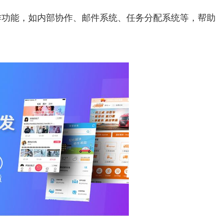
作功能，如内部协作、邮件系统、任务分配系统等，帮助