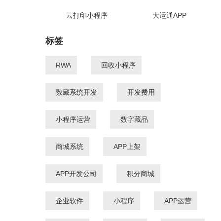
云打印小程序
大运通APP
标签
RWA
回收小程序
数藏系统开发
开发费用
小程序运营
数字藏品
商城系统
APP上架
APP开发公司
积分商城
企业软件
小程序
APP运营