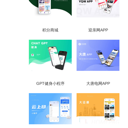
积分商城
迎亲网APP
GPT健身小程序
大唐电网APP