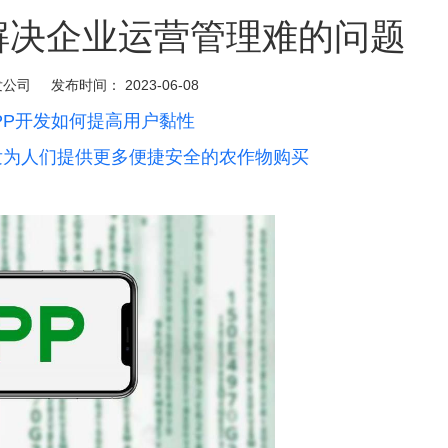
解决企业运营管理难的问题
发公司
发布时间：
2023-06-08
PP开发如何提高用户黏性
发为人们提供更多便捷安全的农作物购买