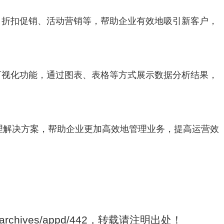
、折扣促销、活动营销等，帮助企业有效地吸引新客户，
可视化功能，通过图表、表格等方式展示数据分析结果，
理解决方案，帮助企业更加高效地管理业务，提高运营效
om/archives/appd/442，转载请注明出处！