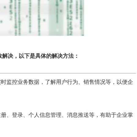
效解决，以下是具体的解决方法：
实时监控业务数据，了解用户行为、销售情况等，以便企
注册、登录、个人信息管理、消息推送等，有助于企业掌