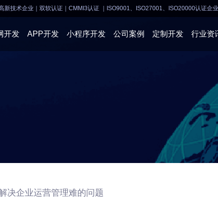
高新技术企业｜双软认证｜CMMI3认证
｜ISO9001、ISO27001、ISO20000认证企
网开发
APP开发
小程序开发
公司案例
定制开发
行业资
AI软件开发
APP开发
APP开发
小程序开
物联网软件
系统开发
小程序开发
物联网开
网站建设
网站建设
企业经营
商业行情
发解决企业运营管理难的问题