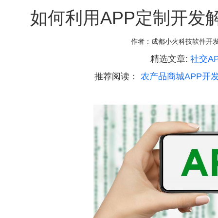
如何利用APP定制开发
作者：
成都小火科技软件开
精选文章:
社交A
推荐阅读：
农产品商城APP开