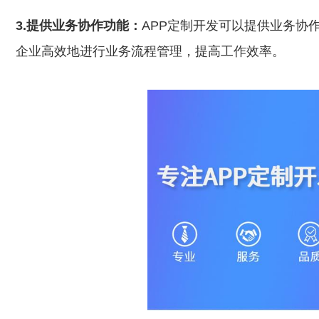
3.提供业务协作功能：
APP定制开发可以提供业务协
企业高效地进行业务流程管理，提高工作效率。