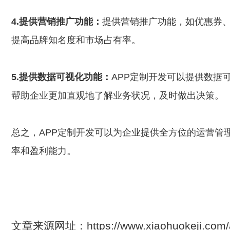
4.提供营销推广功能：
提供营销推广功能，如优惠券
提高品牌知名度和市场占有率。
5.提供数据可视化功能：
APP定制开发可以提供数据
帮助企业更加直观地了解业务状况，及时做出决策。
总之，APP定制开发可以为企业提供全方位的运营管
率和盈利能力。
文章来源网址：https://www.xiaohuokeji.c