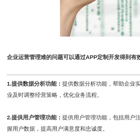
企业运营管理难的问题可以通过APP
定制开发得到有
1.提供数据分析功能：
提供数据分析功能，帮助企业
业及时调整经营策略，优化业务流程。
2.提供用户管理功能：
提供用户管理功能，包括用户
握用户数据，提高用户满意度和忠诚度。