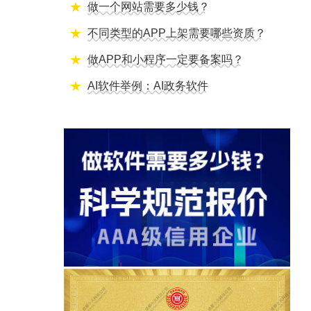
做一个网站需要多少钱？
不同类型的APP上架需要哪些资质？
做APP和小程序一定要备案吗？
AI软件举例：AI政务软件