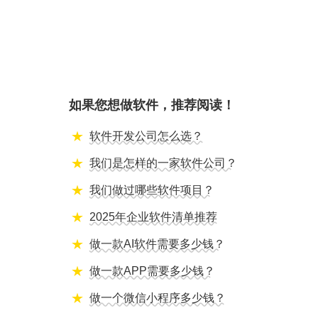
如果您想做软件，推荐阅读！
软件开发公司怎么选？
我们是怎样的一家软件公司？
我们做过哪些软件项目？
2025年企业软件清单推荐
做一款AI软件需要多少钱？
做一款APP需要多少钱？
做一个微信小程序多少钱？