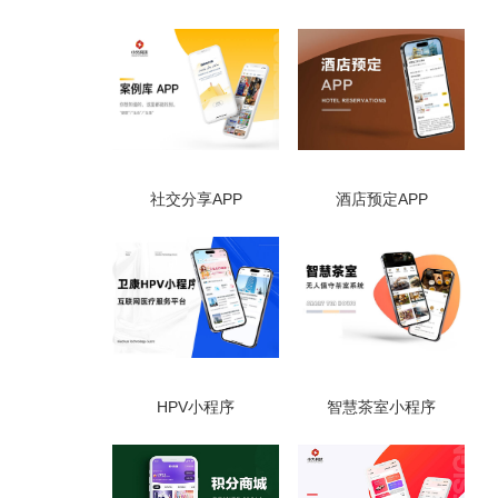
社交分享APP
酒店预定APP
HPV小程序
智慧茶室小程序