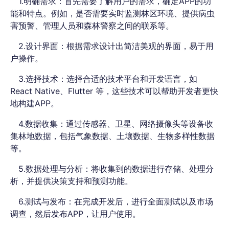
1.明确需求：首先需要了解用户的需求，确定APP的功
能和特点。例如，是否需要实时监测林区环境、提供病虫
害预警、管理人员和森林警察之间的联系等。
2.设计界面：根据需求设计出简洁美观的界面，易于用
户操作。
3.选择技术：选择合适的技术平台和开发语言，如
React Native、Flutter 等，这些技术可以帮助开发者更快
地构建APP。
4.数据收集：通过传感器、卫星、网络摄像头等设备收
集林地数据，包括气象数据、土壤数据、生物多样性数据
等。
5.数据处理与分析：将收集到的数据进行存储、处理分
析，并提供决策支持和预测功能。
6.测试与发布：在完成开发后，进行全面测试以及市场
调查，然后发布APP，让用户使用。