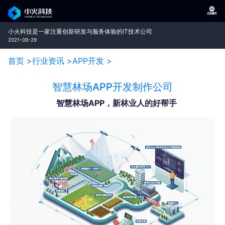
小火科技是一家注重创新研发与服务体验的IT技术公司
2021-09-29
首页 >
行业资讯 >
APP开发 >
智慧林场APP开发制作公司
智慧林场APP，新林业人的好帮手