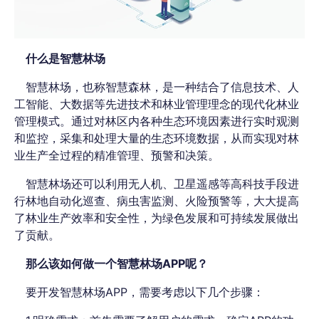
什么是智慧林场
智慧林场，也称智慧森林，是一种结合了信息技术、人
工智能、大数据等先进技术和林业管理理念的现代化林业
管理模式。通过对林区内各种生态环境因素进行实时观测
和监控，采集和处理大量的生态环境数据，从而实现对林
业生产全过程的精准管理、预警和决策。
智慧林场还可以利用无人机、卫星遥感等高科技手段进
行林地自动化巡查、病虫害监测、火险预警等，大大提高
了林业生产效率和安全性，为绿色发展和可持续发展做出
了贡献。
那么该如何做一个智慧林场APP呢？
要开发智慧林场APP，需要考虑以下几个步骤：