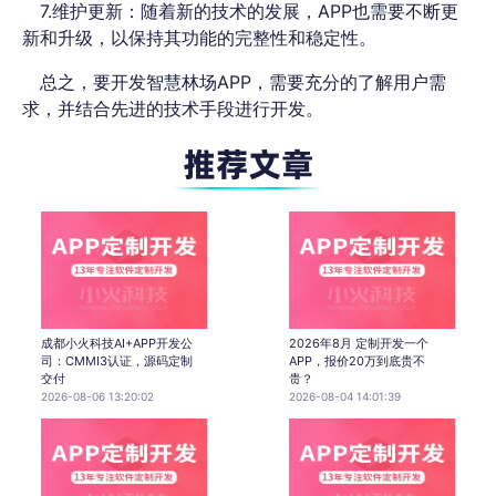
7.维护更新：随着新的技术的发展，APP也需要不断更
新和升级，以保持其功能的完整性和稳定性。
总之，要开发智慧林场APP，需要充分的了解用户需
求，并结合先进的技术手段进行开发。
成都小火科技AI+APP开发公
2026年8月 定制开发一个
司：CMMI3认证，源码定制
APP，报价20万到底贵不
交付
贵？
2026-08-06 13:20:02
2026-08-04 14:01:39