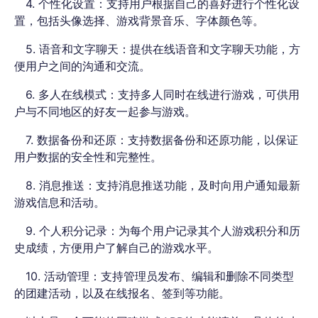
4. 个性化设置：支持用户根据自己的喜好进行个性化设
置，包括头像选择、游戏背景音乐、字体颜色等。
5. 语音和文字聊天：提供在线语音和文字聊天功能，方
便用户之间的沟通和交流。
6. 多人在线模式：支持多人同时在线进行游戏，可供用
户与不同地区的好友一起参与游戏。
7. 数据备份和还原：支持数据备份和还原功能，以保证
用户数据的安全性和完整性。
8. 消息推送：支持消息推送功能，及时向用户通知最新
游戏信息和活动。
9. 个人积分记录：为每个用户记录其个人游戏积分和历
史成绩，方便用户了解自己的游戏水平。
10. 活动管理：支持管理员发布、编辑和删除不同类型
的团建活动，以及在线报名、签到等功能。