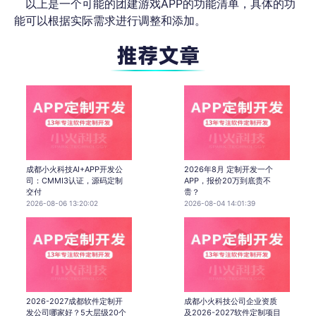
以上是一个可能的团建游戏APP的功能清单，具体的功
能可以根据实际需求进行调整和添加。
成都小火科技AI+APP开发公
2026年8月 定制开发一个
司：CMMI3认证，源码定制
APP，报价20万到底贵不
交付
贵？
2026-08-06 13:20:02
2026-08-04 14:01:39
2026-2027成都软件定制开
成都小火科技公司企业资质
发公司哪家好？5大层级20个
及2026-2027软件定制项目