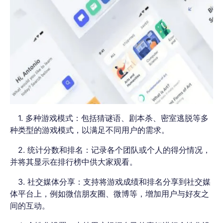
1. 多种游戏模式：包括猜谜语、剧本杀、密室逃脱等多
种类型的游戏模式，以满足不同用户的需求。
2. 统计分数和排名：记录各个团队或个人的得分情况，
并将其显示在排行榜中供大家观看。
3. 社交媒体分享：支持将游戏成绩和排名分享到社交媒
体平台上，例如微信朋友圈、微博等，增加用户与好友之
间的互动。