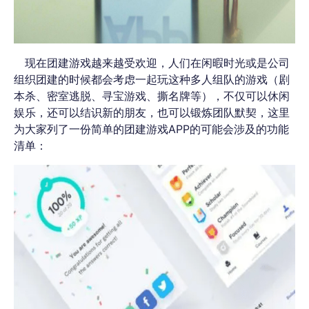
现在团建游戏越来越受欢迎，人们在闲暇时光或是公司
组织团建的时候都会考虑一起玩这种多人组队的游戏（剧
本杀、密室逃脱、寻宝游戏、撕名牌等），不仅可以休闲
娱乐，还可以结识新的朋友，也可以锻炼团队默契，这里
为大家列了一份简单的团建游戏APP的可能会涉及的功能
清单：