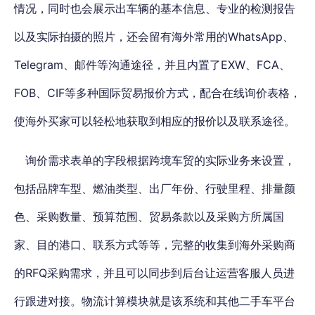
情况，同时也会展示出车辆的基本信息、专业的检测报告
以及实际拍摄的照片，还会留有海外常用的WhatsApp、
Telegram、邮件等沟通途径，并且内置了EXW、FCA、
FOB、CIF等多种国际贸易报价方式，配合在线询价表格，
使海外买家可以轻松地获取到相应的报价以及联系途径。
询价需求表单的字段根据跨境车贸的实际业务来设置，
包括品牌车型、燃油类型、出厂年份、行驶里程、排量颜
色、采购数量、预算范围、贸易条款以及采购方所属国
家、目的港口、联系方式等等，完整的收集到海外采购商
的RFQ采购需求，并且可以同步到后台让运营客服人员进
行跟进对接。物流计算模块就是该系统和其他二手车平台