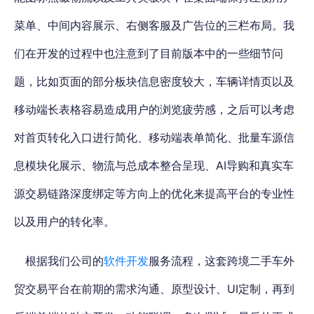
菜单、中间内容展示、右侧客服及广告位的三栏布局。我
们在开发的过程中也注意到了目前版本中的一些细节问
题，比如页面的部分板块信息密度较大，车辆详情页以及
移动端长表格容易造成用户的浏览疲劳感，之后可以考虑
对首页转化入口进行简化、移动端表单简化、批量车源信
息模块化展示、物流与总成本整合呈现、AI导购和真实车
源交易链路深度绑定等方向上的优化来提高平台的专业性
以及用户的转化率。
根据我们公司的
软件开发
服务流程，这套跨境二手车外
贸交易平台在前期的需求沟通、原型设计、UI定制，再到