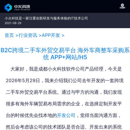
小火科技是一家注重创新研发与服务体验的IT技术公司
2021-09-29
首页 >
行业资讯 >
APP开发 >
B2C跨境二手车外贸交易平台 海外车商整车采购系
统 APP+网站/H5
大家好，我是成都小火科技软件公司产品经理，今天是
2026年5月29日，我来介绍我们公司去年开发的一套跨境
二手车外贸交易平台系统。通过与甲方的沟通，我们发现
很多有海外车辆贸易布局需求的企业，在选择定制开发平
台的时候优先会找本地的
开发公司
，觉得当面沟通方面，
然后会考虑该公司的技术团队是否合适、开发出来的系统