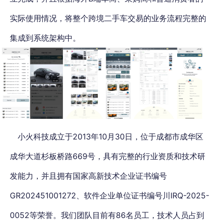
实际使用情况，将整个跨境二手车交易的业务流程完整的
集成到系统架构中。
小火科技成立于2013年10月30日，位于成都市成华区
成华大道杉板桥路669号，具有完整的行业资质和技术研
发能力，并且拥有国家高新技术企业证书编号
GR202451001272、软件企业单位证书编号川IRQ-2025-
0052等荣誉。我们团队目前有86名员工，技术人员占到