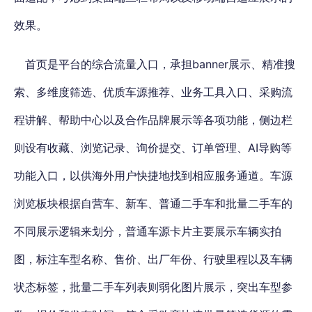
效果。
首页是平台的综合流量入口，承担banner展示、精准搜
索、多维度筛选、优质车源推荐、业务工具入口、采购流
程讲解、帮助中心以及合作品牌展示等各项功能，侧边栏
则设有收藏、浏览记录、询价提交、订单管理、AI导购等
功能入口，以供海外用户快捷地找到相应服务通道。车源
浏览板块根据自营车、新车、普通二手车和批量二手车的
不同展示逻辑来划分，普通车源卡片主要展示车辆实拍
图，标注车型名称、售价、出厂年份、行驶里程以及车辆
状态标签，批量二手车列表则弱化图片展示，突出车型参