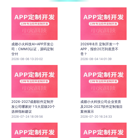
成都小火科技AI+APP开发公
2026年8月 定制开发一个
司：CMMI3认证，源码定制
APP，报价20万到底贵不
交付
贵？
2026-08-06 13:20:02
2026-08-04 14:01:39
2026-2027成都软件定制开
成都小火科技公司企业资质
发公司哪家好？5大层级20个
及2026-2027软件定制项目
选择指标建议
案例展示
2026-07-24 18:09:56
2026-07-20 16:24:33