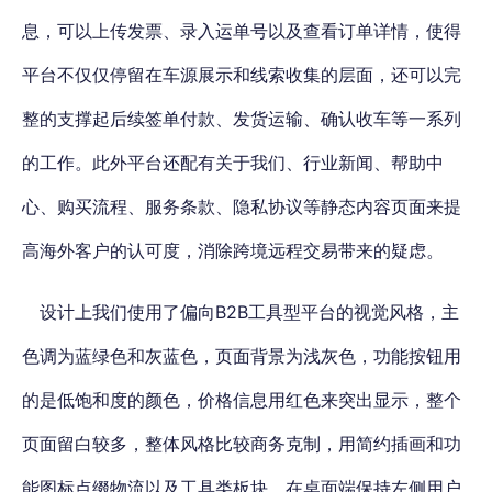
息，可以上传发票、录入运单号以及查看订单详情，使得
平台不仅仅停留在车源展示和线索收集的层面，还可以完
整的支撑起后续签单付款、发货运输、确认收车等一系列
的工作。此外平台还配有关于我们、行业新闻、帮助中
心、购买流程、服务条款、隐私协议等静态内容页面来提
高海外客户的认可度，消除跨境远程交易带来的疑虑。
设计上我们使用了偏向B2B工具型平台的视觉风格，主
色调为蓝绿色和灰蓝色，页面背景为浅灰色，功能按钮用
的是低饱和度的颜色，价格信息用红色来突出显示，整个
页面留白较多，整体风格比较商务克制，用简约插画和功
能图标点缀物流以及工具类板块，在桌面端保持左侧用户