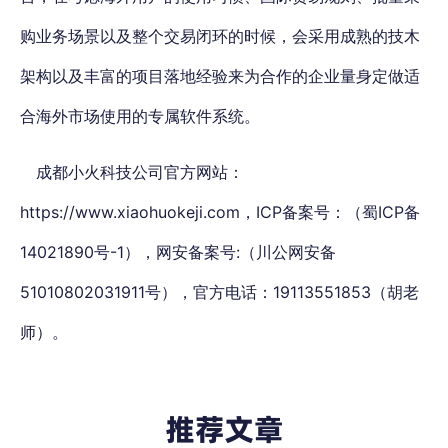
购业务场景以及整个交易闭环的时候，会采用成熟的技木
架构以及丰富的项目落地经验来为合作的企业量身定做适
合海外市场使用的专属软件系统。
成都小火科技公司官方网站：
https://www.xiaohuokeji.com，
ICP备案号：（蜀ICP备
14021890号-1），
网安备案号:（川公网安备
51010802031911号），官方电话：19113551853（胡老
师）。