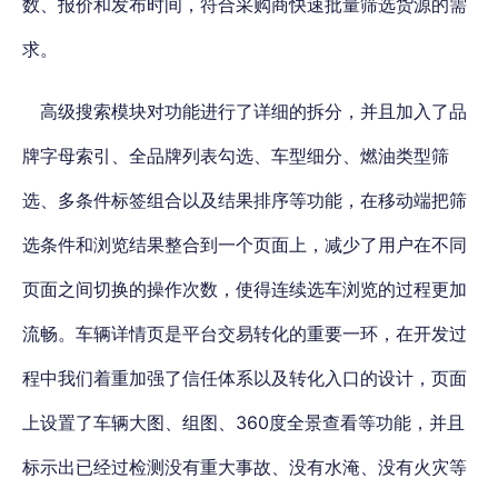
数、报价和发布时间，符合采购商快速批量筛选货源的需
求。
高级搜索模块对功能进行了详细的拆分，并且加入了品
牌字母索引、全品牌列表勾选、车型细分、燃油类型筛
选、多条件标签组合以及结果排序等功能，在移动端把筛
选条件和浏览结果整合到一个页面上，减少了用户在不同
页面之间切换的操作次数，使得连续选车浏览的过程更加
流畅。车辆详情页是平台交易转化的重要一环，在开发过
程中我们着重加强了信任体系以及转化入口的设计，页面
上设置了车辆大图、组图、360度全景查看等功能，并且
标示出已经过检测没有重大事故、没有水淹、没有火灾等