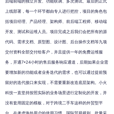
后端前端的独立开发、功能联调、多次测试、最后的正式
上线部署，每一个环节都由专人进行把控，项目的角色包
括项目经理、产品经理、架构师、前后端工程师、移动端
开发、测试和运维人员。项目完成之后我们会把所有的源
代码、需求文档、原型图、设计图、后台操作文档等九项
交付资料全部交付给客户，并且提供一年的免费运维服
务，开通7*24小时的售后服务响应通道，后期如果企业需
要增加新的功能或者业务迭代的需求，也可以通过提前预
留好的迭代接口来实现，不需要重新改造底层架构。小火
科技一直坚持按照实际的业务场景进行定制化的开发，并
没有套用固定的模板，对于跨境二手车这样的外贸型平
台，在考虑海外用户的使用习惯、国际贸易规则、批量采