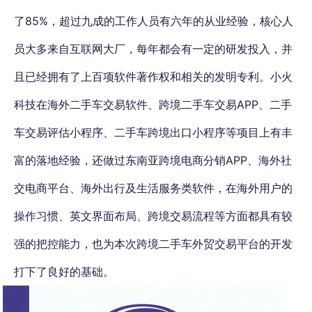
了85%，超过九成的工作人员有六年的从业经验，核心人
员大多来自互联网大厂，每年都会有一定的研发投入，并
且已经拥有了上百项软件著作权和相关的发明专利。小火
科技在海外二手车交易软件、跨境二手车交易APP、二手
车交易评估小程序、二手车跨境出口小程序等项目上有丰
富的落地经验，还做过东南亚跨境电商分销APP、海外社
交电商平台、海外出行及生活服务类软件，在海外用户的
操作习惯、英文界面布局、跨境交易流程等方面都具有较
强的把控能力，也为本次跨境二手车外贸交易平台的开发
打下了良好的基础。