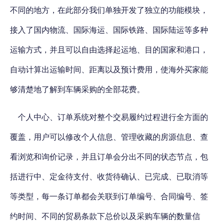
不同的地方，在此部分我们单独开发了独立的功能模块，
接入了国内物流、国际海运、国际铁路、国际陆运等多种
运输方式，并且可以自由选择起运地、目的国家和港口，
自动计算出运输时间、距离以及预计费用，使海外买家能
够清楚地了解到车辆采购的全部花费。
个人中心、订单系统对整个交易履约过程进行全方面的
覆盖，用户可以修改个人信息、管理收藏的房源信息、查
看浏览和询价记录，并且订单会分出不同的状态节点，包
括进行中、定金待支付、收货待确认、已完成、已取消等
等类型，每一条订单都会关联到订单编号、合同编号、签
约时间、不同的贸易条款下总价以及采购车辆的数量信