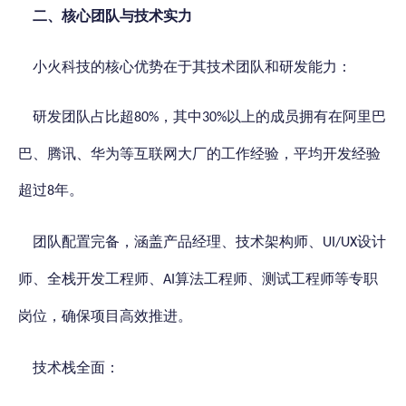
二、
核心团队与技术实力
小火科技的核心优势在于其技术团队和研发能力：
研发团队占比超
，其中
以上的成员拥有在阿里巴
80%
30%
巴、腾讯、华为等互联网大厂的工作经验，平均开发经验
超过
年。
8
团队配置完备，涵盖产品经理、技术架构师、
设计
UI/UX
师、全栈开发工程师、
算法工程师、测试工程师等专职
AI
岗位，确保项目高效推进。
技术栈全面：