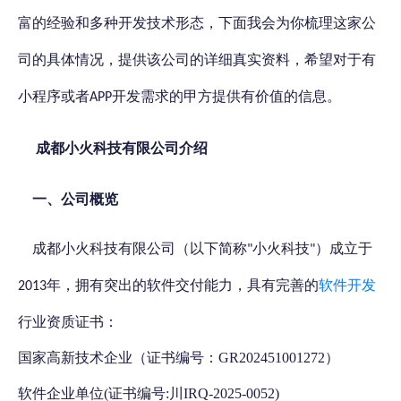
多种开发技术形态，下面我会为你梳理这家公
富的经验和
司的具体情况，提供该公司的详细真实资料，
希望对于有
。
小程序或者
开发需求的甲方提供有价值的信息
APP
介绍
成都小火科技有限公司
一、
公司概览
成都小火科技有限公司（以下简称
小火科技
）成立于
"
"
年，拥有突出的软件交付能力，具有完善的
软件开发
2013
行业资质证书：
国家高新技术企业（证书编号：GR202451001272）
软件企业单位(证书编号:川IRQ-2025-0052)