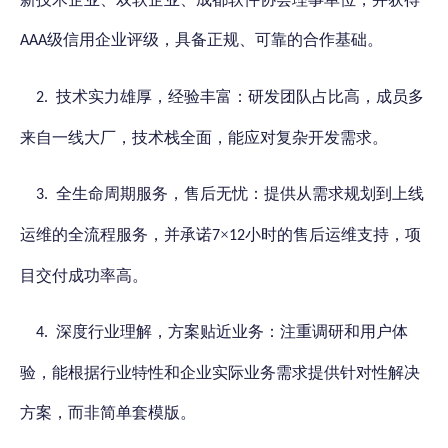
级信用企业评级，具备正规、可靠的合作基础。
AAA
技术实力雄厚，经验丰富：研发团队占比高，成员多
2.
来自一线大厂，技术栈全面，能应对复杂开发需求。
全生命周期服务，售后无忧：提供从需求规划到上线
3.
运维的全流程服务，并承诺
×
小时的售后运维支持，项
7
12
目交付成功率高。
深度行业理解，方案贴近业务：注重调研和用户体
4.
验，能根据行业特性和企业实际业务需求提供针对性解决
方案，而非简单套模版。