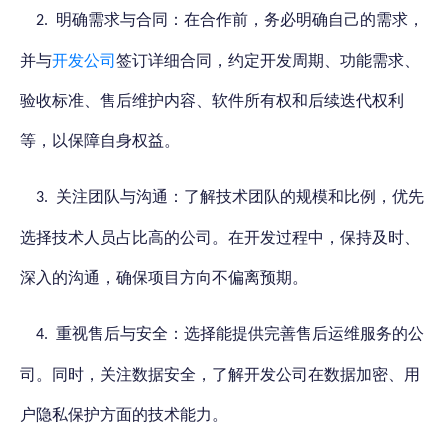
明确需求与合同：在合作前，务必明确自己的需求，
2.
并与
开发公司
签订详细合同，约定开发周期、功能需求、
验收标准、售后维护内容、软件所有权和后续迭代权利
等，以保障自身权益。
关注团队与沟通：了解技术团队的规模和比例，优先
3.
选择技术人员占比高的公司。在开发过程中，保持及时、
深入的沟通，确保项目方向不偏离预期。
重视售后与安全：选择能提供完善售后运维服务的公
4.
司。同时，关注数据安全，了解开发公司在数据加密、用
户隐私保护方面的技术能力。