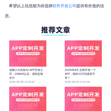
希望以上信息能为你选择
软件开发公司
提供有价值的信
息。
成都小火科技AI+APP开发公
2026年8月 定制开发一个
司：CMMI3认证，源码定制
APP，报价20万到底贵不
交付
贵？
2026-08-06 13:20:02
2026-08-04 14:01:39