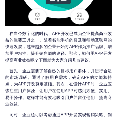
在当今数字化的时代，
APP
开发已成为企业提高商业效
益的重要工具之一。随着智能手机的普及和移动互联网的
快速发展，越来越多的企业开始将
APP
作为推广品牌、增
加用户粘性、提升销售额的途径。那么，如何用
APP
开发
提高商业效益呢？下面就为大家介绍几点建议。
首先，企业需要了解自己的目标用户群体，并进行合适
的市场调研。通过了解用户需求，确定
APP
的功能和特
点，为
APP
开发奠定基础。其次，在设计
APP
时，企业应
该注重用户体验，让用户在使用
APP
时感到方便、实用、
易于操作。这样才能有效地吸引用户并留住他们，提高商
业效益。
同时，企业还可以考虑通过
APP
开发实现营销策略。例