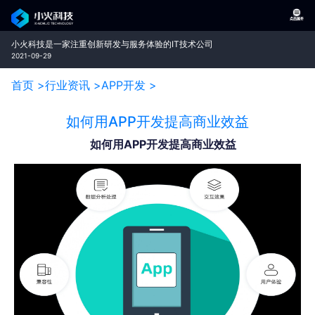
小火科技是一家注重创新研发与服务体验的IT技术公司
2021-09-29
首页 >
行业资讯 >
APP开发 >
如何用APP开发提高商业效益
如何用APP开发提高商业效益