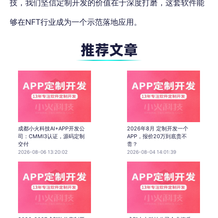
技，我们坚信定制开发的价值在于深度打磨，这套软件能
够在NFT行业成为一个示范落地应用。
成都小火科技AI+APP开发公
2026年8月 定制开发一个
司：CMMI3认证，源码定制
APP，报价20万到底贵不
交付
贵？
2026-08-06 13:20:02
2026-08-04 14:01:39