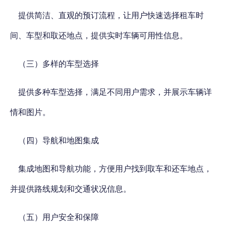
提供简洁、直观的预订流程，让用户快速选择租车时
间、车型和取还地点，提供实时车辆可用性信息。
（三）多样的车型选择
提供多种车型选择，满足不同用户需求，并展示车辆详
情和图片。
（四）导航和地图集成
集成地图和导航功能，方便用户找到取车和还车地点，
并提供路线规划和交通状况信息。
（五）用户安全和保障