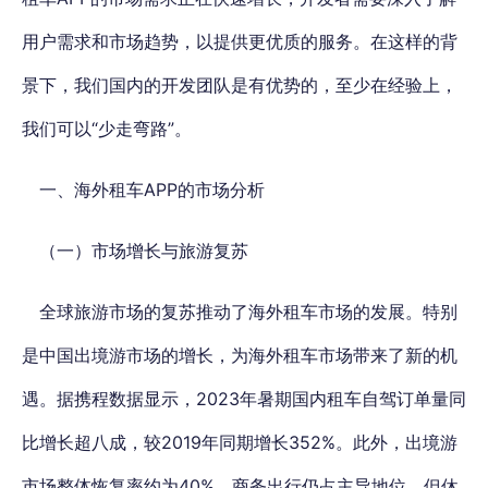
用户需求和市场趋势，以提供更优质的服务。在这样的背
景下，
我们国内的开发团队是有优势的，至少在经验上，
我们可以“少走弯路”。
一、海外租车APP的市场分析
（一）市场增长与旅游复苏
全球旅游市场的复苏推动了海外租车市场的发展。特别
是中国出境游市场的增长，为海外租车市场带来了新的机
遇。据携程数据显示，2023年暑期国内租车自驾订单量同
比增长超八成，较2019年同期增长352%。此外，出境游
市场整体恢复率约为40%，商务出行仍占主导地位，但休