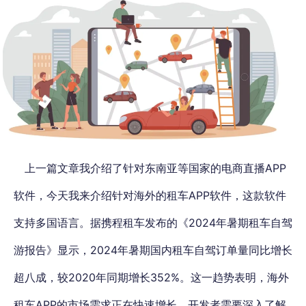
上一篇文章我介绍了针对东南亚等国家的电商直播APP
软件，今天我来介绍针对海外的租车APP软件，这款软件
支持多国语言。据携程租车发布的《2024年暑期租车自驾
游报告》显示，2024年暑期国内租车自驾订单量同比增长
超八成，较2020年同期增长352%。这一趋势表明，海外
租车APP的市场需求正在快速增长，开发者需要深入了解