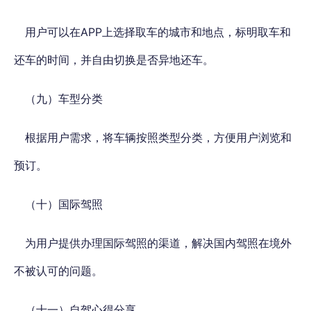
用户可以在APP上选择取车的城市和地点，标明取车和
还车的时间，并自由切换是否异地还车。
（九）车型分类
根据用户需求，将车辆按照类型分类，方便用户浏览和
预订。
（十）国际驾照
为用户提供办理国际驾照的渠道，解决国内驾照在境外
不被认可的问题。
（十一）自驾心得分享