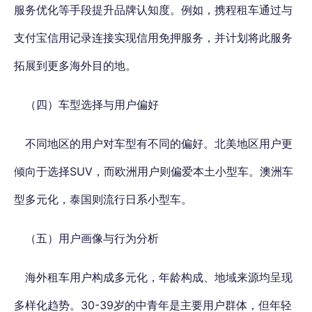
服务优化等手段提升品牌认知度。例如，携程租车通过与
支付宝信用记录连接实现信用免押服务，并计划将此服务
拓展到更多海外目的地。
（四）车型选择与用户偏好
不同地区的用户对车型有不同的偏好。北美地区用户更
倾向于选择SUV，而欧洲用户则偏爱本土小型车。澳洲车
型多元化，泰国则流行日系小型车。
（五）用户画像与行为分析
海外租车用户构成多元化，年龄构成、地域来源均呈现
多样化趋势。30-39岁的中青年是主要用户群体，但年轻