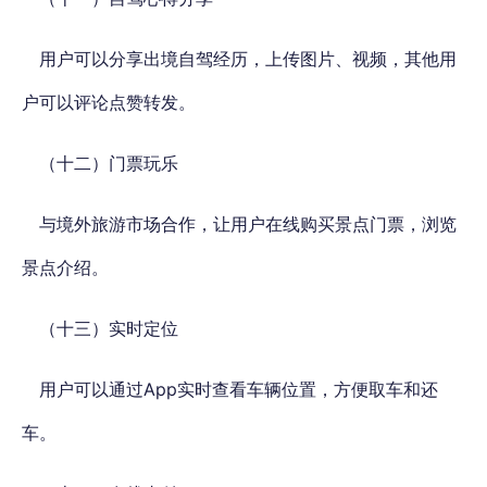
用户可以分享出境自驾经历，上传图片、视频，其他用
户可以评论点赞转发。
（十二）门票玩乐
与境外旅游市场合作，让用户在线购买景点门票，浏览
景点介绍。
（十三）实时定位
用户可以通过App实时查看车辆位置，方便取车和还
车。