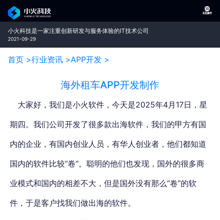
小火科技是一家注重创新研发与服务体验的IT技术公司
2021-09-29
首页 >
行业资讯 >
APP开发 >
海外租车APP开发制作
大家好，我们是小火软件，今天是2025年4月17日，星
期四。我们公司开发了很多款出海软件，我们的甲方有国
内的企业，有国内创业人员，有华人创业者，他们都知道
国内的软件比较“卷”。
聪明的他们也发现，国外的很多商
业模式和国内的相差不大，但是国外没有那么“卷”的软
件，于是客户找我们做出海的软件。