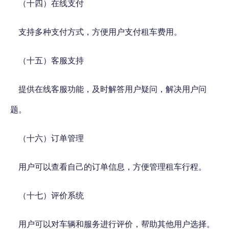
（十四）在线支付
支持多种支付方式，方便用户支付租车费用。
（十五）客服支持
提供在线客服功能，及时解答用户疑问，解决用户问
题。
（十六）订单管理
用户可以查看自己的订单信息，方便管理租车行程。
（十七）评价系统
用户可以对车辆和服务进行评价，帮助其他用户选择。