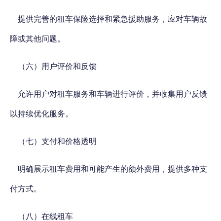
提供完善的租车保险选择和紧急援助服务，应对车辆故
障或其他问题。
（六）用户评价和反馈
允许用户对租车服务和车辆进行评价，并收集用户反馈
以持续优化服务。
（七）支付和价格透明
明确展示租车费用和可能产生的额外费用，提供多种支
付方式。
（八）在线租车