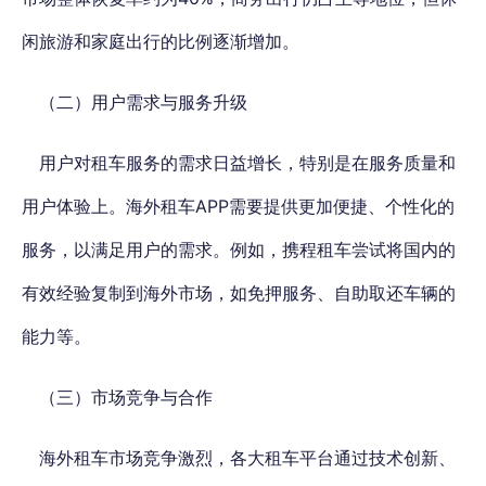
闲旅游和家庭出行的比例逐渐增加。
（二）用户需求与服务升级
用户对租车服务的需求日益增长，特别是在服务质量和
用户体验上。海外租车APP需要提供更加便捷、个性化的
服务，以满足用户的需求。例如，携程租车尝试将国内的
有效经验复制到海外市场，如免押服务、自助取还车辆的
能力等。
（三）市场竞争与合作
海外租车市场竞争激烈，各大租车平台通过技术创新、