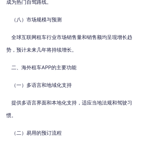
成为热门自驾路线。
（八）市场规模与预测
全球互联网租车行业市场销售量和销售额均呈现增长趋
势，预计未来几年将持续增长。
二、海外租车APP的主要功能
（一）多语言和地域化支持
提供多语言界面和本地化支持，适应当地法规和驾驶习
惯。
（二）易用的预订流程