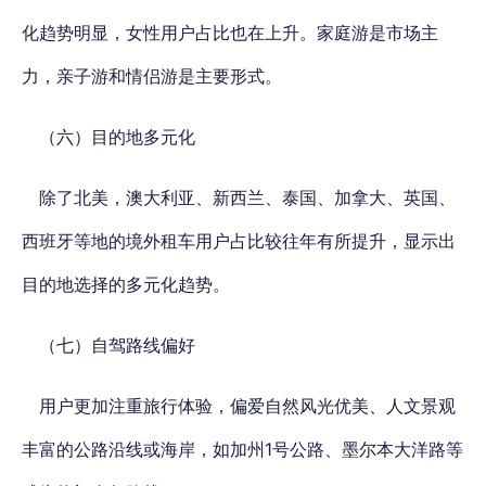
化趋势明显，女性用户占比也在上升。家庭游是市场主
力，亲子游和情侣游是主要形式。
（六）目的地多元化
除了北美，澳大利亚、新西兰、泰国、加拿大、英国、
西班牙等地的境外租车用户占比较往年有所提升，显示出
目的地选择的多元化趋势。
（七）自驾路线偏好
用户更加注重旅行体验，偏爱自然风光优美、人文景观
丰富的公路沿线或海岸，如加州1号公路、墨尔本大洋路等