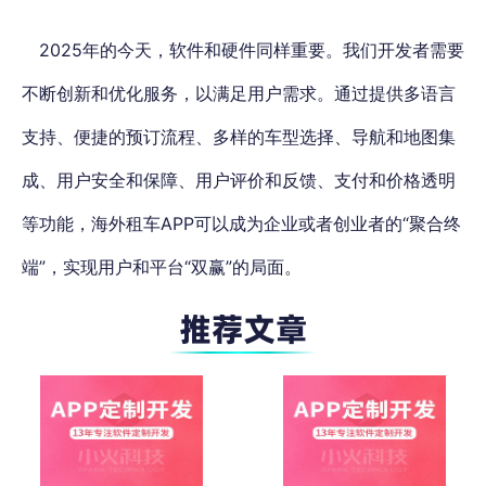
2025年的今天，软件和硬件同样重要。
我们开发者需要
不断创新和优化服务，以满足用户需求。通过提供多语言
支持、便捷的预订流程、多样的车型选择、导航和地图集
成、用户安全和保障、用户评价和反馈、支付和价格透明
等功能，
海外租车APP可以成为企业或者创业者的“聚合终
端”，实现用户和平台“双赢”的局面。