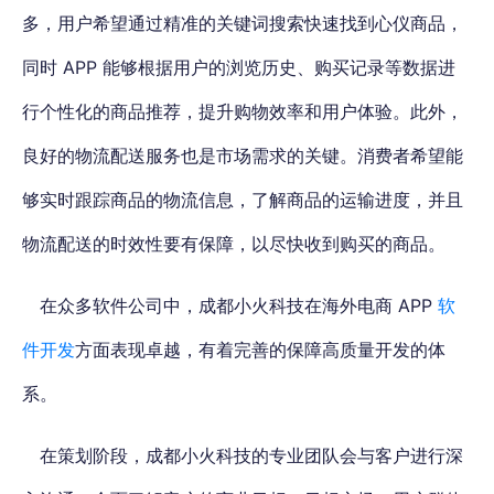
多，用户希望通过精准的关键词搜索快速找到心仪商品，
同时 APP 能够根据用户的浏览历史、购买记录等数据进
行个性化的商品推荐，提升购物效率和用户体验。此外，
良好的物流配送服务也是市场需求的关键。消费者希望能
够实时跟踪商品的物流信息，了解商品的运输进度，并且
物流配送的时效性要有保障，以尽快收到购买的商品。
在众多软件公司中，成都小火科技在海外电商 APP
软
件开发
方面表现卓越，有着完善的保障高质量开发的体
系。
在策划阶段，成都小火科技的专业团队会与客户进行深