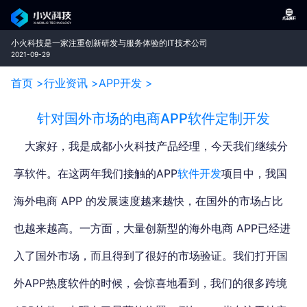
小火科技是一家注重创新研发与服务体验的IT技术公司
2021-09-29
首页 >
行业资讯 >
APP开发 >
针对国外市场的电商APP软件定制开发
大家好，我是成都小火科技产品经理，今天我们继续分
享软件。在这两年我们接触的APP
软件开发
项目中，
我国
海外电商 APP 的发展速度越来越快，在国外的市场占比
也越来越高
。一方面，大量创新型的海外电商 APP已经进
入了国外市场，而且得到了很好的市场验证。我们打开国
外APP热度软件的时候，会惊喜地看到，我们的很多跨境