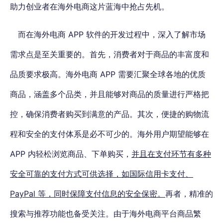
助力创业者在海外电商这片蓝海中抢占先机。
而在海外电商 APP 软件的开发过程中，深入了解市场
需求点是至关重要的。首先，消费者对于商品的丰富度和
品质要求极高。海外电商 APP 需要汇聚全球各地的优质
商品，涵盖多个品类，并且能够对商品的质量进行严格把
控，确保消费者购买到满意的产品。其次，便捷的购物流
程和安全的支付体系是必不可少的。海外用户期望能够在
APP 内轻松浏览商品、下单购买，
并且在支付环节有多种
安全可靠的支付方式可供选择，如国际信用卡支付、
PayPal 等，同时保障支付信息的安全保密。
再者，精准的
搜索与推荐功能也备受关注。由于海外电商平台商品繁