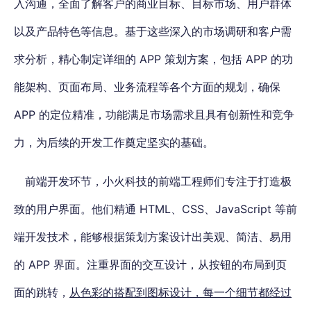
入沟通，全面了解客户的商业目标、目标市场、用户群体
以及产品特色等信息。基于这些深入的市场调研和客户需
求分析，精心制定详细的 APP 策划方案，包括 APP 的功
能架构、页面布局、业务流程等各个方面的规划，确保
APP 的定位精准，功能满足市场需求且具有创新性和竞争
力，为后续的开发工作奠定坚实的基础。
前端开发环节，小火科技的前端工程师们专注于打造极
致的用户界面。他们精通 HTML、CSS、JavaScript 等前
端开发技术，能够根据策划方案设计出美观、简洁、易用
的 APP 界面。注重界面的交互设计，从按钮的布局到页
面的跳转，
从色彩的搭配到图标设计，每一个细节都经过