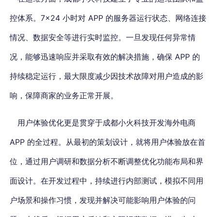
控体系。7×24 小时对 APP 的服务器运行状态、网络连接
情况、数据安全等进行实时监控。一旦发现任何异常情
况，能够迅速响应并采取有效的解决措施，确保 APP 的
持续稳定运行，最大限度减少因技术故障对用户造成的影
响，保障商家的业务正常开展。
用户体验优化更是贯穿于成都小火科技开发海外电商
APP 的全过程
。从最初的策划设计，就将用户体验放在首
位，通过用户调研和数据分析不断调整优化功能布局和界
面设计。在开发过程中，持续进行内部测试，模拟不同用
户场景和操作习惯，发现并解决可能影响用户体验的问