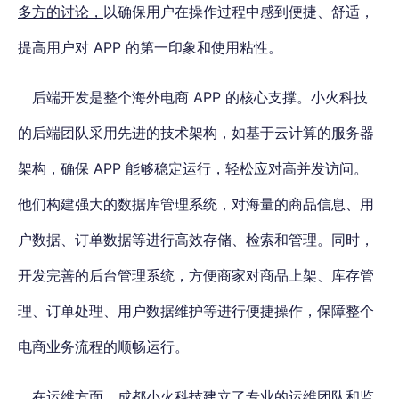
多方的讨论，
以确保用户在操作过程中感到便捷、舒适，
提高用户对 APP 的第一印象和使用粘性。
后端开发是整个海外电商 APP 的核心支撑。小火科技
的后端团队采用先进的技术架构，如基于云计算的服务器
架构，确保 APP 能够稳定运行，轻松应对高并发访问。
他们构建强大的数据库管理系统，对海量的商品信息、用
户数据、订单数据等进行高效存储、检索和管理。同时，
开发完善的后台管理系统，方便商家对商品上架、库存管
理、订单处理、用户数据维护等进行便捷操作，保障整个
电商业务流程的顺畅运行。
在运维方面，成都小火科技建立了专业的运维团队和监