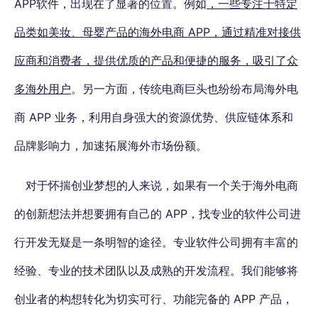
APP软件，出现在了显著的位置。例如
，一些专注于特定
品类如美妆、母婴产品的海外电商 APP，通过精准对接供
应商和消费者，提供优质的产品和便捷的服务，吸引了众
多海外用户
。另一方面，传统电商巨头也纷纷布局海外电
商 APP 业务，利用自身强大的资源优势、供应链体系和
品牌影响力，加速拓展海外市场份额。
对于怀揣创业梦想的人来说，如果有一个关于海外电商
的创新想法并想要拥有自己的 APP，找专业的软件公司进
行开发无疑是一条明智的途径。专业软件公司拥有丰富的
经验、专业的技术团队以及成熟的开发流程。
我们
能够将
创业者的构想转化为切实可行、功能完备的 APP 产品
，