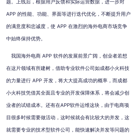
题。上线后，根据用户反馈和实际运营数据，进一步对
APP 的性能、功能、界面等进行迭代优化，不断提升用户
的满意度和忠诚度，使 APP 在激烈的海外电商市场竞争
中始终保持优势。
我国海外电商 APP 软件的发展前景广阔，创业者若想
在这片领域有所建树，借助专业软件公司如成都小火科技
的力量进行 APP 开发，将大大提高成功的概率，而成都
小火科技凭借其全面且专业的开发保障体系，将会减少创
业者的试错成本。
还有在APP软件运维这块，由于电商项
目很多时候需要做活动，这时候就会有比较大的并发，这
就需要专业的技术型软件公司，能快速解决并发等问题的