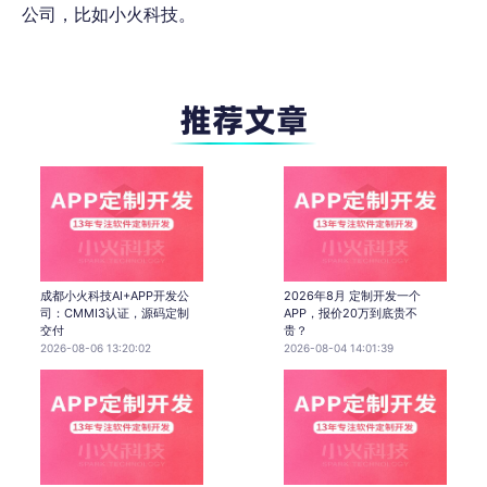
公司，比如小火科技。
成都小火科技AI+APP开发公
2026年8月 定制开发一个
司：CMMI3认证，源码定制
APP，报价20万到底贵不
交付
贵？
2026-08-06 13:20:02
2026-08-04 14:01:39