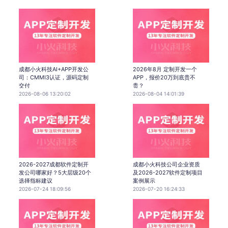
成都小火科技AI+APP开发公
2026年8月 定制开发一个
司：CMMI3认证，源码定制
APP，报价20万到底贵不
交付
贵？
2026-08-06 13:20:02
2026-08-04 14:01:39
2026-2027成都软件定制开
成都小火科技公司企业资质
发公司哪家好？5大层级20个
及2026-2027软件定制项目
选择指标建议
案例展示
2026-07-24 18:09:56
2026-07-20 16:24:33