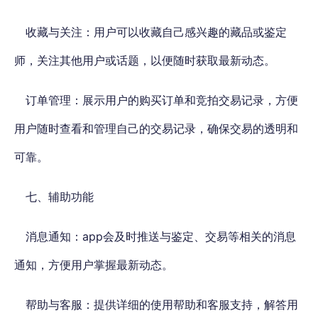
收藏与关注：用户可以收藏自己感兴趣的藏品或鉴定
师，关注其他用户或话题，以便随时获取最新动态。
订单管理：展示用户的购买订单和竞拍交易记录，方便
用户随时查看和管理自己的交易记录，确保交易的透明和
可靠。
七、辅助功能
消息通知：app会及时推送与鉴定、交易等相关的消息
通知，方便用户掌握最新动态。
帮助与客服：提供详细的使用帮助和客服支持，解答用