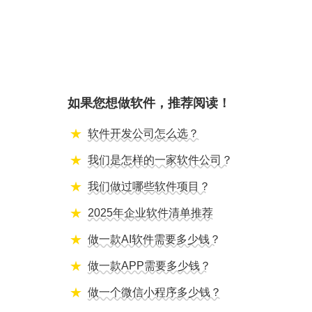
如果您想做软件，推荐阅读！
软件开发公司怎么选？
我们是怎样的一家软件公司？
我们做过哪些软件项目？
2025年企业软件清单推荐
做一款AI软件需要多少钱？
做一款APP需要多少钱？
做一个微信小程序多少钱？