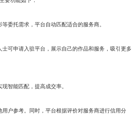
，主要功能如下：
摄影等委托需求，平台自动匹配适合的服务商。
业人士可申请入驻平台，展示自己的作品和服务，吸引更多
，实现智能匹配，提高成交率。
其他用户参考。同时，平台根据评价对服务商进行信用分