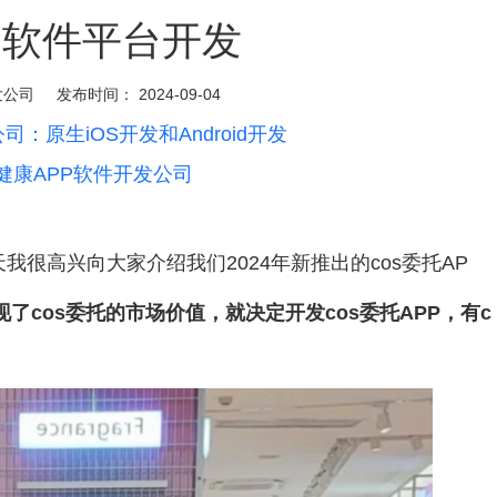
PP软件平台开发
发公司
发布时间：
2024-09-04
司：原生iOS开发和Android开发
健康APP软件开发公司
很高兴向大家介绍我们2024年新推出的cos委托AP
了cos委托的市场价值，就决定开发cos委托APP，有c
。