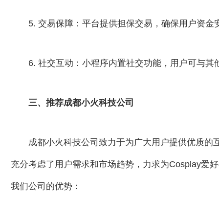
5. 交易保障：平台提供担保交易，确保用户资
6. 社交互动：小程序内置社交功能，用户可与其他
三、推荐成都小火科技公司
成都小火科技公司致力于为广大用户提供优质的互
充分考虑了用户需求和市场趋势，力求为Cosplay
我们公司的优势：