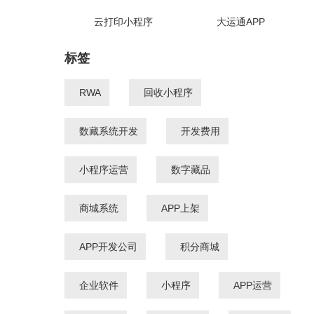
云打印小程序
大运通APP
标签
RWA
回收小程序
数藏系统开发
开发费用
小程序运营
数字藏品
商城系统
APP上架
APP开发公司
积分商城
企业软件
小程序
APP运营