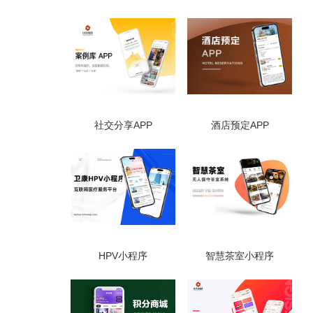
社交分享APP
酒店预定APP
HPV小程序
智慧茶室小程序