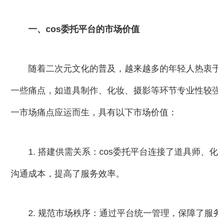
一、cos委托平台的市场价值
随着二次元文化的普及，越来越多的年轻人热衷于角色
一些痛点，如道具制作、化妆、摄影等环节专业性较强
一市场痛点应运而生，具有以下市场价值：
1. 搭建供需关系：cos委托平台连接了道具师、
沟通成本，提高了服务效率。
2. 规范市场秩序：通过平台统一管理，保障了服务