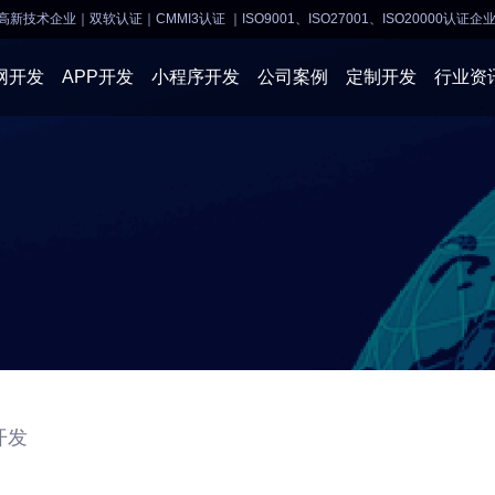
高新技术企业｜双软认证｜CMMI3认证
｜ISO9001、ISO27001、ISO20000认证企
网开发
APP开发
小程序开发
公司案例
定制开发
行业资
AI软件开发
APP开发
APP开发
小程序开
物联网软件
系统开发
小程序开发
物联网开
网站建设
网站建设
企业经营
商业行情
开发