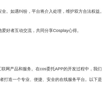
金安全。如遇纠纷，平台将介入处理，维护双方合法权益。
爱好者互动交流，共同分享Cosplay心得。
联网产品和服务。在cos委托APP的开发过程中，我们
爱好者打造一个专业、便捷、安全的在线服务平台。以下是