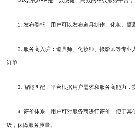
cos委托APP是一款便捷、高效的在线服务平台
1. 发布委托：用户可以发布道具制作、化妆、
2. 服务商入驻：道具师、化妆师、摄影师等专
订单。
3. 智能匹配：平台根据用户需求和服务商能力
4. 评价体系：用户可对服务商进行评价，便于
级，保障服务质量。