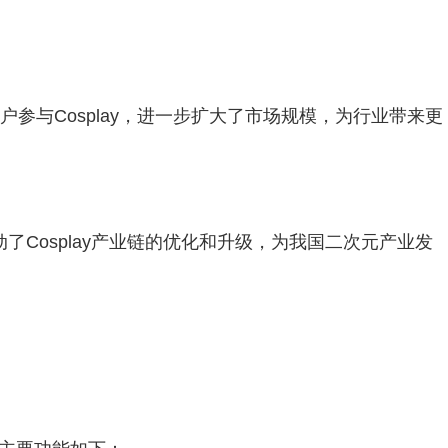
用户参与Cosplay，进一步扩大了市场规模，为行业带来更
了Cosplay产业链的优化和升级，为我国二次元产业发