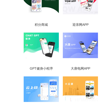
积分商城
迎亲网APP
GPT健身小程序
大唐电网APP