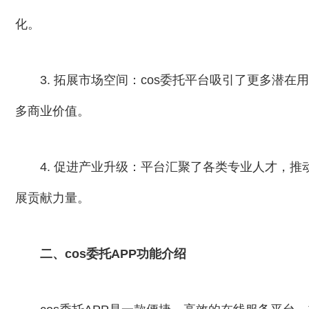
化。
3. 拓展市场空间：cos委托平台吸引了更多潜在
多商业价值。
4. 促进产业升级：平台汇聚了各类专业人才，推动
展贡献力量。
二、cos委托APP功能介绍