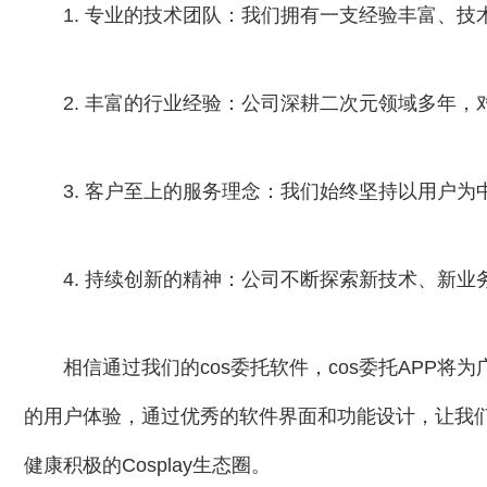
1. 专业的技术团队：我们拥有一支经验丰富、
2. 丰富的行业经验：公司深耕二次元领域多年
3. 客户至上的服务理念：我们始终坚持以用户
4. 持续创新的精神：公司不断探索新技术、新
相信通过我们的cos委托软件，cos委托APP将为
的用户体验，通过优秀的软件界面和功能设计，让我们
健康积极的Cosplay生态圈。