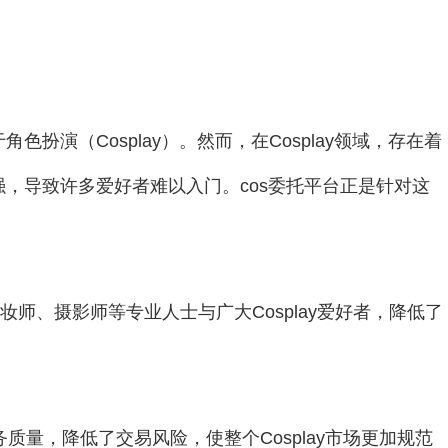
扮演（Cosplay）。然而，在Cosplay领域，存在着
，导致许多爱好者难以入门。cos委托平台正是针对这
化妆师、摄影师等专业人士与广大Cosplay爱好者，降低了
质量，降低了交易风险，使整个Cosplay市场更加规范