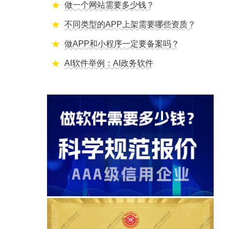
做一个网站需要多少钱？
不同类型的APP上架需要哪些资质？
做APP和小程序一定要备案吗？
AI软件举例：AI政务软件