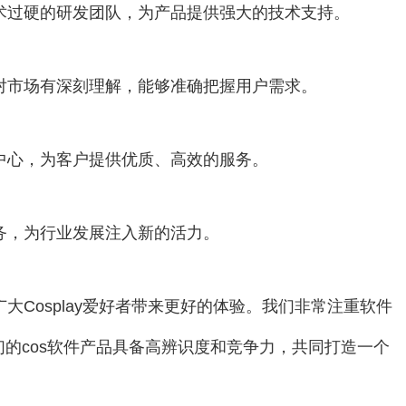
技术过硬的研发团队，为产品提供强大的技术支持。
，对市场有深刻理解，能够准确把握用户需求。
为中心，为客户提供优质、高效的服务。
业务，为行业发展注入新的活力。
广大Cosplay爱好者带来更好的体验。我们非常注重软件
的cos软件产品具备高辨识度和竞争力，共同打造一个