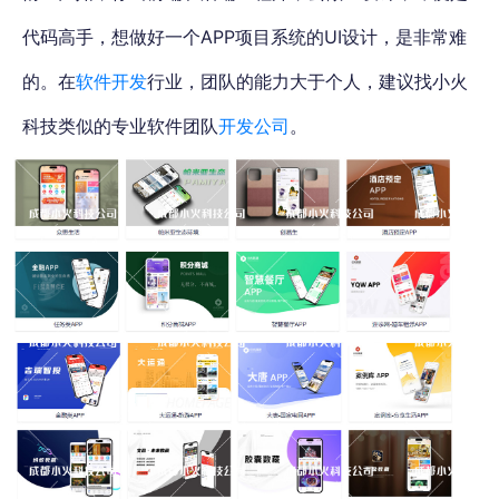
代码高手，想做好一个APP项目系统的UI设计，是非常难
的。在
软件开发
行业，团队的能力大于个人，建议找小火
科技类似的专业软件团队
开发公司
。