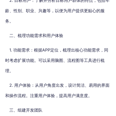
2. 目标用户：了解并分析目标用户群体的特点，包括年
龄、性别、职业、兴趣等，以便为用户提供更贴心的服
务。
二、梳理功能需求和用户体验
1. 功能需求：根据APP定位，梳理出核心功能需求，同
时考虑扩展功能。可以采用脑图、流程图等工具进行梳
理。
2. 用户体验：从用户角度出发，设计简洁、易用的界面
和操作流程。注重用户体验，提高用户满意度。
三、组建开发团队