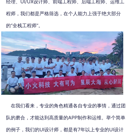
经理、UI/UX设计师、前端工程师、后端工程师、运维工
程师，我们都是严格筛选，在个人能力上强于绝大部分
的“全栈工程师“。
在我们看来，
专业的角色精通各自专业的事情，通过团
队的磨合，才能达到高质量的APP制作和运维。
举个简单
的例子，我们的UI设计师，都是有7年以上专业的UI设计