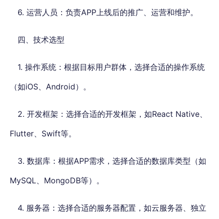
6. 运营人员：负责APP上线后的推广、运营和维护。
四、技术选型
1. 操作系统：根据目标用户群体，选择合适的操作系统
（如iOS、Android）。
2. 开发框架：选择合适的开发框架，如React Native、
Flutter、Swift等。
3. 数据库：根据APP需求，选择合适的数据库类型（如
MySQL、MongoDB等）。
4. 服务器：选择合适的服务器配置，如云服务器、独立