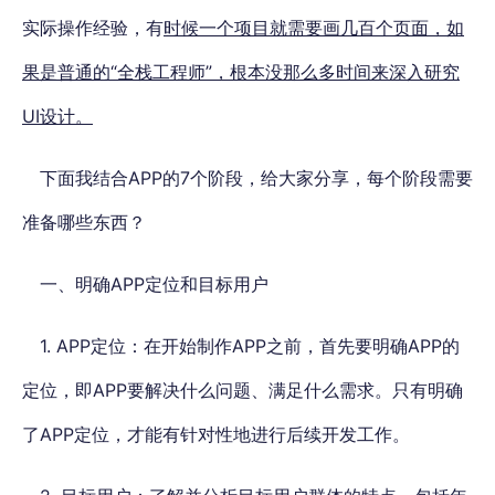
实际操作经验，有
时候一个项目就需要画几百个页面，如
果是普通的“全栈工程师”，根本没那么多时间来深入研究
UI设计。
下面我结合APP的7个阶段，给大家分享，每个阶段需要
准备哪些东西？
一、明确APP定位和目标用户
1. APP定位：在开始制作APP之前，首先要明确APP的
定位，即APP要解决什么问题、满足什么需求。只有明确
了APP定位，才能有针对性地进行后续开发工作。