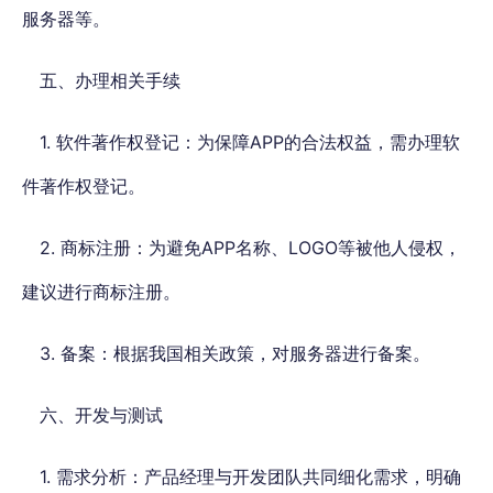
服务器等。
五、办理相关手续
1. 软件著作权登记：为保障APP的合法权益，需办理软
件著作权登记。
2. 商标注册：为避免APP名称、LOGO等被他人侵权，
建议进行商标注册。
3. 备案：根据我国相关政策，对服务器进行备案。
六、开发与测试
1. 需求分析：产品经理与开发团队共同细化需求，明确