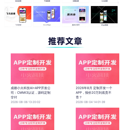
成都小火科技AI+APP开发公
2026年8月 定制开发一个
司：CMMI3认证，源码定制
APP，报价20万到底贵不
交付
贵？
2026-08-06 13:20:02
2026-08-04 14:01:39