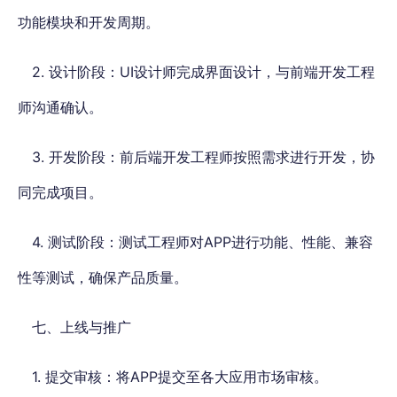
功能模块和开发周期。
2. 设计阶段：UI设计师完成界面设计，与前端开发工程
师沟通确认。
3. 开发阶段：前后端开发工程师按照需求进行开发，协
同完成项目。
4. 测试阶段：测试工程师对APP进行功能、性能、兼容
性等测试，确保产品质量。
七、上线与推广
1. 提交审核：将APP提交至各大应用市场审核。