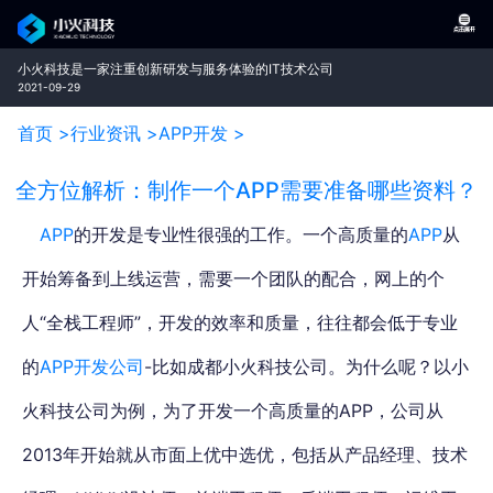
小火科技是一家注重创新研发与服务体验的IT技术公司
2021-09-29
首页 >
行业资讯 >
APP开发 >
全方位解析：制作一个APP需要准备哪些资料？
APP
的开发是专业性很强的工作。一个高质量的
APP
从
开始筹备到上线运营，需要一个团队的配合，
网上的个
人“全栈工程师”，开发的效率和质量，往往都会低于专业
的
APP开发公司
-比如成都小火科技公司。为什么呢？以小
火科技公司为例，为了开发一个高质量的APP，公司从
2013年开始就从市面上优中选优，
包括从产品经理、技术