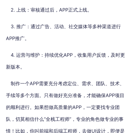
2. 上线：审核通过后，APP正式上线。
3. 推广：通过广告、活动、社交媒体等多种渠道进行
APP推广。
4. 运营与维护：持续优化APP，收集用户反馈，及时更
新版本。
制作一个APP需要充分考虑定位、需求、团队、技术、
手续等多个方面。只有做好充分准备，才能确保APP项目
的顺利进行。
如果想做高质量的APP，一定要找专业团
队，切莫相信什么“全栈工程师”，
专业的角色做专业的事
情！比如，你叫前端和后端工程师，去做UI设计，即便是