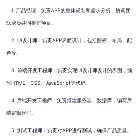
1. 产品经理：负责APP的整体规划和需求分析，协调团
队成员共同推进项目。
2. UI设计师：负责APP界面设计，包括图标、布局、配
色等。
3. 前端开发工程师：负责实现UI设计师设计的界面，编
写HTML、CSS、JavaScript等代码。
4. 后端开发工程师：负责搭建服务器、数据库，编写后
端逻辑代码。
5. 测试工程师：负责对APP进行测试，确保产品质量。