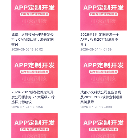
成都小火科技AI+APP开发公
2026年8月 定制开发一个
司：CMMI3认证，源码定制
APP，报价20万到底贵不
交付
贵？
2026-08-06 13:20:02
2026-08-04 14:01:39
2026-2027成都软件定制开
成都小火科技公司企业资质
发公司哪家好？5大层级20个
及2026-2027软件定制项目
选择指标建议
案例展示
2026-07-24 18:09:56
2026-07-20 16:24:33