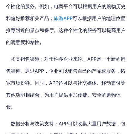
个性化的服务。例如，电商平台可以根据用户的购物历史
和偏好推荐相关产品；
旅游APP
可以根据用户的地理位置
推荐附近的景点和餐厅。这种个性化的服务可以提高用户
的满意度和粘性。
拓宽销售渠道
：对于许多企业来说，APP是一个新的销
售渠道。通过APP，企业可以销售自己的产品或服务，拓
宽市场份额。同时，APP还可以与社交媒体、移动支付等
其他功能相结合，为用户提供更加便捷、安全的购物体
验。
数据分析与决策支持
：APP可以收集大量用户数据，包