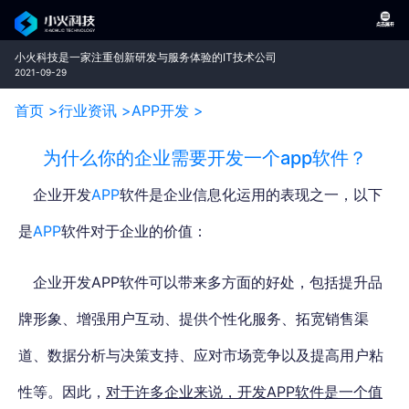
小火科技是一家注重创新研发与服务体验的IT技术公司
2021-09-29
首页 >
行业资讯 >
APP开发 >
为什么你的企业需要开发一个app软件？
企业开发
APP
软件是企业信息化运用的表现之一，以下
是
APP
软件对于企业的价值：
企业开发APP软件可以带来多方面的好处，包括提升品
牌形象、增强用户互动、提供个性化服务、拓宽销售渠
道、数据分析与决策支持、应对市场竞争以及提高用户粘
性等。因此，
对于许多企业来说，开发APP软件是一个值