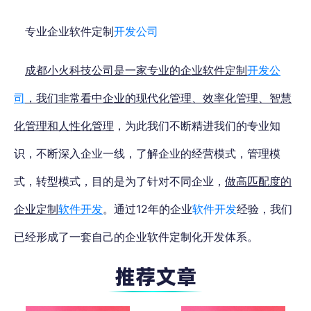
专业企业软件定制
开发公司
成都小火科技公司是一家专业的企业软件定制
开发公
司
，我们非常看中企业的现代化管理、效率化管理、智慧
化管理和人性化管理
，为此我们不断精进我们的专业知
识，不断深入企业一线，了解企业的经营模式，管理模
式，转型模式，目的是为了针对不同企业，
做高匹配度的
企业定制
软件开发
。通过12年的企业
软件开发
经验，我们
已经形成了一套自己的企业软件定制化开发体系。