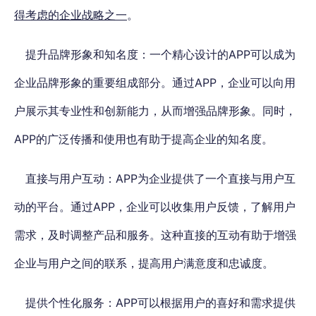
得考虑的企业战略之一
。
提升品牌形象和知名度
：一个精心设计的
APP
可以成为
企业品牌形象的重要组成部分。通过APP，企业可以向用
户展示其专业性和创新能力，从而增强品牌形象。同时，
APP的广泛传播和使用也有助于提高企业的知名度。
直接与用户互动
：APP为企业提供了一个直接与用户互
动的平台。通过APP，企业可以收集用户反馈，了解用户
需求，及时调整产品和服务。这种直接的互动有助于增强
企业与用户之间的联系，提高用户满意度和忠诚度。
提供个性化服务
：APP可以根据用户的喜好和需求提供