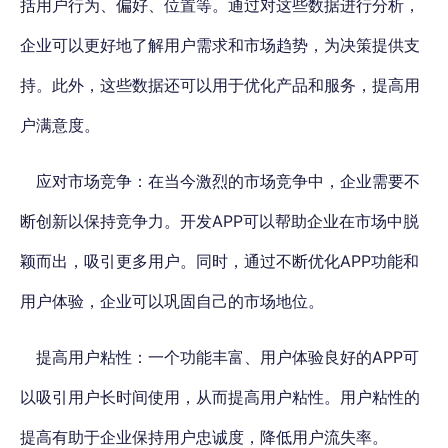
括用户行为、偏好、位置等。通过对这些数据进行分析，
企业可以更好地了解用户需求和市场趋势，为决策提供支
持。此外，这些数据还可以用于优化产品和服务，提高用
户满意度。
应对市场竞争
：在当今激烈的市场竞争中，企业需要不
断创新以保持竞争力。开发APP可以帮助企业在市场中脱
颖而出，吸引更多用户。同时，通过不断优化APP功能和
用户体验，企业可以巩固自己的市场地位。
提高用户粘性
：一个功能丰富、用户体验良好的APP可
以吸引用户长时间使用，从而提高用户粘性。用户粘性的
提高有助于企业保持用户忠诚度，降低用户流失率。